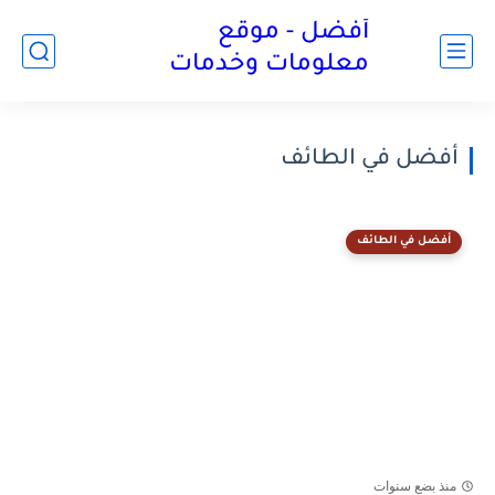
أفضل - موقع
معلومات وخدمات
أفضل في الطائف
أفضل في الطائف
منذ بضع سنوات