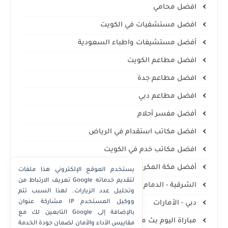
افضل محامي
افضل مستشفيات في الكويت
أفضل مستشيفات واطباء السعودية
افضل مطاعم الكويت
افضل مطاعم جدة
افضل مطاعم دبي
أفضل مفسر أحلام
افضل مكاتب استقدام في الرياض
افضل مكاتب خدم في الكويت
أفضل مكة المكرمة
يستخدم الموقع الإلكتروني هذا ملفات
تعريف الارتباط من Google لتقديم خدماته
الشرقية - الدمام الخبر
وتحليل عدد الزيارات. لهذا السبب تتم
مشاركة عنوان IP ووكيل المستخدم
دبي - الأمارات
التابعين لك مع Google بالإضافة إلى
مباراة اليوم بث مباشر
مقاييس الأداء والأمان لضمان جودة الخدمة