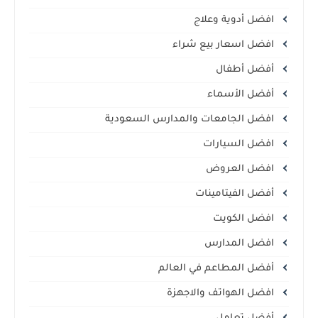
افضل أدوية وعلاج
افضل اسعار بيع شراء
أفضل أطفال
أفضل الأسماء
افضل الجامعات والمدارس السعودية
افضل السيارات
افضل العروض
أفضل الفيتامينات
افضل الكويت
افضل المدارس
أفضل المطاعم في العالم
افضل الهواتف والاجهزة