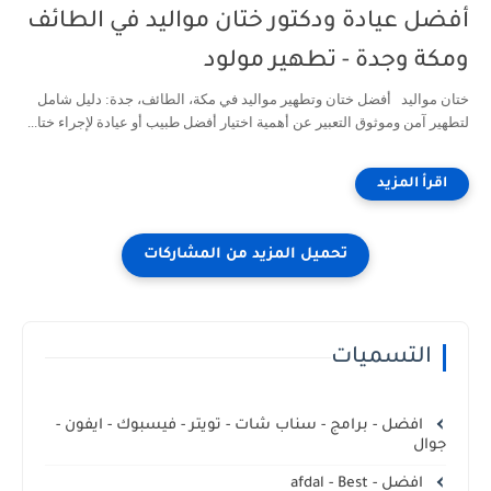
أفضل عيادة ودكتور ختان مواليد في الطائف
ومكة وجدة - تطهير مولود
ختان مواليد أفضل ختان وتطهير مواليد في مكة، الطائف، جدة: دليل شامل
لتطهير آمن وموثوق التعبير عن أهمية اختيار أفضل طبيب أو عيادة لإجراء ختا...
التسميات
افضل - برامج - سناب شات - تويتر - فيسبوك - ايفون -
جوال
افضل - afdal - Best