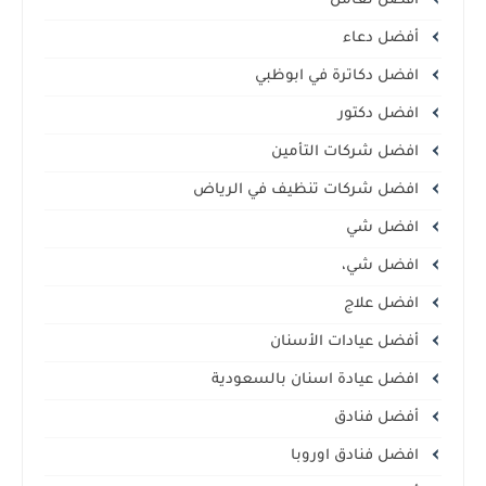
أفضل تعامل
أفضل دعاء
افضل دكاترة في ابوظبي
افضل دكتور
افضل شركات التأمين
افضل شركات تنظيف في الرياض
افضل شي
افضل شي،
افضل علاج
أفضل عيادات الأسنان
افضل عيادة اسنان بالسعودية
أفضل فنادق
افضل فنادق اوروبا