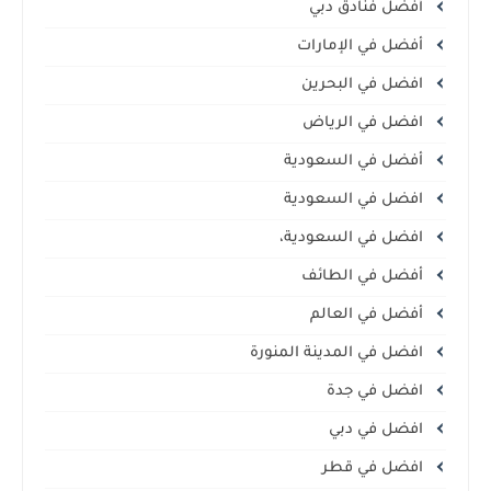
أفضل فنادق دبي
أفضل في الإمارات
افضل في البحرين
افضل في الرياض
أفضل في السعودية
افضل في السعودية
افضل في السعودية،
أفضل في الطائف
أفضل في العالم
افضل في المدينة المنورة
افضل في جدة
افضل في دبي
افضل في قطر