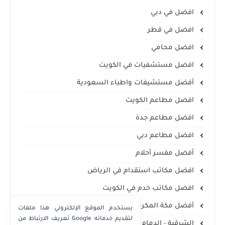
افضل في دبي
افضل في قطر
افضل محامي
افضل مستشفيات في الكويت
أفضل مستشيفات واطباء السعودية
افضل مطاعم الكويت
افضل مطاعم جدة
افضل مطاعم دبي
أفضل مفسر أحلام
افضل مكاتب استقدام في الرياض
افضل مكاتب خدم في الكويت
أفضل مكة المكرمة
يستخدم الموقع الإلكتروني هذا ملفات
تعريف الارتباط من Google لتقديم خدماته
الشرقية - الدمام الخبر