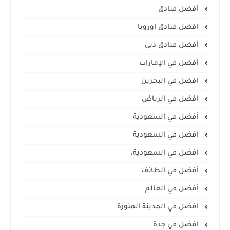
أفضل فنادق
افضل فنادق اوروبا
أفضل فنادق دبي
أفضل في الإمارات
افضل في البحرين
افضل في الرياض
أفضل في السعودية
افضل في السعودية
افضل في السعودية،
أفضل في الطائف
أفضل في العالم
افضل في المدينة المنورة
افضل في جدة