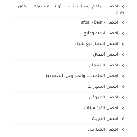
افضل - برامج - سناب شات - تويتر - فيسبوك - ايفون -
جوال
افضل - afdal - Best
افضل أدوية وعلاج
افضل اسعار بيع شراء
أفضل أطفال
أفضل الأسماء
افضل الجامعات والمدارس السعودية
افضل السيارات
افضل العروض
أفضل الفيتامينات
افضل الكويت
افضل المدارس