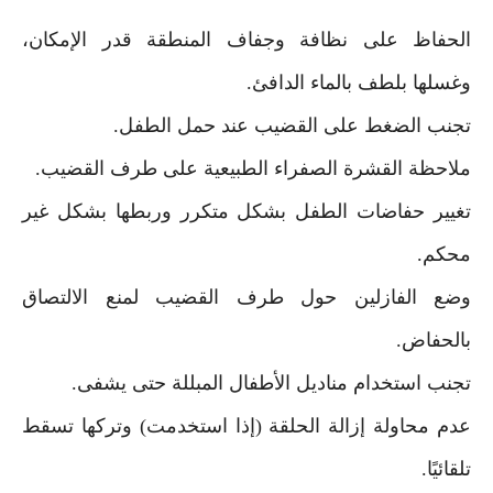
الحفاظ على نظافة وجفاف المنطقة قدر الإمكان،
وغسلها بلطف بالماء الدافئ.
تجنب الضغط على القضيب عند حمل الطفل.
ملاحظة القشرة الصفراء الطبيعية على طرف القضيب.
تغيير حفاضات الطفل بشكل متكرر وربطها بشكل غير
محكم.
وضع الفازلين حول طرف القضيب لمنع الالتصاق
بالحفاض.
تجنب استخدام مناديل الأطفال المبللة حتى يشفى.
عدم محاولة إزالة الحلقة (إذا استخدمت) وتركها تسقط
تلقائيًا.