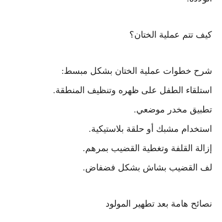
كيف تتم عملية الختان؟
شرح خطوات عملية الختان بشكل مبسط:
استلقاء الطفل على ظهره وتنظيف المنطقة.
تطبيق مخدر موضعي.
استخدام مشبك أو حلقة بلاستيكية.
إزالة القلفة وتغطية القضيب بمرهم.
لف القضيب بشاش بشكل فضفاض.
نصائح هامة بعد تطهير المولود