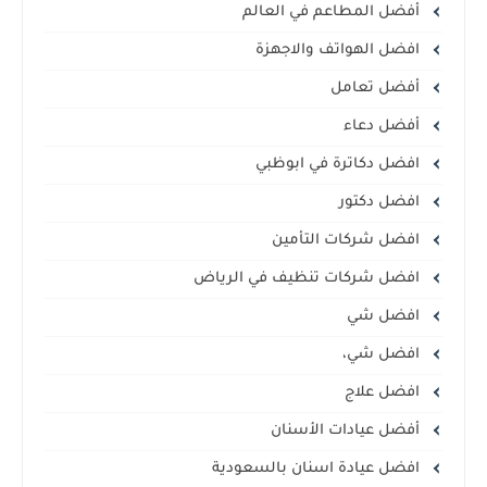
أفضل المطاعم في العالم
افضل الهواتف والاجهزة
أفضل تعامل
أفضل دعاء
افضل دكاترة في ابوظبي
افضل دكتور
افضل شركات التأمين
افضل شركات تنظيف في الرياض
افضل شي
افضل شي،
افضل علاج
أفضل عيادات الأسنان
افضل عيادة اسنان بالسعودية