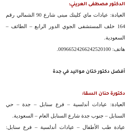
الدكتور مصطفى العريني:
العيادة: عيادات ماي كلينك مبنى شارع 90 الشمالي رقم
164 خلف المستشفى الجوي الدور الرابع – الطائف –
السعودية.
هاتف: 00966524266242520100.
أفضل دكتور ختان مواليد في جدة
دكتورة حنان السقا:
العيادة: عيادات أندلسية – فرع سنابل – جدة – حي
السنابل – جنوب جدة شارع السنابل العام – السعودية.
عيادة طب الأطفال – عيادات أندلسية – فرع سنابل: