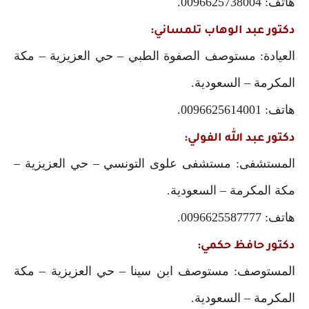
هاتف: 0096625738004.
دكتور عبد الوهاب تلمساني:
العيادة: مستوصف الصفوة الطبي – حي العزيزية – مكة
المكرمة – السعودية.
هاتف: 0096625614001.
دكتور عبد الله الفولي:
المستشفى: مستشفى علوى التونسي – حي العزيزية –
مكة المكرمة – السعودية.
هاتف: 0096625587777.
دكتور حافظ حكمي:
المستوصف: مستوصف ابن سينا – حي العزيزية – مكة
المكرمة – السعودية.