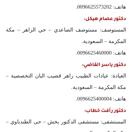
هاتف: 0096625573202.
دكتور عصام هيكل:
المستوصف: مستوصف الصاعدي – حي الزاهر – مكة
المكرمة – السعودية.
هاتف: 0096625460000.
دكتور ياسر القاضي:
العيادة: عيادات الطبيب زاهر قضيب البان التخصصية –
مكة المكرمة – السعودية.
هاتف: 0096625400004.
دكتور رأفت خطاب:
المستشفى: مستشفى الدكتور بخش – حى الطندباوي –