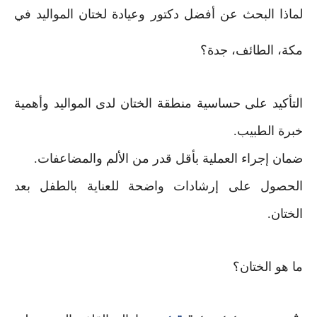
لماذا البحث عن أفضل دكتور وعيادة لختان المواليد في
مكة، الطائف، جدة؟
التأكيد على حساسية منطقة الختان لدى المواليد وأهمية
خبرة الطبيب.
ضمان إجراء العملية بأقل قدر من الألم والمضاعفات.
الحصول على إرشادات واضحة للعناية بالطفل بعد
الختان.
ما هو الختان؟