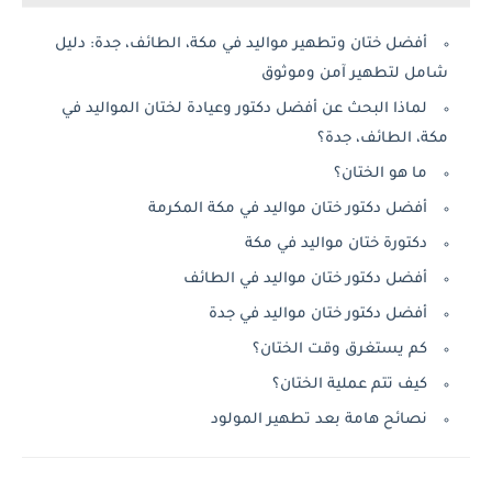
أفضل ختان وتطهير مواليد في مكة، الطائف، جدة: دليل
شامل لتطهير آمن وموثوق
لماذا البحث عن أفضل دكتور وعيادة لختان المواليد في
مكة، الطائف، جدة؟
ما هو الختان؟
أفضل دكتور ختان مواليد في مكة المكرمة
دكتورة ختان مواليد في مكة
أفضل دكتور ختان مواليد في الطائف
أفضل دكتور ختان مواليد في جدة
كم يستغرق وقت الختان؟
كيف تتم عملية الختان؟
نصائح هامة بعد تطهير المولود