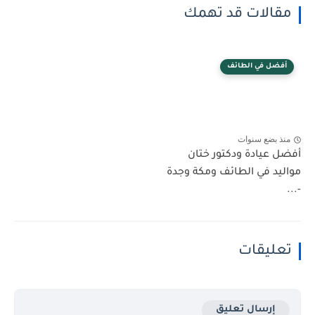
مقالات قد تهمك
أفضل في الطائف
منذ بضع سنوات
أفضل عيادة ودكتور ختان
مواليد في الطائف ومكة وجدة
-...
تعليقات
إرسال تعليق