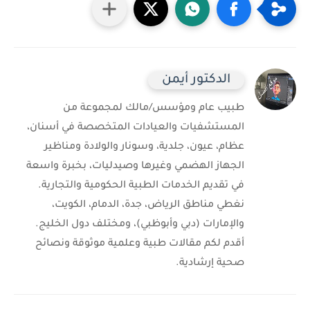
الدكتور أيمن
طبيب عام ومؤسس/مالك لمجموعة من
المستشفيات والعيادات المتخصصة في أسنان،
عظام، عيون، جلدية، وسونار والولادة ومناظير
الجهاز الهضمي وغيرها وصيدليات، بخبرة واسعة
في تقديم الخدمات الطبية الحكومية والتجارية.
نغطي مناطق الرياض، جدة، الدمام، الكويت،
والإمارات (دبي وأبوظبي)، ومختلف دول الخليج.
أقدم لكم مقالات طبية وعلمية موثوقة ونصائح
صحية إرشادية.