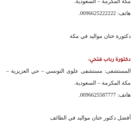
مكة المكرمة – السعودية.
هاتف: 0096625222222.
دكتورة ختان مواليد في مكة
دكتورة رباب فتحي:
المستشفى: مستشفى علوى التونسي – حي العزيزية –
مكة المكرمة – السعودية.
هاتف: 0096625587777.
أفضل دكتور ختان مواليد في الطائف