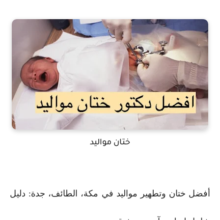
ختان مواليد
أفضل ختان وتطهير مواليد في مكة، الطائف، جدة: دليل