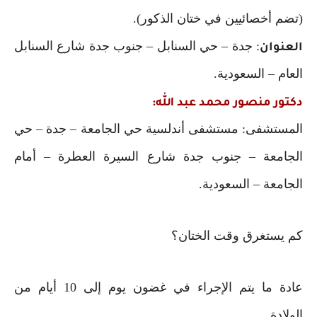
(تضم أخصائيين في ختان الذكور).
: جدة – حي السنابل – جنوب جدة شارع السنابل
العنوان
العام – السعودية.
دكتور منصور محمد عبد الله:
المستشفى: مستشفى أندلسية حي الجامعة – جدة – حي
الجامعة – جنوب جدة شارع السيرة العطرة – أمام
الجامعة – السعودية.
كم يستغرق وقت الختان؟
عادة ما يتم الإجراء في غضون يوم إلى 10 أيام من
الولادة.