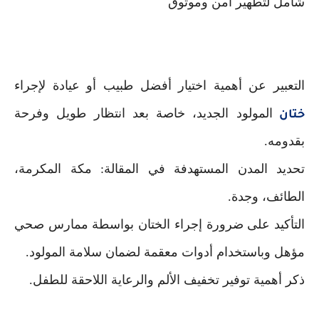
شامل لتطهير آمن وموثوق
التعبير عن أهمية اختيار أفضل طبيب أو عيادة لإجراء
المولود الجديد، خاصة بعد انتظار طويل وفرحة
ختان
بقدومه.
تحديد المدن المستهدفة في المقالة: مكة المكرمة،
الطائف، وجدة.
التأكيد على ضرورة إجراء الختان بواسطة ممارس صحي
مؤهل وباستخدام أدوات معقمة لضمان سلامة المولود.
ذكر أهمية توفير تخفيف الألم والرعاية اللاحقة للطفل.