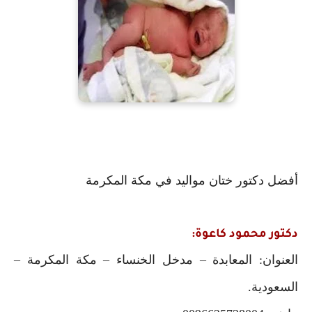
أفضل دكتور ختان مواليد في مكة المكرمة
دكتور محمود كاعوة:
العنوان: المعابدة – مدخل الخنساء – مكة المكرمة –
السعودية.