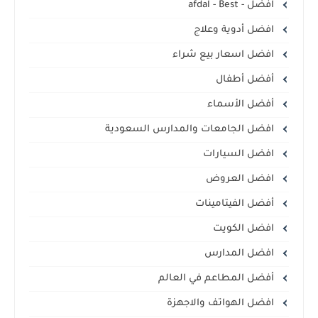
افضل - afdal - Best
افضل أدوية وعلاج
افضل اسعار بيع شراء
أفضل أطفال
أفضل الأسماء
افضل الجامعات والمدارس السعودية
افضل السيارات
افضل العروض
أفضل الفيتامينات
افضل الكويت
افضل المدارس
أفضل المطاعم في العالم
افضل الهواتف والاجهزة