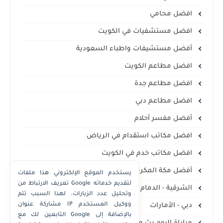
افضل محامي
افضل مستشفيات في الكويت
أفضل مستشيفات واطباء السعودية
افضل مطاعم الكويت
افضل مطاعم جدة
افضل مطاعم دبي
أفضل مفسر أحلام
افضل مكاتب استقدام في الرياض
افضل مكاتب خدم في الكويت
أفضل مكة المكرمة
يستخدم الموقع الإلكتروني هذا ملفات
تعريف الارتباط من Google لتقديم خدماته
الشرقية - الدمام الخبر
وتحليل عدد الزيارات. لهذا السبب تتم
مشاركة عنوان IP ووكيل المستخدم
دبي - الأمارات
التابعين لك مع Google بالإضافة إلى