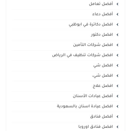
أفضل تعامل
أفضل دعاء
افضل دكاترة في ابوظبي
افضل دكتور
افضل شركات التأمين
افضل شركات تنظيف في الرياض
افضل شي
افضل شي،
افضل علاج
أفضل عيادات الأسنان
افضل عيادة اسنان بالسعودية
أفضل فنادق
افضل فنادق اوروبا