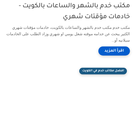
مكتب خدم بالشهر والساعات بالكويت -
خادمات مؤقتات شهري
مكتب خدم مكتب خدم بالشهر والساعات بالكويت، خادمات مؤقتات شهري
الكثير يبحث عن خدامه موقته شغل يومي او شهري وزاد الطلب على الخادمات
سيلانيه أو...
افضل مكاتب خدم في الكويت