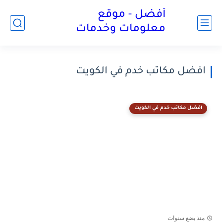
أفضل - موقع
معلومات وخدمات
افضل مكاتب خدم في الكويت
افضل مكاتب خدم في الكويت
منذ بضع سنوات