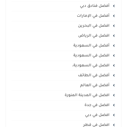
أفضل فنادق دبي
أفضل في الإمارات
افضل في البحرين
افضل في الرياض
أفضل في السعودية
افضل في السعودية
افضل في السعودية،
أفضل في الطائف
أفضل في العالم
افضل في المدينة المنورة
افضل في جدة
افضل في دبي
افضل في قطر