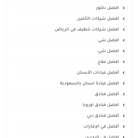
افضل دكتور
افضل شركات التأمين
افضل شركات تنظيف في الرياض
افضل شي
افضل شي،
افضل علاج
أفضل عيادات الأسنان
افضل عيادة اسنان بالسعودية
أفضل فنادق
افضل فنادق اوروبا
أفضل فنادق دبي
أفضل في الإمارات
افضل في البحرين