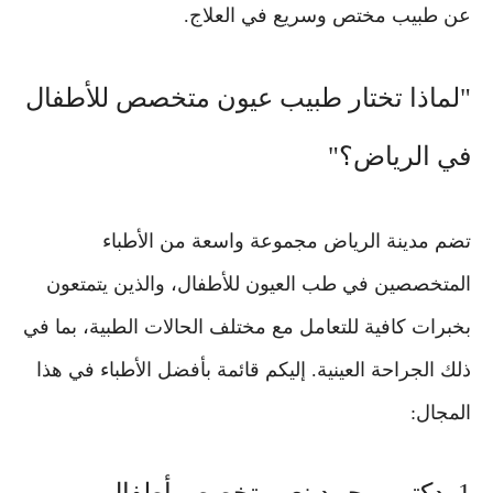
عن طبيب مختص وسريع في العلاج.
"لماذا تختار طبيب عيون متخصص للأطفال
في الرياض؟"
تضم مدينة الرياض مجموعة واسعة من الأطباء
المتخصصين في طب العيون للأطفال، والذين يتمتعون
بخبرات كافية للتعامل مع مختلف الحالات الطبية، بما في
ذلك الجراحة العينية. إليكم قائمة بأفضل الأطباء في هذا
المجال: