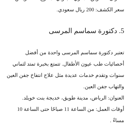
سعر الكشف: 200 ريال سعودي.
5. دكتورة سماسم المرسى
تعتبر دكتورة سماسم المرسى واحدة من أفضل
أخصائيات طب عيون الأطفال. تتمتع بخبرة تمتد لثماني
سنوات وتقدم خدمات عديدة مثل علاج انتفاخ جفن العين
والتهاب جفن العين.
العنوان: الرياض، مدينة طويق، خديجة بنت خويلد.
أوقات العمل: من الساعة 11 صباحًا حتى الساعة 10
مساءً .