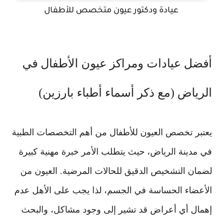
عيادة ودكتور عيون متخصص للأطفال
أفضل عيادات ومراكز عيون الأطفال في
الرياض (مع ذكر أسماء أطباء بارزين)
يعتبر تخصص العيون للأطفال من أهم التخصصات الطبية
في مدينة الرياض، حيث يتطلب الأمر خبرة مهنية كبيرة
لضمان التشخيص الدقيق للحالات المرضية. العيون من
الأعضاء الحساسة في الجسم، لذا يجب على الأهل عدم
إهمال أي أعراض قد تشير إلى وجود مشاكل، والبحث