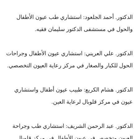
الدكتور. أحمد الجلعود: استشاري طب عيون الأطفال
والحول في مستشفى الدكتور سليمان فقيه.
الدكتور
. علي العريني: استشاري عيون الأطفال وجراحات
الحول للكبار والصغار في مركز رعاية العيون التخصصي.
الدكتور
. هشام الكريع: طبيب عيون أطفال واستشاري
عيون في مركز قلوبال لرعاية العين.
الدكتور
. عبد الرحمن الشريف: استشاري طب وجراحة
العيون متخصص في عيون الأطفال في مركز قلوبال