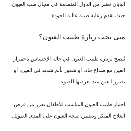
اليابان تعتبر من الدول المتقدمة في مجال طب العيون،
حيث تقدم رعاية طبية عالية الجودة.
متى يجب زيارة طبيب العيون؟
يُنصح بزيارة طبيب العيون في حالة الإحساس باحمرار
العين مع صداع حاد، أو شعور بألم شديد في العين، أو
تضرر العين عند تعرضها للضوء.
اختيار طبيب العيون المناسب للأطفال يعزز من فرص
العلاج المبكر ويضمن صحة العيون على المدى الطويل.