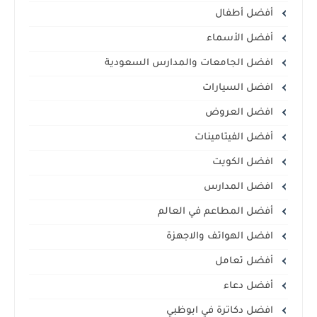
أفضل أطفال
أفضل الأسماء
افضل الجامعات والمدارس السعودية
افضل السيارات
افضل العروض
أفضل الفيتامينات
افضل الكويت
افضل المدارس
أفضل المطاعم في العالم
افضل الهواتف والاجهزة
أفضل تعامل
أفضل دعاء
افضل دكاترة في ابوظبي