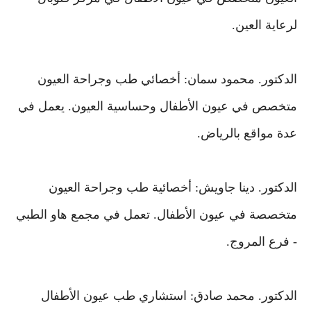
لرعاية العين.
الدكتور
. محمود سمان: أخصائي طب وجراحة العيون
متخصص في عيون الأطفال وحساسية العيون. يعمل في
عدة مواقع بالرياض.
الدكتور
. دينا جاويش: أخصائية طب وجراحة العيون
متخصصة في عيون الأطفال. تعمل في مجمع هاو الطبي
- فرع المروج.
الدكتور
. محمد صادق: استشاري طب عيون الأطفال