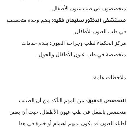
متخصصون في طب عيون الأطفال.
: يضم وحدة متخصصة
مستشفى الدكتور سليمان فقيه
في طب العيون للأطفال.
مركز الحكماء لطب وجراحة العيون: يقدم خدمات
متخصصة في طب عيون الأطفال والحول.
ملاحظات هامة:
: من المهم التأكد من أن الطبيب
التخصص الدقيق
متخصص بالفعل في طب عيون الأطفال، حيث أن بعض
أطباء العيون قد يكون لديهم اهتمام أو خبرة في هذا