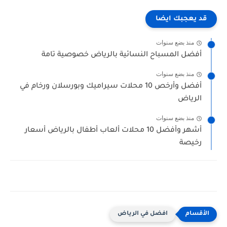
قد يعجبك ايضا
منذ بضع سنوات
أفضل المسباح النسائية بالرياض خصوصية تامة
منذ بضع سنوات
أفضل وأرخص 10 محلات سيراميك وبورسلان ورخام في
الرياض
منذ بضع سنوات
أشهر وأفضل 10 محلات ألعاب أطفال بالرياض أسعار
رخيصة
افضل في الرياض