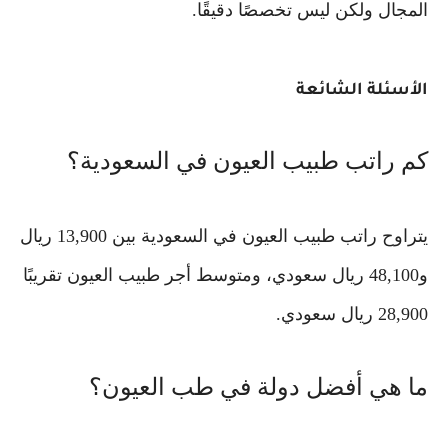
المجال ولكن ليس تخصصًا دقيقًا.
الأسئلة الشائعة
كم راتب طبيب العيون في السعودية؟
يتراوح راتب طبيب العيون في السعودية بين 13,900 ريال
و48,100 ريال سعودي، ومتوسط أجر طبيب العيون تقريبًا
28,900 ريال سعودي.
ما هي أفضل دولة في طب العيون؟