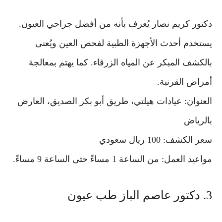
دكتور كريم نصار يُعرف بأنه من أفضل جراحي العيون.
يستخدم أحدث الأجهزة الطبية لفحص العين ويُعنى
بالكشف المبكر عن المياه الزرقاء. كما يهتم بمعالجة
أمراض القرنية.
العنوان: عيادات هيلتي، طريق أبو بكر الصديق، العارض
بالرياض
سعر الكشف: 100 ريال سعودي
مواعيد العمل: من الساعة 1 مساءً حتى الساعة 9 مساءً.
3. دكتور عاصم الباز طب عيون