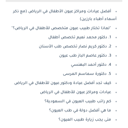
أفضل عيادات ومراكز عيون الأطفال في الرياض (مع ذكر
أسماء أطباء بارزين)
"لماذا تختار طبيب عيون متخصص للأطفال في الرياض؟"
1. دكتور محمد نعيم تخصص أطفال
2. دكتور كريم نصار تخصص طب الأسنان
3. دكتور عاصم الباز طب عيون
4. دكتور أحمد البهنسي
5. دكتورة سماسم المرسى
كيف تجد أفضل عيادة ودكتور عيون للأطفال في الرياض
عيادات ومراكز عيون للأطفال في الرياض
كم راتب طبيب العيون في السعودية؟
ما هي أفضل دولة في طب العيون؟
متى يجب زيارة طبيب العيون؟