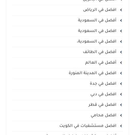
افضل في الرياض
أفضل في السعودية
افضل في السعودية
افضل في السعودية،
أفضل في الطائف
أفضل في العالم
افضل في المدينة المنورة
افضل في جدة
افضل في دبي
افضل في قطر
افضل محامي
افضل مستشفيات في الكويت