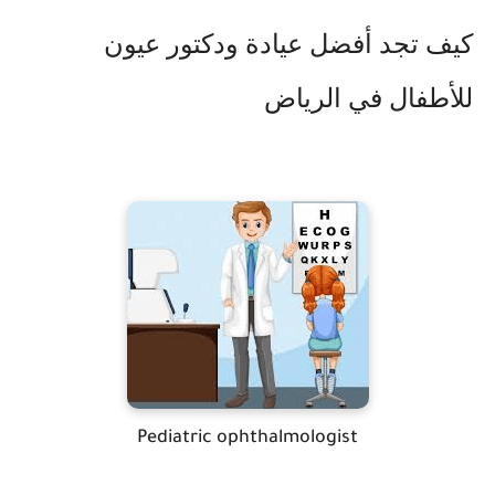
كيف تجد أفضل عيادة ودكتور عيون
للأطفال في الرياض
Pediatric ophthalmologist