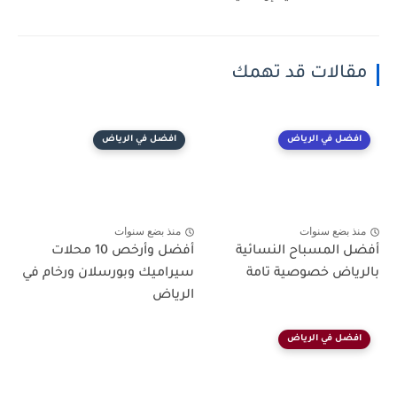
مقالات قد تهمك
افضل في الرياض
افضل في الرياض
منذ بضع سنوات
منذ بضع سنوات
أفضل المسباح النسائية
أفضل وأرخص 10 محلات
بالرياض خصوصية تامة
سيراميك وبورسلان ورخام في
الرياض
افضل في الرياض