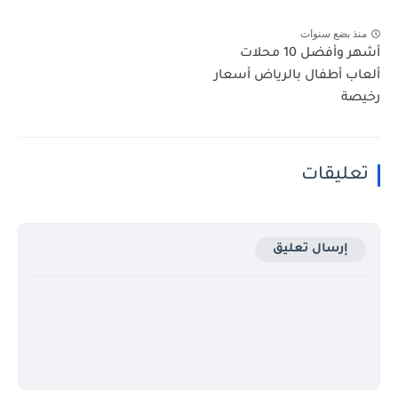
منذ بضع سنوات
أشهر وأفضل 10 محلات
ألعاب أطفال بالرياض أسعار
رخيصة
تعليقات
إرسال تعليق