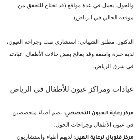
والحول. يعمل في عدة مواقع (قد تحتاج للتحقق من
موقعه الحالي في الرياض).
الدكتور
. مطلق الشيباني: استشاري طب وجراحة العيون،
لديه خبرة واسعة وقد يعالج بعض حالات الأطفال. عيادته
في شرق الرياض.
عيادات ومراكز عيون للأطفال في الرياض
: يضم أطباء متخصصين
مركز رعاية العيون التخصصي
في عيون الأطفال وجراحات الحول.
: لديهم أطباء واستشاريون
مركز قلوبال لرعاية العين