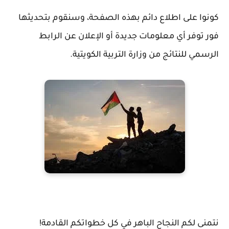
كونوا على اطلاع دائم بهذه الصفحة، وسنقوم بتحديثها
فور توفر أي معلومات جديدة أو الإعلان عن الرابط
الرسمي للنتائج من
وزارة التربية الكويتية
.
نتمنى لكم النجاح الباهر في كل خطواتكم القادمة!