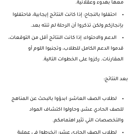
معها بهدوء وعقلانية.
احتفلوا بالنجاح:
إذا كانت النتائج إيجابية، فاحتفلوا
بإنجازكم ولكن تذكروا أن الرحلة لم تنته بعد.
الدعم والاحتواء:
إذا كانت النتائج أقل من التوقعات،
قدموا الدعم الكامل للطلاب، وتجنبوا اللوم أو
المقارنات. ركزوا على الخطوات التالية.
بعد النتائج:
لطلاب الصف العاشر:
ابدؤوا بالبحث عن المناهج
للصف الحادي عشر، وحاولوا اكتشاف المواد
والتخصصات التي تثير اهتمامكم.
لطلاب الصف الحادي عشر:
انخرطوا في عملية