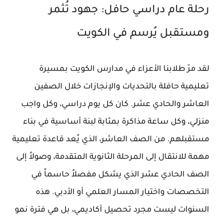
رحلة عام دراسي حافل: جهود تُثمر
ومستقبل يُرسم في الكويت
لقد مرّ طلابنا الأعزاء في
مدارس الكويت
بمسيرة
تعليمية حافلة بالتحديات والإنجازات خلال الصفين
العاشر والحادي عشر. كان كل يوم دراسي، وكل واجب
منزلي، وكل ساعة مذاكرة بمثابة لبنة أساسية في بناء
مستقبلهم. من الصف العاشر، الذي يُعد قاعدة تعليمية
مهمة للانتقال إلى المرحلة الثانوية المتقدمة، وصولاً إلى
الصف الحادي عشر الذي يشكل مفصلاً حاسماً في
التخصصات واختيار المسار العلمي أو الأدبي. هذه
السنوات ليست مجرد تحصيل أكاديمي، بل هي فترة نمو