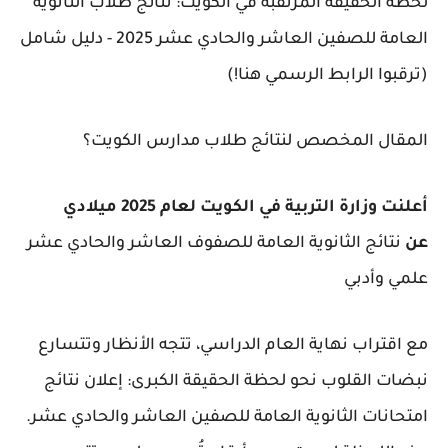
لحظة الحقيقة المرتقبة في الكويت: نتائج طلاب الثانوية
العامة للصفين العاشر والحادي عشر 2025 - دليل شامل
(ترقبوا الرابط الرسمي هنا!)
المقال المخصص لنتائج طلاب مدارس الكويت؟
أعلنت وزارة التربية في الكويت لعام 2025 ميلادي
عن
نتائج الثانوية العامة للصفوف العاشر والحادي عشر
علمي وأدبي
مع اقتراب نهاية العام الدراسي، تتجه الأنظار وتتسارع
نبضات القلوب نحو لحظة الحقيقة الكبرى: إعلان نتائج
امتحانات الثانوية العامة للصفين العاشر والحادي عشر.