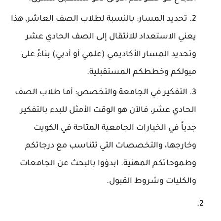
تحديد المسار:
بالنسبة لطلاب الصف العاشر، هذا
يعني الاستعداد للانتقال إلى الصف الحادي عشر
وتحديد المسار الأكاديمي (علمي أو أدبي) بناءً على
ميولكم وخططكم المستقبلية.
التفكير في الجامعة والتخصص:
أما طلاب الصف
الحادي عشر، فالآن هو الوقت الأمثل للبدء بالتفكير
جدياً في الخيارات الجامعية المتاحة في
الكويت
وخارجها، والتخصصات التي تتناسب مع درجاتكم
وطموحاتكم المهنية. ابدؤوا بالبحث عن الجامعات
والكليات وشروط القبول.