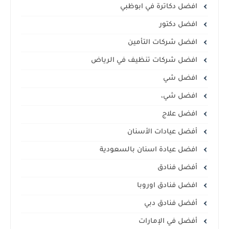
افضل دكاترة في ابوظبي
افضل دكتور
افضل شركات التأمين
افضل شركات تنظيف في الرياض
افضل شي
افضل شي،
افضل علاج
أفضل عيادات الأسنان
افضل عيادة اسنان بالسعودية
أفضل فنادق
افضل فنادق اوروبا
أفضل فنادق دبي
أفضل في الإمارات