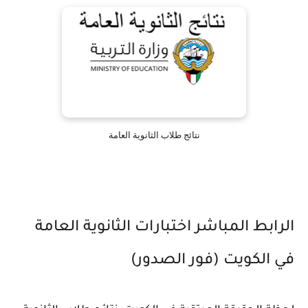
نتائج طلاب الثانوية العامة
الرابط المباشر اختبارات الثانوية العامة
في الكويت (فور الصدور)