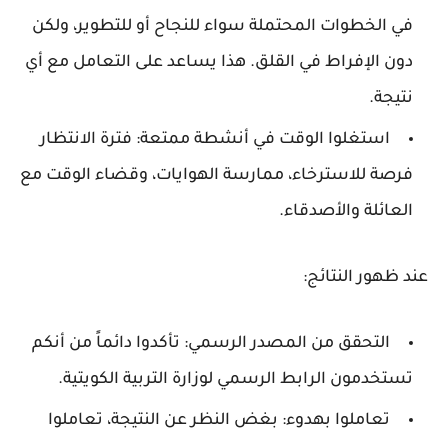
في الخطوات المحتملة سواء للنجاح أو للتطوير، ولكن
دون الإفراط في القلق. هذا يساعد على التعامل مع أي
نتيجة.
استغلوا الوقت في أنشطة ممتعة:
فترة الانتظار
فرصة للاسترخاء، ممارسة الهوايات، وقضاء الوقت مع
العائلة والأصدقاء.
عند ظهور النتائج:
التحقق من المصدر الرسمي:
تأكدوا دائماً من أنكم
تستخدمون الرابط الرسمي
لوزارة التربية الكويتية
.
تعاملوا بهدوء:
بغض النظر عن النتيجة، تعاملوا