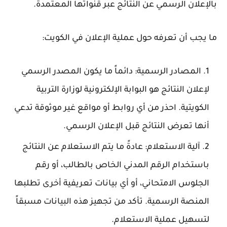
بالإعلان الرسمي عن النتائج عبر قنواتها المعتمدة.
ما يجب أن تعرفه حول عملية الإعلان في الكويت:
المصادر الرسمية:
دائماً ما يكون المصدر الرسمي
لإعلان النتائج هو البوابة الإلكترونية
لوزارة التربية
الكويتية
. احذر من أي روابط أو مواقع غير موثوقة تدعي
أنها تعرض النتائج قبل الإعلان الرسمي.
آلية الاستعلام:
عادةً ما يتم الاستعلام عن النتائج
باستخدام
الرقم المدني الخاص بالطالب
، أو رقم
الجلوس الامتحاني، أو أي بيانات تعريفية أخرى تطلبها
المنصة الرسمية. تأكد من تجهيز هذه البيانات مسبقاً
لتسهيل عملية الاستعلام.