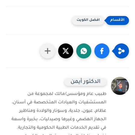
افضل الكويت
الدكتور أيمن
طبيب عام ومؤسس/مالك لمجموعة من
المستشفيات والعيادات المتخصصة في أسنان،
عظام، عيون، جلدية، وسونار والولادة ومناظير
الجهاز الهضمي وغيرها وصيدليات، بخبرة واسعة
في تقديم الخدمات الطبية الحكومية والتجارية.