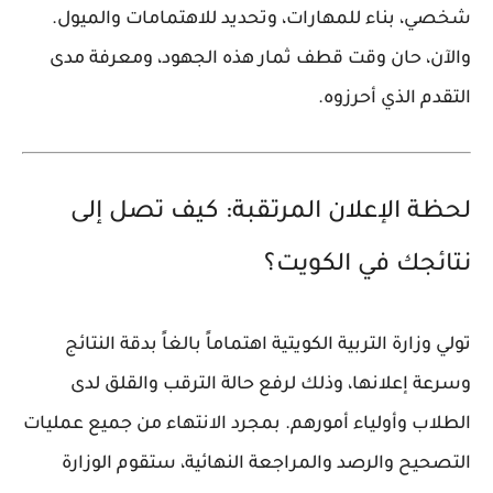
شخصي، بناء للمهارات، وتحديد للاهتمامات والميول.
والآن، حان وقت قطف ثمار هذه الجهود، ومعرفة مدى
التقدم الذي أحرزوه.
لحظة الإعلان المرتقبة: كيف تصل إلى
نتائجك في الكويت؟
تولي
وزارة التربية الكويتية
اهتماماً بالغاً بدقة النتائج
وسرعة إعلانها، وذلك لرفع حالة الترقب والقلق لدى
الطلاب وأولياء أمورهم. بمجرد الانتهاء من جميع عمليات
التصحيح والرصد والمراجعة النهائية، ستقوم
الوزارة