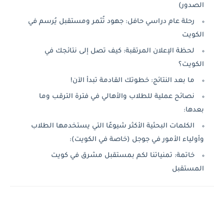
الصدور)
رحلة عام دراسي حافل: جهود تُثمر ومستقبل يُرسم في
الكويت
لحظة الإعلان المرتقبة: كيف تصل إلى نتائجك في
الكويت؟
ما بعد النتائج: خطوتك القادمة تبدأ الآن!
نصائح عملية للطلاب والأهالي في فترة الترقب وما
بعدها:
الكلمات البحثية الأكثر شيوعًا التي يستخدمها الطلاب
وأولياء الأمور في جوجل (خاصة في الكويت):
خاتمة: تمنياتنا لكم بمستقبل مشرق في كويت
المستقبل