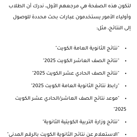
لتكون هذه الصفحة هي مرجعهم الأول، ندرك أن الطلاب
وأولياء الأمور يستخدمون عبارات بحث محددة للوصول
إلى النتائج، مثل:
"
نتائج الثانوية العامة الكويت
"
"
نتائج الصف العاشر الكويت 2025
"
"
نتائج الصف الحادي عشر الكويت 2025
"
"
رابط نتائج الثانوية العامة الكويت 2025
"
"
موعد نتائج الصف العاشر/الحادي عشر الكويت
"
2025
"
نتائج وزارة التربية الكويتية الثانوية
"
"
الاستعلام عن نتائج الثانوية الكويت بالرقم المدني
"