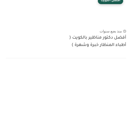
افضل الكويت
منذ بضع سنوات
أفضل دكتور مناظير بالكويت (
أطباء المنظار خبرة وشهرة )