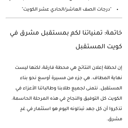
"
درجات الصف العاشر/الحادي عشر الكويت
"
خاتمة: تمنياتنا لكم بمستقبل مشرق في
كويت المستقبل
إن لحظة إعلان النتائج هي محطة فارقة، لكنها ليست
نهاية المطاف. هي جزء من مسيرة أوسع نحو بناء
المستقبل. نتمنى لجميع طلابنا وطالباتنا الأعزاء في
الكويت
كل التوفيق والنجاح في هذه المرحلة الحاسمة.
تذكروا أن كل جهد تبذلونه اليوم هو استثمار في غدٍ
مشرق.