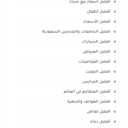
افضل اسعار بيع شراء
أفضل أطفال
أفضل الأسماء
افضل الجامعات والمدارس السعودية
افضل السيارات
افضل العروض
أفضل الفيتامينات
افضل الكويت
افضل المدارس
أفضل المطاعم في العالم
افضل الهواتف والاجهزة
أفضل تعامل
أفضل دعاء