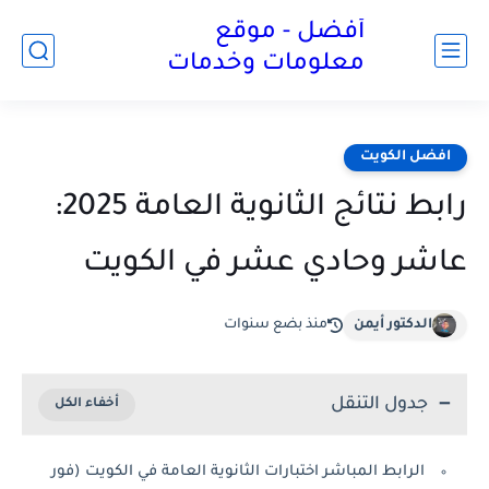
أفضل - موقع
معلومات وخدمات
افضل الكويت
رابط نتائج الثانوية العامة 2025:
عاشر وحادي عشر في الكويت
الدكتور أيمن
منذ بضع سنوات
جدول التنقل
الرابط المباشر اختبارات الثانوية العامة في الكويت (فور