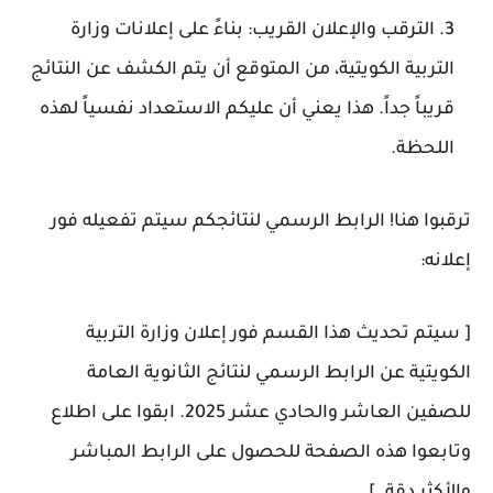
الترقب والإعلان القريب:
بناءً على إعلانات
وزارة
التربية الكويتية
، من المتوقع أن يتم الكشف عن النتائج
قريباً جداً. هذا يعني أن عليكم الاستعداد نفسياً لهذه
اللحظة.
ترقبوا هنا! الرابط الرسمي لنتائجكم سيتم تفعيله فور
إعلانه:
[
سيتم تحديث هذا القسم فور إعلان وزارة التربية
الكويتية عن الرابط الرسمي لنتائج الثانوية العامة
للصفين العاشر والحادي عشر 2025. ابقوا على اطلاع
وتابعوا هذه الصفحة للحصول على الرابط المباشر