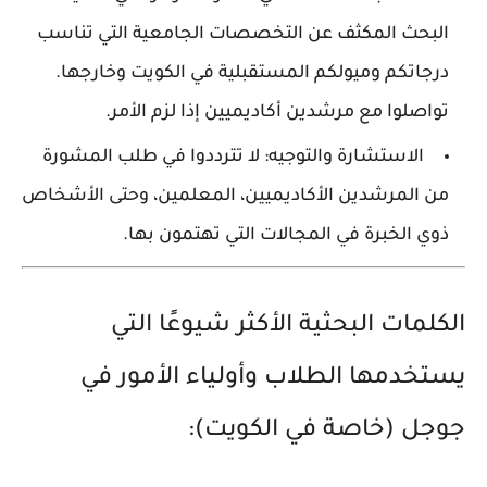
البحث المكثف عن التخصصات الجامعية التي تناسب
درجاتكم وميولكم المستقبلية في
الكويت
وخارجها.
تواصلوا مع مرشدين أكاديميين إذا لزم الأمر.
الاستشارة والتوجيه:
لا تترددوا في طلب المشورة
من المرشدين الأكاديميين، المعلمين، وحتى الأشخاص
ذوي الخبرة في المجالات التي تهتمون بها.
الكلمات البحثية الأكثر شيوعًا التي
يستخدمها الطلاب وأولياء الأمور في
جوجل (خاصة في الكويت):