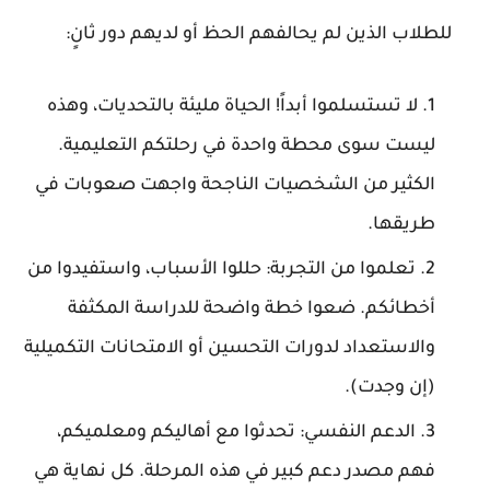
للطلاب الذين لم يحالفهم الحظ أو لديهم دور ثانٍ:
لا تستسلموا أبداً!
الحياة مليئة بالتحديات، وهذه
ليست سوى محطة واحدة في رحلتكم التعليمية.
الكثير من الشخصيات الناجحة واجهت صعوبات في
طريقها.
تعلموا من التجربة:
حللوا الأسباب، واستفيدوا من
أخطائكم. ضعوا خطة واضحة للدراسة المكثفة
والاستعداد لدورات التحسين أو الامتحانات التكميلية
(إن وجدت).
الدعم النفسي:
تحدثوا مع أهاليكم ومعلميكم،
فهم مصدر دعم كبير في هذه المرحلة. كل نهاية هي