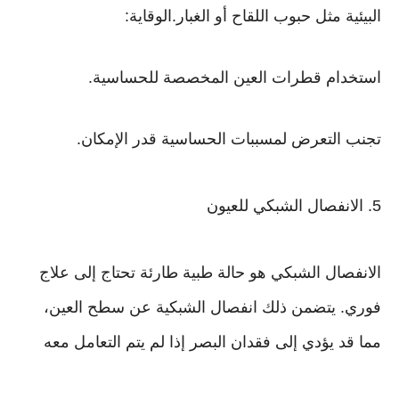
البيئية مثل حبوب اللقاح أو الغبار.الوقاية:
استخدام قطرات العين المخصصة للحساسية.
تجنب التعرض لمسببات الحساسية قدر الإمكان.
5. الانفصال الشبكي للعيون
الانفصال الشبكي هو حالة طبية طارئة تحتاج إلى علاج
فوري. يتضمن ذلك انفصال الشبكية عن سطح العين،
مما قد يؤدي إلى فقدان البصر إذا لم يتم التعامل معه