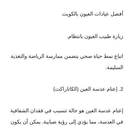
أفضل عيادات العيون بالكويت
زيارة طبيب العيون بانتظام.
اتباع نمط حياة صحي يتضمن ممارسة الرياضة والتغذية
السليمة.
2. إعتام عدسة العين (الكاتاراكت)
إعتام عدسة العين هو حالة تتسبب في فقدان الشفافية
في العدسة، مما يؤدي إلى رؤية ضبابية. يمكن أن يكون