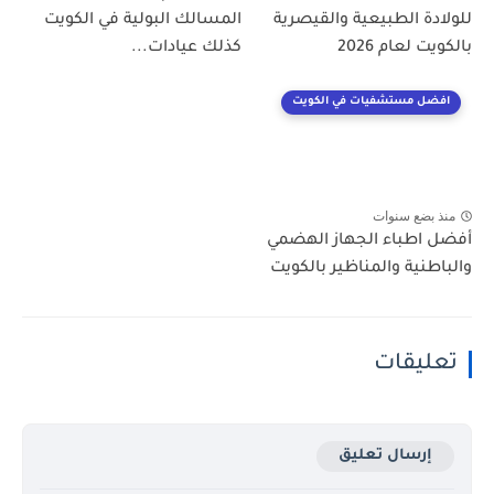
للولادة الطبيعية والقيصرية
المسالك البولية في الكويت
بالكويت لعام 2026
كذلك عيادات...
افضل مستشفيات في الكويت
منذ بضع سنوات
أفضل اطباء الجهاز الهضمي
والباطنية والمناظير بالكويت
تعليقات
إرسال تعليق