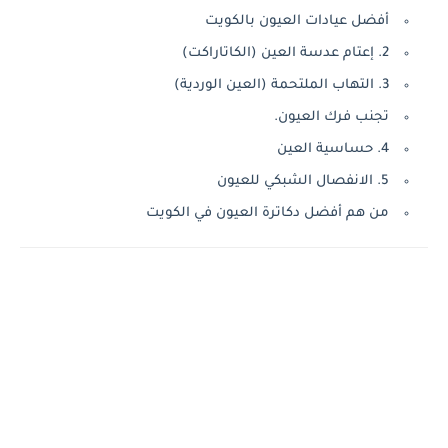
أفضل عيادات العيون بالكويت
2. إعتام عدسة العين (الكاتاراكت)
3. التهاب الملتحمة (العين الوردية)
تجنب فرك العيون.
4. حساسية العين
5. الانفصال الشبكي للعيون
من هم أفضل دكاترة العيون في الكويت