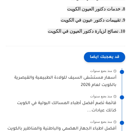
8. خدمات دكتور العيون الكويت
9. تقييمات دكتور عيون في الكويت
10. نصائح لزيارة دكتور العيون في الكويت
قد يعجبك ايضا
منذ بضع سنوات
أسعار مستشفى السيف للولادة الطبيعية والقيصرية
بالكويت لعام 2026
منذ بضع سنوات
قائمة تضم أفضل أطباء المسالك البولية في الكويت
كذلك عيادات...
منذ بضع سنوات
أفضل اطباء الجهاز الهضمي والباطنية والمناظير بالكويت