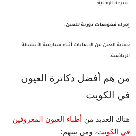
بسرعة.الوقاية:
إجراء فحوصات دورية للعين.
حماية العين من الإصابات أثناء ممارسة الأنشطة
الرياضية.
من هم أفضل دكاترة العيون
في الكويت
هناك العديد من
أطباء العيون المعروفين
في الكويت
، ومن بينهم: