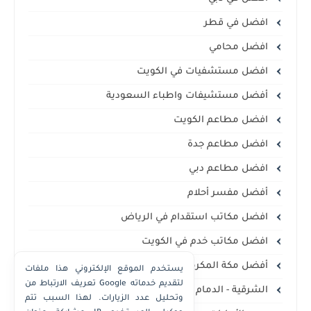
افضل في قطر
افضل محامي
افضل مستشفيات في الكويت
أفضل مستشيفات واطباء السعودية
افضل مطاعم الكويت
افضل مطاعم جدة
افضل مطاعم دبي
أفضل مفسر أحلام
افضل مكاتب استقدام في الرياض
افضل مكاتب خدم في الكويت
أفضل مكة المكرمة
يستخدم الموقع الإلكتروني هذا ملفات
تعريف الارتباط من Google لتقديم خدماته
الشرقية - الدمام الخبر
وتحليل عدد الزيارات. لهذا السبب تتم