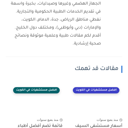
الجهاز الهضمي وغيرها وصيدليات، بخبرة واسعة
في تقديم الخدمات الطبية الحكومية والتجارية.
نغطي مناطق الرياض، جدة، الدمام، الكويت،
والإمارات (دبي وأبوظبي)، ومختلف دول الخليج.
أقدم لكم مقالات طبية وعلمية موثوقة ونصائح
صحية إرشادية.
مقالات قد تهمك
افضل مستشفيات في الكويت
افضل مستشفيات في الكويت
منذ بضع سنوات
منذ بضع سنوات
أسعار مستشفى السيف
قائمة تضم أفضل أطباء