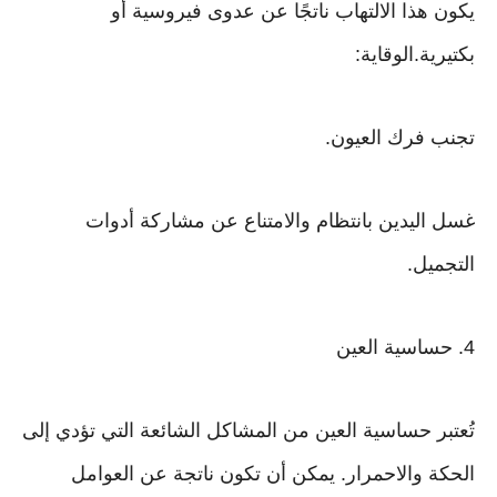
يكون هذا الالتهاب ناتجًا عن عدوى فيروسية أو
بكتيرية.الوقاية:
تجنب فرك العيون.
غسل اليدين بانتظام والامتناع عن مشاركة أدوات
التجميل.
4. حساسية العين
تُعتبر حساسية العين من المشاكل الشائعة التي تؤدي إلى
الحكة والاحمرار. يمكن أن تكون ناتجة عن العوامل