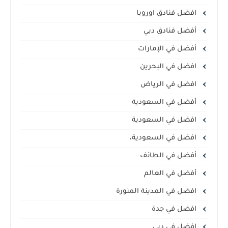
افضل فنادق اوروبا
أفضل فنادق دبي
أفضل في الإمارات
افضل في البحرين
افضل في الرياض
أفضل في السعودية
افضل في السعودية
افضل في السعودية،
أفضل في الطائف
أفضل في العالم
افضل في المدينة المنورة
افضل في جدة
افضل في دبي