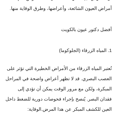
أمراض العيون الشائعة، وأعراضها، وطرق الوقاية منها.
أفضل دكتور عيون بالكويت
1. المياه الزرقاء (الجلوكوما)
تُعتبر المياه الزرقاء من الأمراض الخطيرة التي تؤثر على
العصب البصري. قد لا تظهر أعراض واضحة في المراحل
المبكرة، ولكن مع مرور الوقت يمكن أن تؤدي إلى
فقدان البصر. يُنصح بإجراء فحوصات دورية للضغط داخل
العين للكشف المبكر عن هذا المرض.الوقاية: