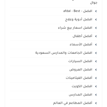
جوال
افضل - afdal - Best
افضل أدوية وعلاج
افضل اسعار بيع شراء
أفضل أطفال
أفضل الأسماء
افضل الجامعات والمدارس السعودية
افضل السيارات
افضل العروض
أفضل الفيتامينات
افضل الكويت
افضل المدارس
أفضل المطاعم في العالم