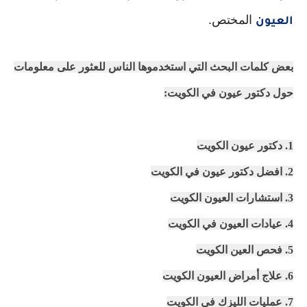
المختص.
العيون
بعض كلمات البحث التي استخدموها الناس للعثور على معلومات
حول دكتور عيون في الكويت:
1. دكتور عيون الكويت
2. افضل دكتور عيون في الكويت
3. استشارات العيون الكويت
4. عيادات العيون في الكويت
5. فحص العين الكويت
6. علاج أمراض العيون الكويت
7. عمليات الليزك في الكويت