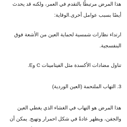
هذا المرض مرتبطًا بالتقدم في العمر، ولكنه قد يحدث
أيضًا بسبب عوامل أخرى.الوقاية:
ارتداء نظارات شمسية لحماية العين من الأشعة فوق
البنفسجية.
تناول مضادات الأكسدة مثل الفيتامينات C وE.
3. التهاب الملتحمة (العين الوردية)
هذا المرض هو التهاب في الغشاء الذي يغطي العين
والجفن، ويظهر عادةً في شكل احمرار وتهيج. يمكن أن