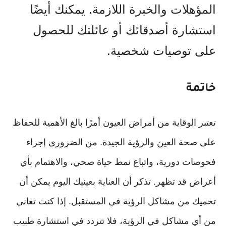
المؤهلات والخبرة اللازمة. يمكنك أيضًا
استشارة أصدقائك أو عائلتك للحصول
على توصيات شخصية.
خاتمة
تعتبر الوقاية من أمراض العيون أمرًا بالغ الأهمية للحفاظ
على صحة العين والرؤية الجيدة. من الضروري إجراء
فحوصات دورية، واتباع نمط حياة صحي، والاهتمام بأي
أعراض قد تظهر. تذكر أن العناية بعينيك اليوم يمكن أن
تحميك من مشاكل الرؤية في المستقبل. إذا كنت تعاني
من أي مشاكل في الرؤية، فلا تتردد في استشارة طبيب