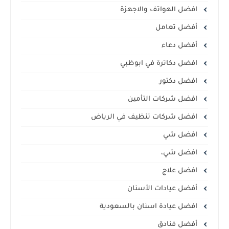
افضل الهواتف والاجهزة
أفضل تعامل
أفضل دعاء
افضل دكاترة في ابوظبي
افضل دكتور
افضل شركات التأمين
افضل شركات تنظيف في الرياض
افضل شي
افضل شي،
افضل علاج
أفضل عيادات الأسنان
افضل عيادة اسنان بالسعودية
أفضل فنادق