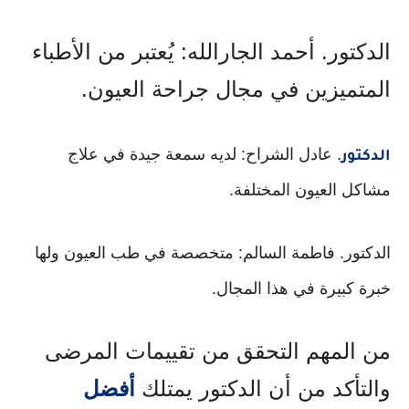
الدكتور. أحمد الجارالله: يُعتبر من الأطباء
المتميزين في مجال جراحة العيون.
. عادل الشراح: لديه سمعة جيدة في علاج
الدكتور
مشاكل العيون المختلفة.
الدكتور. فاطمة السالم: متخصصة في طب العيون ولها
خبرة كبيرة في هذا المجال.
من المهم التحقق من تقييمات المرضى
والتأكد من أن الدكتور يمتلك
أفضل