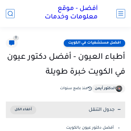
أفضل - موقع
معلومات وخدمات
0
افضل مستشفيات في الكويت
أطباء العيون - أفضل دكتور عيون
في الكويت خبرة طويلة
الدكتور أيمن
منذ بضع سنوات
جدول التنقل
أفضل دكتور عيون بالكويت