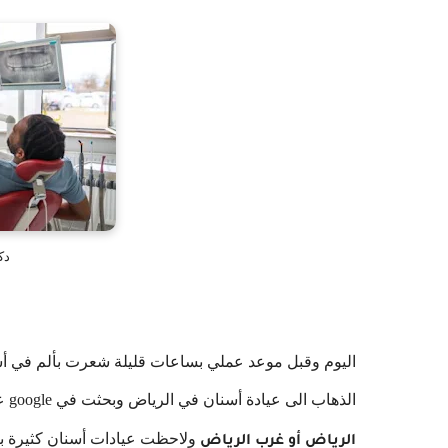
دك
اليوم وقبل موعد عملي بساعات قليلة شعرت بألم في أسن
الذهاب الى عيادة أسنان في الرياض وبحثت في google عن
ولاحظت عيادات أسنان كثيرة با
الرياض أو غرب الرياض