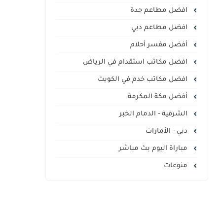
افضل مطاعم جدة
افضل مطاعم دبي
أفضل مفسر أحلام
افضل مكاتب استقدام في الرياض
افضل مكاتب خدم في الكويت
أفضل مكة المكرمة
الشرقية - الدمام الخبر
دبي - الأمارات
مباراة اليوم بث مباشر
منوعات