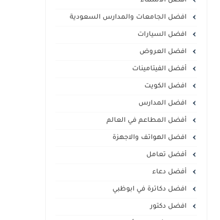
أفضل الأسماء
افضل الجامعات والمدارس السعودية
افضل السيارات
افضل العروض
أفضل الفيتامينات
افضل الكويت
افضل المدارس
أفضل المطاعم في العالم
افضل الهواتف والاجهزة
أفضل تعامل
أفضل دعاء
افضل دكاترة في ابوظبي
افضل دكتور