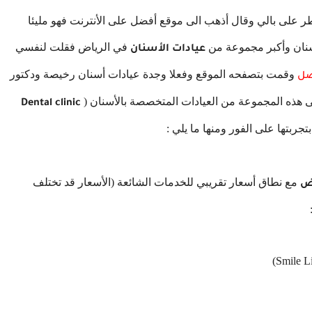
 على بالي وقال أذهب الى موقع أفضل على الأنترنت فهو مليئا
سنان وأكبر مجموعة من
في الرياض فقلت لنفسي
عيادات الأسنان
وقمت بتصفحه الموقع وفعلا وجدة عيادات أسنان رخيصة ودكتور
ضل
هذه المجموعة من العيادات المتخصصة بالأسنان (
Dental clinic
جربتها على الفور ومنها ما يلي :
مع نطاق أسعار تقريبي للخدمات الشائعة (الأسعار قد تختلف
اض