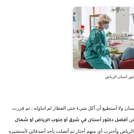
تور أسنان الرياض
ان ولا أستطيع أن أكل شيء حتى الفطار لم اتناوله ، ثم قررت
أفضل دكتور أسنان في شرق أو جنوب الرياض أو شمال
لرياض وأحترت أي منهم أختار ثم أتصلت بأحد أصدقائي لأستشيره