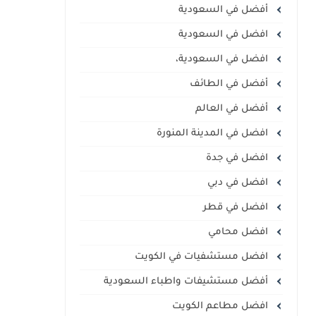
أفضل في السعودية
افضل في السعودية
افضل في السعودية،
أفضل في الطائف
أفضل في العالم
افضل في المدينة المنورة
افضل في جدة
افضل في دبي
افضل في قطر
افضل محامي
افضل مستشفيات في الكويت
أفضل مستشيفات واطباء السعودية
افضل مطاعم الكويت