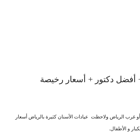
 أفضل دكتور + أسعار رخيصة
 غرب الرياض ولاحظت عيادات الأسنان كثيرة بالرياض أسعار
بار و الأطفال.