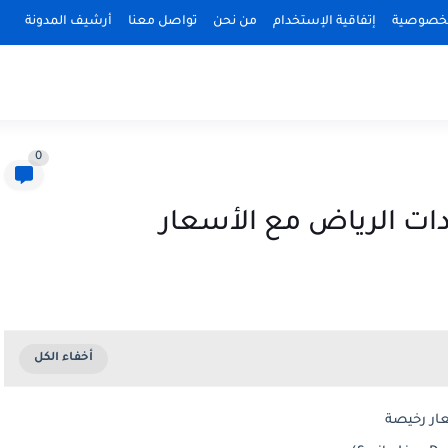
لخصوصية
إتفاقية الإستخدام
من نحن
تواصل معنا
أرشيف المدونة
0
ار رخيصة