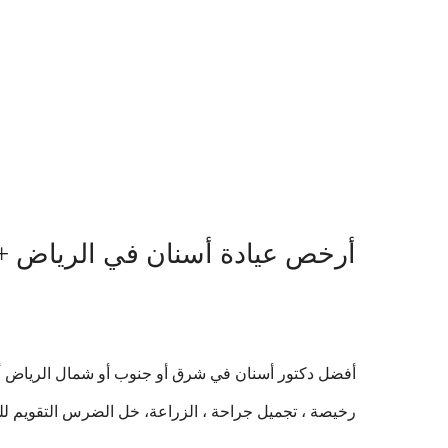
أرخص عيادة أسنان في الرياض +
أفضل دكتور أسنان في شرق أو جنوب أو شمال الرياض أو
رخيصة ، تجميل جراحة ، الزراعة، خل الضرس التقويم للك