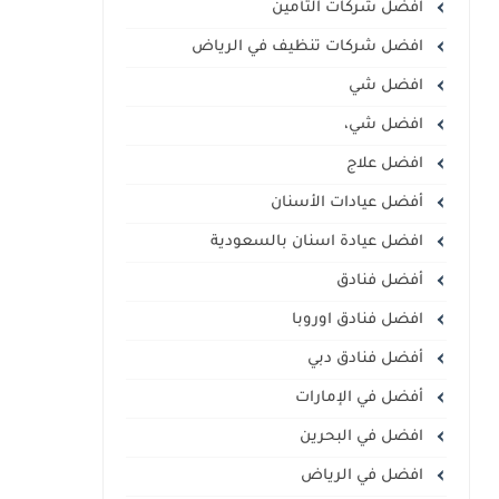
افضل شركات التأمين
افضل شركات تنظيف في الرياض
افضل شي
افضل شي،
افضل علاج
أفضل عيادات الأسنان
افضل عيادة اسنان بالسعودية
أفضل فنادق
افضل فنادق اوروبا
أفضل فنادق دبي
أفضل في الإمارات
افضل في البحرين
افضل في الرياض