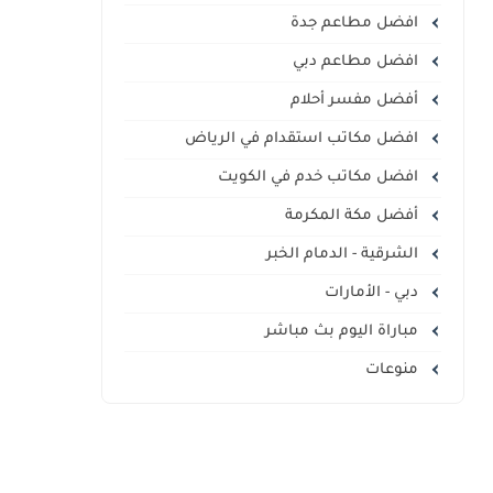
افضل مطاعم جدة
افضل مطاعم دبي
أفضل مفسر أحلام
افضل مكاتب استقدام في الرياض
افضل مكاتب خدم في الكويت
أفضل مكة المكرمة
الشرقية - الدمام الخبر
دبي - الأمارات
مباراة اليوم بث مباشر
منوعات