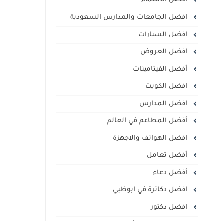
أفضل الأسماء
افضل الجامعات والمدارس السعودية
افضل السيارات
افضل العروض
أفضل الفيتامينات
افضل الكويت
افضل المدارس
أفضل المطاعم في العالم
افضل الهواتف والاجهزة
أفضل تعامل
أفضل دعاء
افضل دكاترة في ابوظبي
افضل دكتور