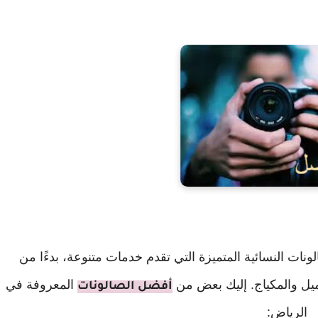
نات النسائية المتميزة التي تقدم خدمات متنوعة، بدءًا من
ميل والمكياج. إليك بعض من
المعروفة في
أفضل الصالونات
الرياض: