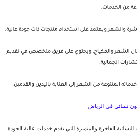
عة من الخدمات.
 مجال الشعر والمكياج، ويحتوي على فريق متخصص في تقديم
شارات الجمالية.
ن نسائي في الرياض
النسائية الفاخرة والمتميزة التي تقدم خدمات عالية الجودة.