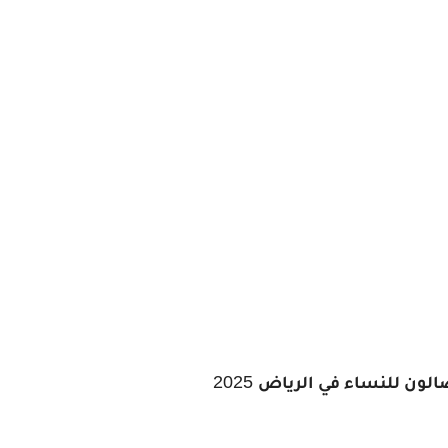
2025
لون للنساء في الرياض