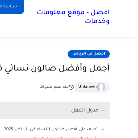
سياسة ا
أفضل - موقع معلومات
وخدمات
افضل في الرياض
أجمل وأفضل صالون نسائي في الرياض 
Unknown
منذ بضع سنوات
جدول التنقل
تعرف على أفضل صالون للنساء في الرياض 2025