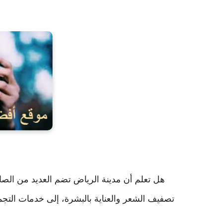
هل تعلم أن مدينة الرياض تضم العديد من الصالو
تصفيف الشعر والعناية بالبشرة، إلى خدمات التج