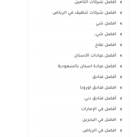
افضل شركات التأمين
افضل شركات تنظيف في الرياض
افضل شي
افضل شي،
افضل علاج
أفضل عيادات الأسنان
افضل عيادة اسنان بالسعودية
أفضل فنادق
افضل فنادق اوروبا
أفضل فنادق دبي
أفضل في الإمارات
افضل في البحرين
افضل في الرياض