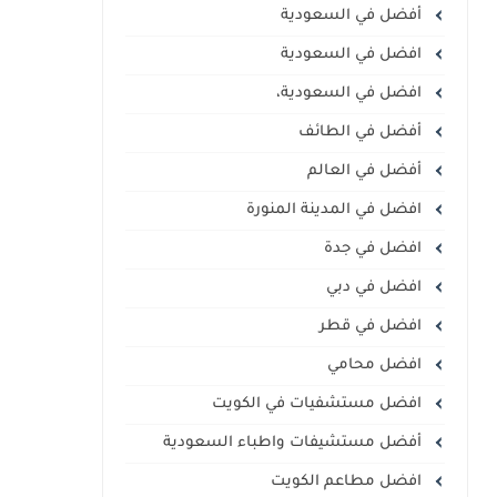
أفضل في السعودية
افضل في السعودية
افضل في السعودية،
أفضل في الطائف
أفضل في العالم
افضل في المدينة المنورة
افضل في جدة
افضل في دبي
افضل في قطر
افضل محامي
افضل مستشفيات في الكويت
أفضل مستشيفات واطباء السعودية
افضل مطاعم الكويت