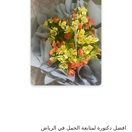
افضل دكتورة لمتابعة الحمل في الرياض