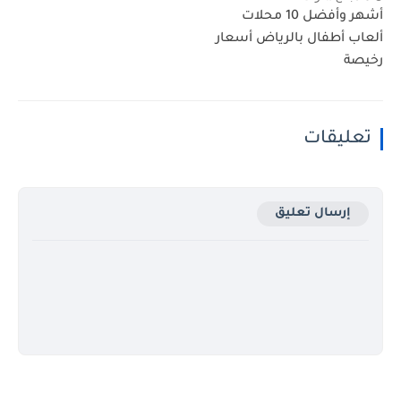
أشهر وأفضل 10 محلات
ألعاب أطفال بالرياض أسعار
رخيصة
تعليقات
إرسال تعليق