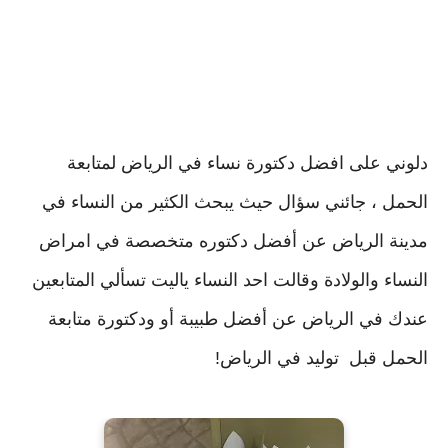
دلوني على افضل دكتورة نساء في الرياض لمتابعة
الحمل ، جائني سؤال حيث يبحث الكثير من النساء في
مدينة الرياض عن أفضل دكتوره متخصصة في امراض
النساء والولادة وقالت احد النساء ياليت تسألي المتابعين
عندك في الرياض عن أفضل طبيبة أو ودكتورة متابعة
الحمل قبل توليد في الرياض!