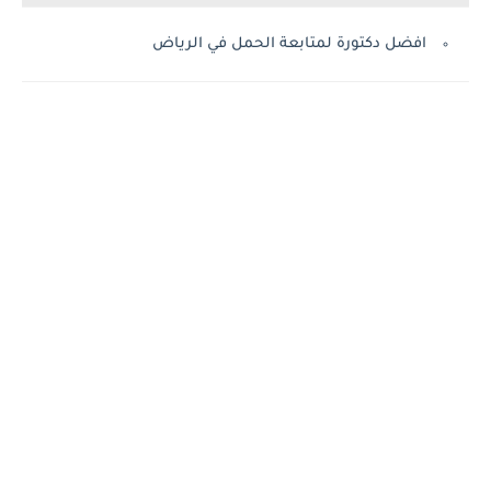
افضل دكتورة لمتابعة الحمل في الرياض