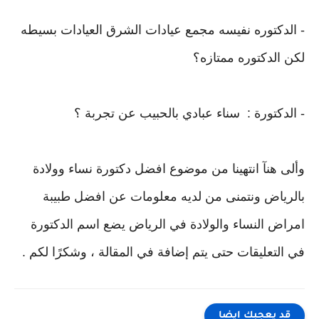
- الدكتوره نفيسه مجمع عيادات الشرق العيادات بسيطه
لكن الدكتوره ممتازه؟
- الدكتورة : سناء عبادي بالحبيب عن تجربة ؟
وألى هنآ انتهينا من موضوع افضل دكتورة نساء وولادة
بالرياض ونتمنى من لديه معلومات عن افضل طبيبة
امراض النساء والولادة في الرياض يضع اسم الدكتورة
في التعليقات حتى يتم إضافة في المقالة ، وشكرًا لكم .
قد يعجبك ايضا