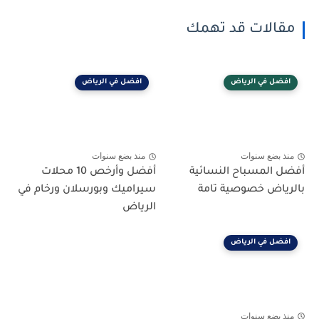
مقالات قد تهمك
افضل في الرياض
افضل في الرياض
منذ بضع سنوات
منذ بضع سنوات
أفضل المسباح النسائية
أفضل وأرخص 10 محلات
بالرياض خصوصية تامة
سيراميك وبورسلان ورخام في
الرياض
افضل في الرياض
منذ بضع سنوات