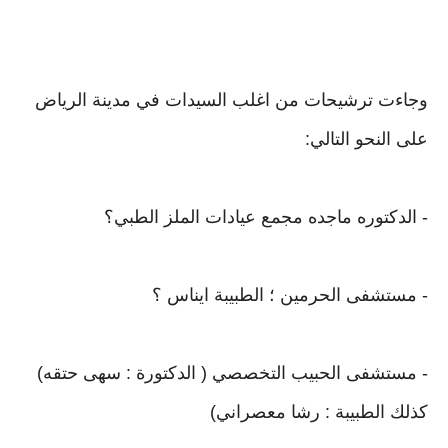
وجاءت ترشيحات من اغلب السيدات في مدينة الرياض
على النحو التالي:
- الدكتوره ماجده مجمع عيادات الملز الطبي؟
- ‫مستشفى الحرمين ؛ الطبيبة ايناس ‬؟
- مستشفى الحبيب التخصصي ( الدكتورة : سهى حتقه)
كذلك الطبيبة : رشا معصراني)