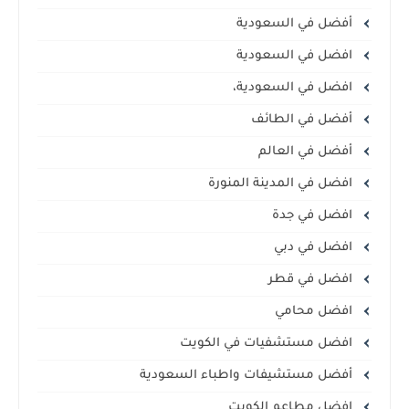
أفضل في السعودية
افضل في السعودية
افضل في السعودية،
أفضل في الطائف
أفضل في العالم
افضل في المدينة المنورة
افضل في جدة
افضل في دبي
افضل في قطر
افضل محامي
افضل مستشفيات في الكويت
أفضل مستشيفات واطباء السعودية
افضل مطاعم الكويت