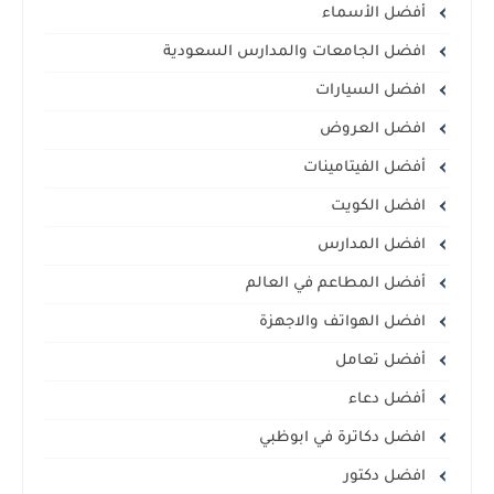
أفضل الأسماء
افضل الجامعات والمدارس السعودية
افضل السيارات
افضل العروض
أفضل الفيتامينات
افضل الكويت
افضل المدارس
أفضل المطاعم في العالم
افضل الهواتف والاجهزة
أفضل تعامل
أفضل دعاء
افضل دكاترة في ابوظبي
افضل دكتور