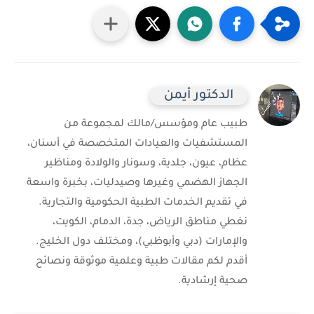
الدكتور أيمن
طبيب عام ومؤسس/مالك لمجموعة من
المستشفيات والعيادات المتخصصة في أسنان،
عظام، عيون، جلدية، وسونار والولادة ومناظير
الجهاز الهضمي وغيرها وصيدليات، بخبرة واسعة
في تقديم الخدمات الطبية الحكومية والتجارية.
نغطي مناطق الرياض، جدة، الدمام، الكويت،
والإمارات (دبي وأبوظبي)، ومختلف دول الخليج.
أقدم لكم مقالات طبية وعلمية موثوقة ونصائح
صحية إرشادية.