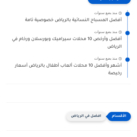
منذ بضع سنوات
أفضل المسباح النسائية بالرياض خصوصية تامة
منذ بضع سنوات
أفضل وأرخص 10 محلات سيراميك وبورسلان ورخام في
الرياض
منذ بضع سنوات
أشهر وأفضل 10 محلات ألعاب أطفال بالرياض أسعار
رخيصة
افضل في الرياض