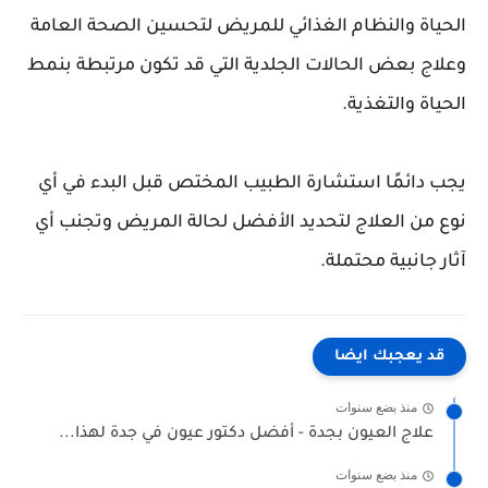
الحياة والنظام الغذائي للمريض لتحسين الصحة العامة
وعلاج بعض الحالات الجلدية التي قد تكون مرتبطة بنمط
الحياة والتغذية.
يجب دائمًا استشارة الطبيب المختص قبل البدء في أي
نوع من العلاج لتحديد الأفضل لحالة المريض وتجنب أي
آثار جانبية محتملة.
قد يعجبك ايضا
منذ بضع سنوات
علاج العيون بجدة - أفضل دكتور عيون في جدة لهذا...
منذ بضع سنوات