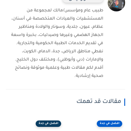
طبيب عام ومؤسس/مالك لمجموعة من
المستشفيات والعيادات المتخصصة في أسنان،
عظام، عيون، جلدية، وسونار والولادة ومناظير
الجهاز الهضمي وغيرها وصيدليات، بخبرة واسعة
في تقديم الخدمات الطبية الحكومية والتجارية.
نغطي مناطق الرياض، جدة، الدمام، الكويت،
والإمارات (دبي وأبوظبي)، ومختلف دول الخليج.
أقدم لكم مقالات طبية وعلمية موثوقة ونصائح
صحية إرشادية.
مقالات قد تهمك
افضل في جدة
افضل في جدة