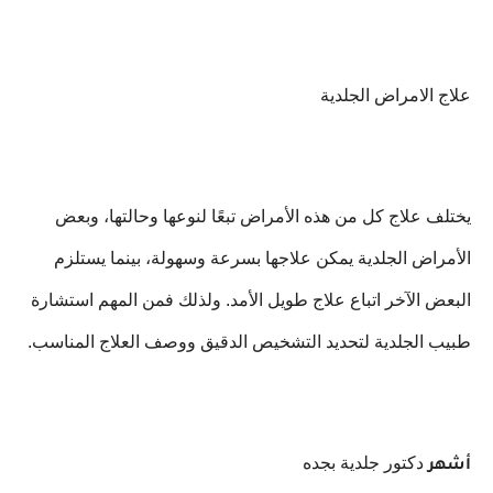
علاج الامراض الجلدية
يختلف علاج كل من هذه الأمراض تبعًا لنوعها وحالتها، وبعض
الأمراض الجلدية يمكن علاجها بسرعة وسهولة، بينما يستلزم
البعض الآخر اتباع علاج طويل الأمد. ولذلك فمن المهم استشارة
طبيب الجلدية لتحديد التشخيص الدقيق ووصف العلاج المناسب.
دكتور جلدية بجده
أشهر