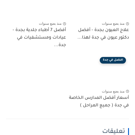
منذ بضع سنوات
منذ بضع سنوات
علاج العيون بجدة - أفضل
أفضل 7 أطباء جلدية بجدة -
دكتور عيون في جدة لهذا...
عيادات ومستشفيات في
جدة...
افضل في جدة
منذ بضع سنوات
أسعار أفضل المدارس الخاصة
في جدة ( جميع المراحل )
تعليقات