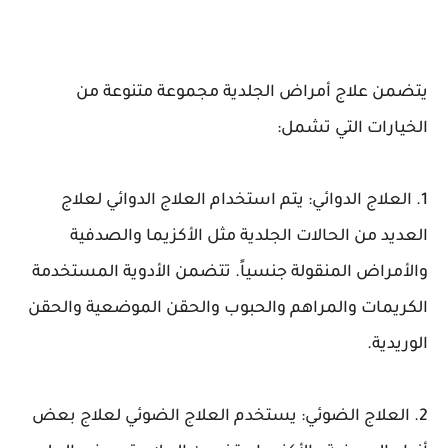
يتضمن علاج أمراض الجلدية مجموعة متنوعة من
الخيارات التي تشمل:
1. العلاج الدوائي: يتم استخدام العلاج الدوائي لعلاج
العديد من الحالات الجلدية مثل الأكزيما والصدفية
والأمراض المنقولة جنسياً. تتضمن الأدوية المستخدمة
الكريمات والمراهم والحبوب والحقن الموضعية والحقن
الوريدية.
2. العلاج الضوئي: يستخدم العلاج الضوئي لعلاج بعض