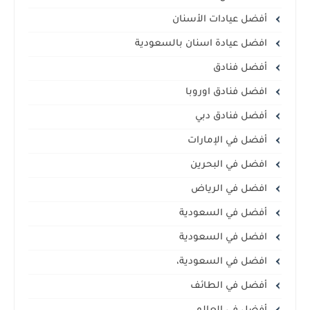
أفضل عيادات الأسنان
افضل عيادة اسنان بالسعودية
أفضل فنادق
افضل فنادق اوروبا
أفضل فنادق دبي
أفضل في الإمارات
افضل في البحرين
افضل في الرياض
أفضل في السعودية
افضل في السعودية
افضل في السعودية،
أفضل في الطائف