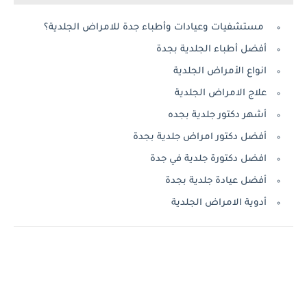
مستشفيات وعيادات وأطباء جدة للامراض الجلدية؟
أفضل أطباء الجلدية بجدة
انواع الأمراض الجلدية
علاج الامراض الجلدية
أشهر دكتور جلدية بجده
أفضل دكتور امراض جلدية بجدة
افضل دكتورة جلدية في جدة
أفضل عيادة جلدية بجدة
أدوية الامراض الجلدية