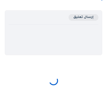
إرسال تعليق