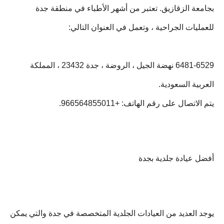
بجامعة الزقازيق. تعتبر من أشهر الأطباء في منطقة جدة
للعمليات الجراحية ، وتعمل في العنوان التالي:
6481-6529 نهضة الجيل ، الروضة ، جدة 23432 ، المملكة
العربية السعودية.
يتم الاتصال على رقم الهاتف: +966564855011.
أفضل عيادة جلدية بجدة
يوجد العديد من العيادات الجلدية المتخصصة في جدة والتي يمكن