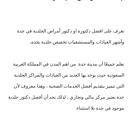
تعرف على افضل دكتورة او دكتور أمراض الجلدية في جدة
وأشهر العيادات والمستشفيات تخصص جلدية بجده،
نعلم جميعًا أن مدينة جدة من اهم المدن في المملكة العربية
السعودية حيث يوجد بها العديد من العيادات والمراكز الجلدية
التي تتميز بتقديم أفضل الخدمات الصحية ، وهذا معروف لأن
جدة يعتبر مركز مالي وتجاري ، لذلك نجد أن أفضل دكتور جلدية
موجود في جدة بلا استثناء.