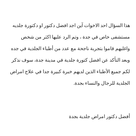
‫هذا السؤال احد الاخوات آين اجد افضل دكتور او دكتورة جلديه
مستشفى خاص في جدة ، وتم الرد عليها اكثر من شخص
واغلبهم قاموا بتجربة ناجحة مع عدد من أطباء الجلدية في جده
وبعد التأكد عن افضل كتورة جلدية في مدينة جدة، سوف نذكر
لكم جميع الأطباء الذين لديهم خبرة كبيرة جدا في علاج امراض
الجلدية للرجال والنساء بجدة.
أفضل دكتور امراض جلدية بجدة