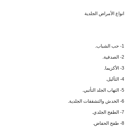
انواع الأمراض الجلدية
1- حب الشباب.
2- الصدفية.
3- الأكزيما.
4- الثآليل.
5- التهاب الجلد التأتبي.
6- الخدش والتشققات الجلدية.
7- الطفح الجلدي.
8- طفح الحفاض.