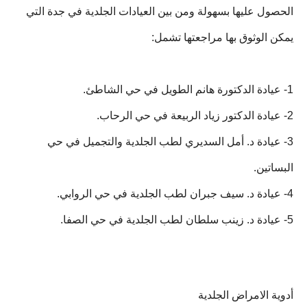
الحصول عليها بسهولة ومن بين العيادات الجلدية في جدة التي
يمكن الوثوق بها مراجعتها تشمل:
1- عيادة الدكتورة هانم الطويل في حي الشاطئ.
2- عيادة الدكتور زياد الربيعة في حي الرحاب.
3- عيادة د. أمل السديري لطب الجلدية والتجميل في حي
البساتين.
4- عيادة د. سيف جبران لطب الجلدية في حي الروابي.
5- عيادة د. زينب سلطان لطب الجلدية في حي الصفا.
أدوية الامراض الجلدية