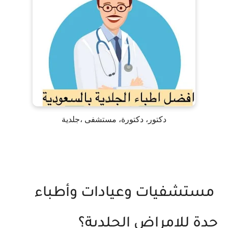
دكتور، دكتورة، مستشفى ،جلدية
مستشفيات وعيادات وأطباء
جدة للامراض الجلدية؟