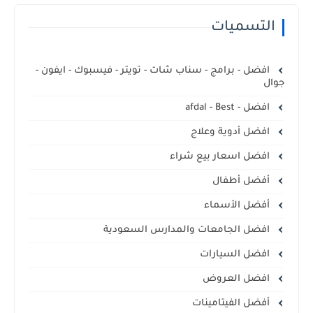
التسميات
افضل - برامج - سناب شات - تويتر - فيسبوك - ايفون -
جوال
افضل - afdal - Best
افضل أدوية وعلاج
افضل اسعار بيع شراء
أفضل أطفال
أفضل الأسماء
افضل الجامعات والمدارس السعودية
افضل السيارات
افضل العروض
أفضل الفيتامينات