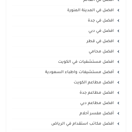
أفضل في العالم
افضل في المدينة المنورة
افضل في جدة
افضل في دبي
افضل في قطر
افضل محامي
افضل مستشفيات في الكويت
أفضل مستشيفات واطباء السعودية
افضل مطاعم الكويت
افضل مطاعم جدة
افضل مطاعم دبي
أفضل مفسر أحلام
افضل مكاتب استقدام في الرياض