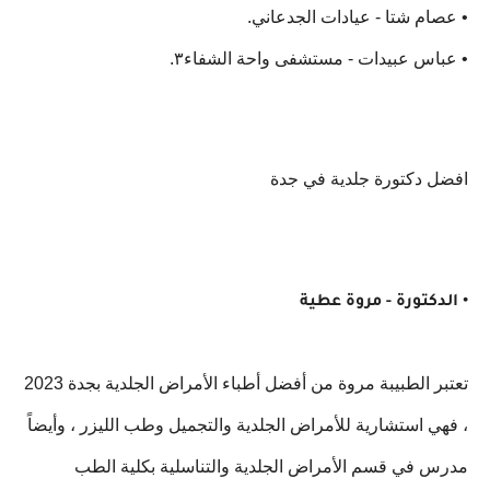
‏• عصام شتا - عيادات الجدعاني.
‏• عباس عبيدات - مستشفى واحة الشفاء٣.
افضل دكتورة جلدية في جدة
• الدكتورة - مروة عطية
تعتبر الطبيبة مروة من أفضل أطباء الأمراض الجلدية بجدة 2023
، فهي استشارية للأمراض الجلدية والتجميل وطب الليزر ، وأيضاً
مدرس في قسم الأمراض الجلدية والتناسلية بكلية الطب