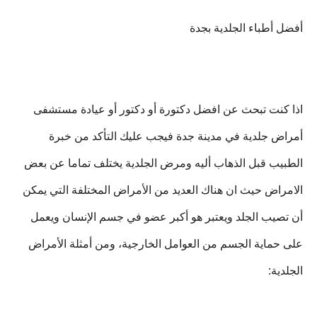
أفضل أطباء الجلدية بجدة
اذا كنت تبحث عن افضل دكتورة أو دكتور أو عيادة مستشفى
أمراض جلدية في مدينة جدة فيجب عليك التأكد من خبرة
الطبيب قبل الذهاب أليه ومرض الجلدية يختلف تماما عن بعض
الامراض حيث ان هناك العديد من الأمراض المختلفة التي يمكن
أن تصيب الجلد ويعتبر هو أكبر عضو في جسم الإنسان ويعمل
على حماية الجسم من العوامل الخارجية، ومن أمثلة الأمراض
الجلدية: