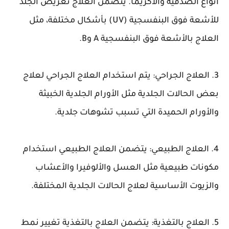
أنواع الصدفية والأكزيما. يتضمن العلاج تعريض الجلد
للأشعة فوق البنفسجية (UV) بأشكال مختلفة، مثل
العلاج بالأشعة فوق البنفسجية A وB.
3. العلاج الجراحي: يتم استخدام العلاج الجراحي لعلاج
بعض الحالات الجلدية مثل الأورام الجلدية الخبيثة
والأورام الحميدة التي تسبب تشوهات جلدية.
4. العلاج الطبيعي: يتضمن العلاج الطبيعي استخدام
مكونات طبيعية مثل العسل والألوفيرا والأعشاب
والزيوت الأساسية لعلاج الحالات الجلدية المختلفة.
5. العلاج بالتغذية: يتضمن العلاج بالتغذية تغيير نمط