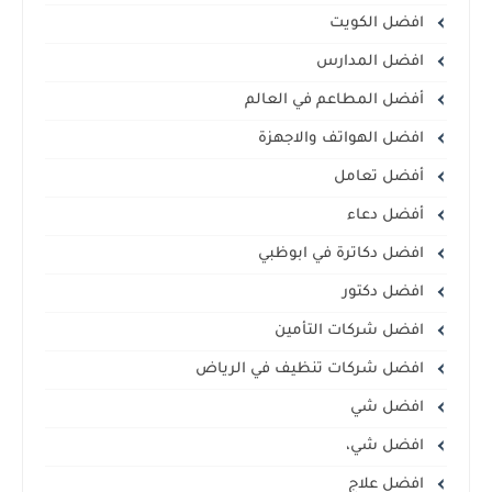
افضل الكويت
افضل المدارس
أفضل المطاعم في العالم
افضل الهواتف والاجهزة
أفضل تعامل
أفضل دعاء
افضل دكاترة في ابوظبي
افضل دكتور
افضل شركات التأمين
افضل شركات تنظيف في الرياض
افضل شي
افضل شي،
افضل علاج