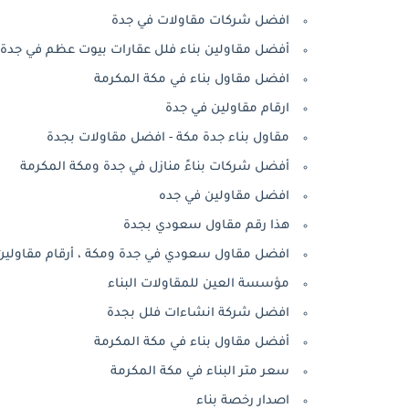
افضل شركات مقاولات في جدة
أفضل مقاولين بناء فلل عقارات بيوت عظم في جدة ع
افضل مقاول بناء في مكة المكرمة
ارقام مقاولين في جدة
مقاول بناء جدة مكة - افضل مقاولات بجدة
أفضل شركات بناءً منازل في جدة ومكة المكرمة
افضل مقاولين في جده
‫هذا رقم مقاول سعودي بجدة
افضل مقاول سعودي في جدة ومكة ، أرقام مقاولين بناء -  contractors
‫مؤسسة العين للمقاولات البناء
افضل شركة انشاءات فلل بجدة
أفضل مقاول بناء في مكة المكرمة
سعر متر البناء في مكة المكرمة
اصدار رخصة بناء