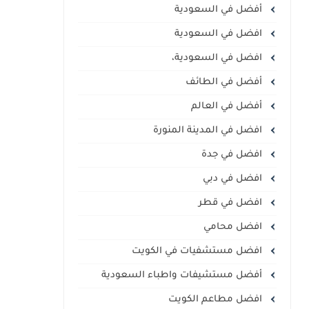
أفضل في السعودية
افضل في السعودية
افضل في السعودية،
أفضل في الطائف
أفضل في العالم
افضل في المدينة المنورة
افضل في جدة
افضل في دبي
افضل في قطر
افضل محامي
افضل مستشفيات في الكويت
أفضل مستشيفات واطباء السعودية
افضل مطاعم الكويت