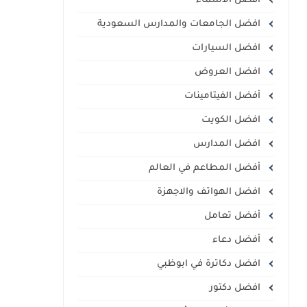
أفضل الأسماء
افضل الجامعات والمدارس السعودية
افضل السيارات
افضل العروض
أفضل الفيتامينات
افضل الكويت
افضل المدارس
أفضل المطاعم في العالم
افضل الهواتف والاجهزة
أفضل تعامل
أفضل دعاء
افضل دكاترة في ابوظبي
افضل دكتور