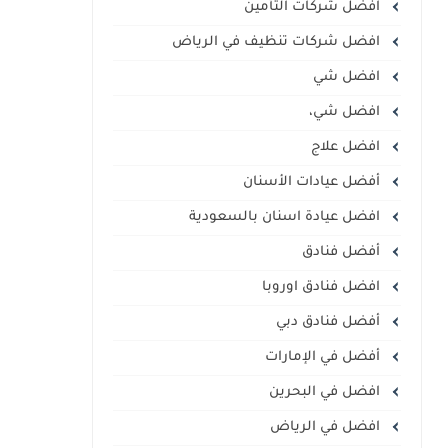
افضل شركات التأمين
افضل شركات تنظيف في الرياض
افضل شي
افضل شي،
افضل علاج
أفضل عيادات الأسنان
افضل عيادة اسنان بالسعودية
أفضل فنادق
افضل فنادق اوروبا
أفضل فنادق دبي
أفضل في الإمارات
افضل في البحرين
افضل في الرياض