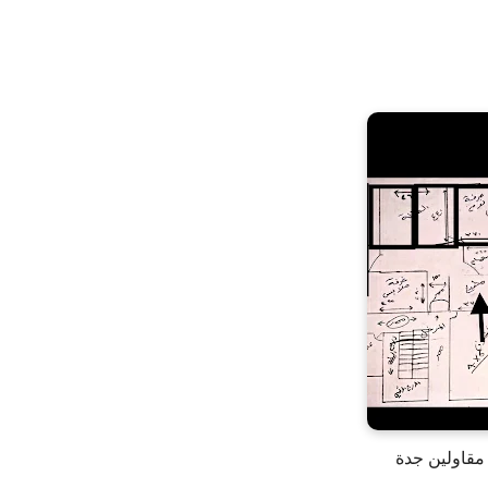
مقاولين جدة