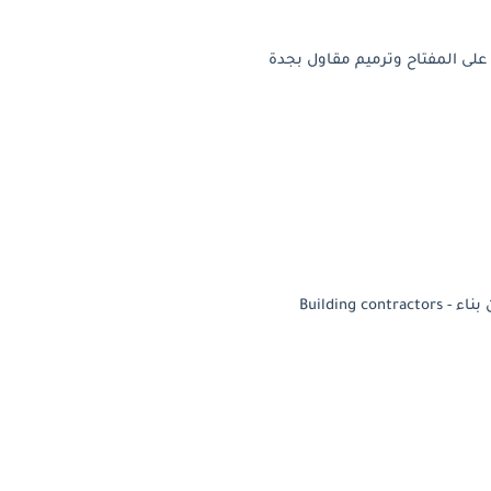
لى المفتاح وترميم مقاول بجدة
Building