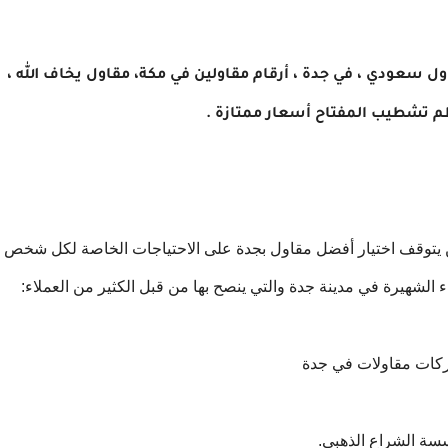
ول سعودي ، في جدة ، أرقام مقاولين في مكة، مقاول يخاف الله ،
م تشطيب المفتاح أسعار ممتازة .
كن يتوقف اختيار أفضل مقاول بجدة على الاحتياجات الخاصة لكل شخص
لشهيرة في مدينة جدة والتي ينصح بها من قبل الكثير من العملاء:
ات مقاولات في جدة