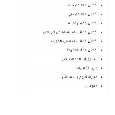
افضل مطاعم جدة
افضل مطاعم دبي
أفضل مفسر أحلام
افضل مكاتب استقدام في الرياض
افضل مكاتب خدم في الكويت
أفضل مكة المكرمة
الشرقية - الدمام الخبر
دبي - الأمارات
مباراة اليوم بث مباشر
منوعات