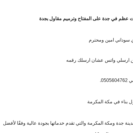
ت عظم في جدة على المفتاح وترميم مقاول بجدة
 سوداني امين ومحترم
ين ارسلي واتس عشان ارسلك رقمه
050560.
 بناء في مكة المكرمة
ينة جدة ومكة المكرمة والتي تقدم خدماتها بجودة عالية وفقًا لأفضل