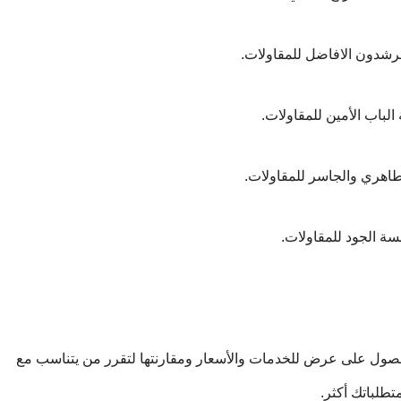
صول على عرض للخدمات والأسعار ومقارنتها لتقرر من يتناسب مع
تطلباتك أكثر.