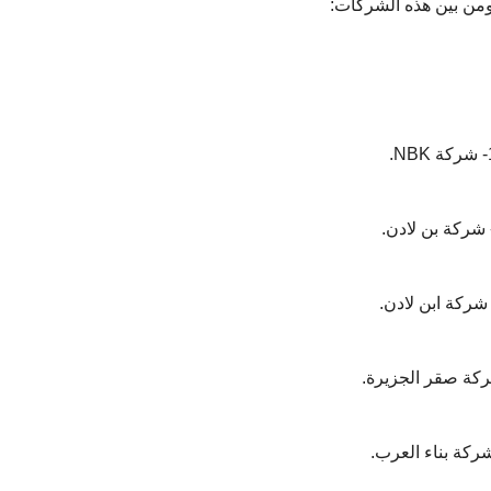
 ومن بين هذه الشركات:
NBK.