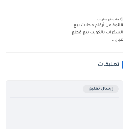
منذ بضع سنوات
قائمة من أرقام محلات بيع
السكراب بالكويت بيع قطع
غيار...
تعليقات
إرسال تعليق