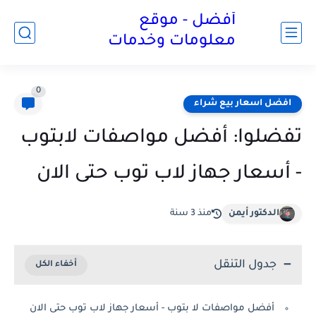
أفضل - موقع
معلومات وخدمات
0
افضل اسعار بيع شراء
تفضلوا: أفضل مواصفات لابتوب
- أسعار جهاز لاب توب حتى الان
الدكتور أيمن
منذ 3 سنة
جدول التنقل
أفضل مواصفات لا بتوب - أسعار جهاز لاب توب حتى الان