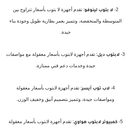
2-
: تقدم أجهزة لا بتوب بأسعار تتراوح بين
لا بتوب لينوفو
المتوسطة والمنخفضة، وتتميز بعمر بطارية طويل وجودة بناء
جيدة.
3-
: تقدم أجهزة لابتوب بأسعار معقولة مع مواصفات
لابتوب ديل
جيدة وخدمات دعم فني ممتازة.
4-
: تقدم أجهزة لابتوب بأسعار معقولة
لاب توب أيسر
ومواصفات جيدة، وتتميز بتصميم أنيق وخفيف الوزن.
5-
: تقدم أجهزة لابتوب بأسعار معقولة
كمبيوتر لابتوب هواوي