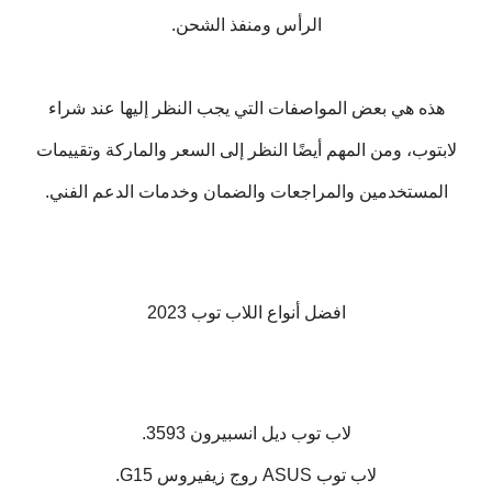
الرأس ومنفذ الشحن.
هذه هي بعض المواصفات التي يجب النظر إليها عند شراء
لابتوب، ومن المهم أيضًا النظر إلى السعر والماركة وتقييمات
المستخدمين والمراجعات والضمان وخدمات الدعم الفني.
افضل أنواع اللاب توب 2023
لاب توب ديل انسبيرون 3593.
لاب توب ASUS روج زيفيروس G15.