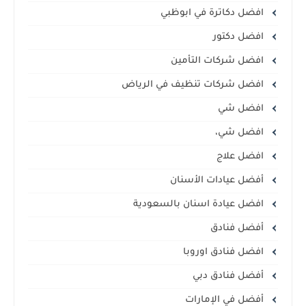
افضل دكاترة في ابوظبي
افضل دكتور
افضل شركات التأمين
افضل شركات تنظيف في الرياض
افضل شي
افضل شي،
افضل علاج
أفضل عيادات الأسنان
افضل عيادة اسنان بالسعودية
أفضل فنادق
افضل فنادق اوروبا
أفضل فنادق دبي
أفضل في الإمارات