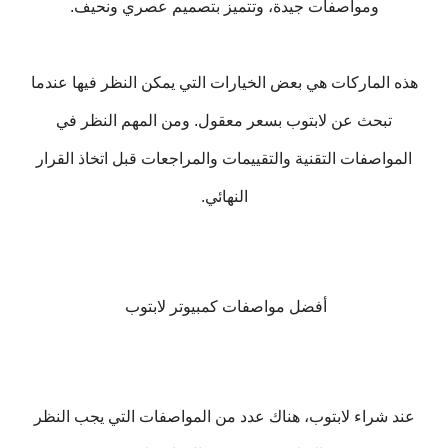
ومواصفات جيدة، وتتميز بتصميم عصري ونحيف.
هذه الماركات هي بعض الخيارات التي يمكن النظر فيها عندما
تبحث عن لابتوب بسعر معقول. ومن المهم النظر في
المواصفات التقنية والتقييمات والمراجعات قبل اتخاذ القرار
النهائي.
أفضل مواصفات كمبيوتر لابتوب
عند شراء لابتوب، هناك عدد من المواصفات التي يجب النظر