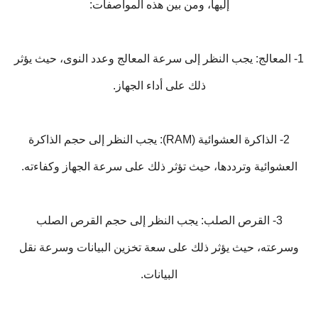
إليها، ومن بين هذه المواصفات:
1- المعالج: يجب النظر إلى سرعة المعالج وعدد النوى، حيث يؤثر
ذلك على أداء الجهاز.
2- الذاكرة العشوائية (RAM): يجب النظر إلى حجم الذاكرة
العشوائية وترددها، حيث تؤثر ذلك على سرعة الجهاز وكفاءته.
3- القرص الصلب: يجب النظر إلى حجم القرص الصلب
وسرعته، حيث يؤثر ذلك على سعة تخزين البيانات وسرعة نقل
البيانات.