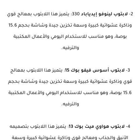
2-
لابتوب لينوفو إيدياباد
330: يتميز هذا اللابتوب بمعالج قوي
وذاكرة عشوائية كبيرة وسعة تخزين جيدة وشاشة بحجم 15.6
بوصة، وهو مناسب للاستخدام اليومي والأعمال المكتبية
والترفيه.
3-
لابتوب أسوس فيفو بوك 15
: يتميز هذا اللابتوب بمعالج
قوي وذاكرة عشوائية كبيرة وسعة تخزين جيدة وشاشة بحجم
15.6 بوصة، وهو مناسب للاستخدام اليومي والأعمال المكتبية
والترفيه.
4-
لابتوب هواوي ميت بوك 13
: يتميز هذا اللابتوب بتصميمه
الأنيق والجذاب ومعالج قوي وذاكرة عشوائية كبيرة وسعة