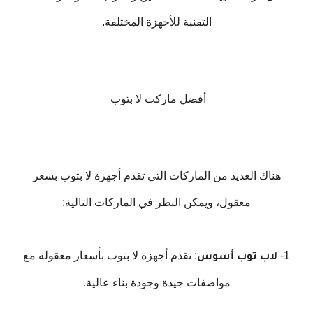
التقنية للأجهزة المختلفة.
أفضل ماركت لا بتوب
هناك العديد من الماركات التي تقدم أجهزة لا بتوب بسعر
معقول، ويمكن النظر في الماركات التالية:
1-
: تقدم أجهزة لا بتوب بأسعار معقولة مع
لاب توب أسوس
مواصفات جيدة وجودة بناء عالية.