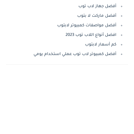
أفضل جهاز لاب توب
أفضل ماركت لا بتوب
أفضل مواصفات كمبيوتر لابتوب
افضل أنواع اللاب توب 2023
كم أسعار لابتوب
أفضل كمبيوتر لاب توب عملي استخدام يومي