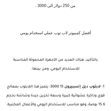
من 250 دولار الى 3000 .
أفضل كمبيوتر لاب توب عملي استخدام يومي
بالتأكيد، هناك العديد من الأجهزة المحمولة المناسبة
للاستخدام اليومي، ومن بينها:
1-
لابتوب ديل إنسبيرون
15 3000: يتميز هذا اللابتوب بمعالج
قوي وذاكرة عشوائية كبيرة وسعة تخزين جيدة وشاشة بحجم
15.6 بوصة، وهو مناسب للاستخدام اليومي والأعمال المكتبية.