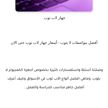
جهاز لاب توب
أفضل مواصفات لا بتوب - أسعار جهاز لاب توب حتى الان
وصلتنا أسئلة واستفسارات كثيرة بخصوص أجهزة الكمبيوتر لا
بتوب، وماهي افضل أنواع الأب توب في الأسواق وكيف أعرف
أفضل جاهز مناسب للدراسة والعمل .