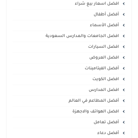
افضل اسعار بيع شراء
أفضل أطفال
أفضل الأسماء
افضل الجامعات والمدارس السعودية
افضل السيارات
افضل العروض
أفضل الفيتامينات
افضل الكويت
افضل المدارس
أفضل المطاعم في العالم
افضل الهواتف والاجهزة
أفضل تعامل
أفضل دعاء