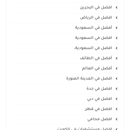
افضل في البحرين
افضل في الرياض
أفضل في السعودية
افضل في السعودية
افضل في السعودية،
أفضل في الطائف
أفضل في العالم
افضل في المدينة المنورة
افضل في جدة
افضل في دبي
افضل في قطر
افضل محامي
افضل مستشفيات في الكويت