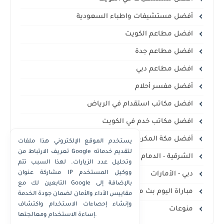
أفضل مستشيفات واطباء السعودية
افضل مطاعم الكويت
افضل مطاعم جدة
افضل مطاعم دبي
أفضل مفسر أحلام
افضل مكاتب استقدام في الرياض
افضل مكاتب خدم في الكويت
أفضل مكة المكرمة
يستخدم الموقع الإلكتروني هذا ملفات
تعريف الارتباط من Google لتقديم خدماته
الشرقية - الدمام الخبر
وتحليل عدد الزيارات. لهذا السبب تتم
مشاركة عنوان IP ووكيل المستخدم
دبي - الأمارات
التابعين لك مع Google بالإضافة إلى
مباراة اليوم بث مباشر
مقاييس الأداء والأمان لضمان جودة الخدمة
وإنشاء إحصاءات الاستخدام واكتشاف
منوعات
إساءة الاستخدام ومعالجتها.