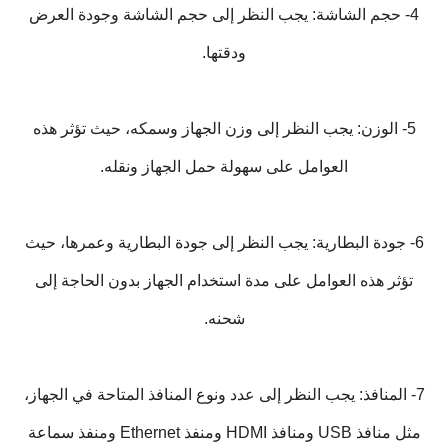
4- حجم الشاشة: يجب النظر إلى حجم الشاشة وجودة العرض
ودقتها.
5- الوزن: يجب النظر إلى وزن الجهاز وسمكه، حيث تؤثر هذه
العوامل على سهولة حمل الجهاز ونقله.
6- جودة البطارية: يجب النظر إلى جودة البطارية وعمرها، حيث
تؤثر هذه العوامل على مدة استخدام الجهاز بدون الحاجة إلى
شحنه.
7- المنافذ: يجب النظر إلى عدد ونوع المنافذ المتاحة في الجهاز،
مثل منافذ USB ومنافذ HDMI ومنفذ Ethernet ومنفذ سماعة