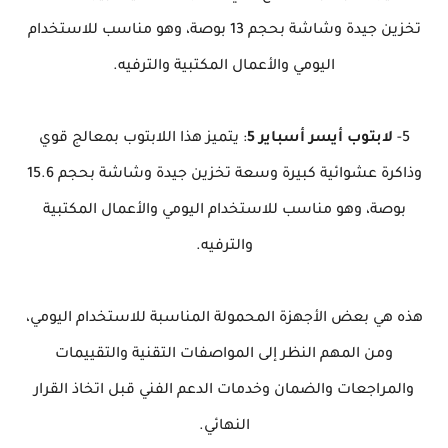
تخزين جيدة وشاشة بحجم 13 بوصة، وهو مناسب للاستخدام
اليومي والأعمال المكتبية والترفيه.
5-
لابتوب أيسر أسباير 5
: يتميز هذا اللابتوب بمعالج قوي
وذاكرة عشوائية كبيرة وسعة تخزين جيدة وشاشة بحجم 15.6
بوصة، وهو مناسب للاستخدام اليومي والأعمال المكتبية
والترفيه.
هذه هي بعض الأجهزة المحمولة المناسبة للاستخدام اليومي،
ومن المهم النظر إلى المواصفات التقنية والتقييمات
والمراجعات والضمان وخدمات الدعم الفني قبل اتخاذ القرار
النهائي.