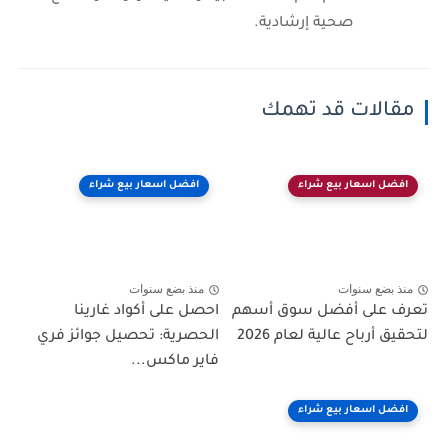
صحية إرشادية.
مقالات قد تهمك
افضل اسعار بيع شراء
افضل اسعار بيع شراء
منذ بضع سنوات
منذ بضع سنوات
تعرف على أفضل سوق أسهم
احصل على أكواد غارينا
لتحقيق أرباح عالية لعام 2026
الحصرية: تحصيل جوائز فري
فاير ماكس...
افضل اسعار بيع شراء