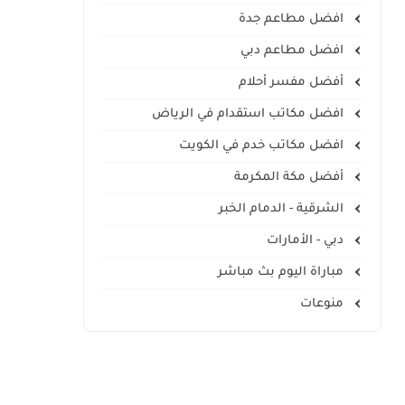
افضل مطاعم جدة
افضل مطاعم دبي
أفضل مفسر أحلام
افضل مكاتب استقدام في الرياض
افضل مكاتب خدم في الكويت
أفضل مكة المكرمة
الشرقية - الدمام الخبر
دبي - الأمارات
مباراة اليوم بث مباشر
منوعات