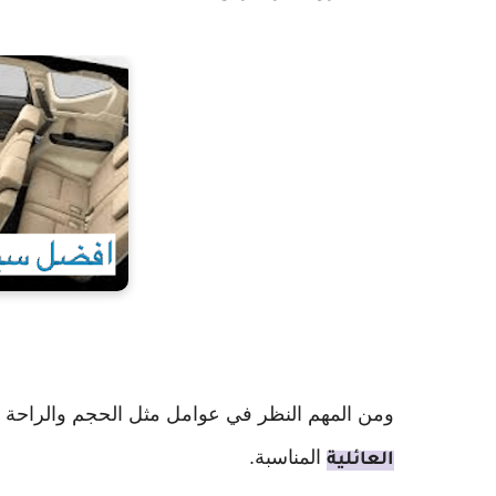
ومن المهم النظر في عوامل مثل الحجم والراحة والأ
المناسبة.
العائلية