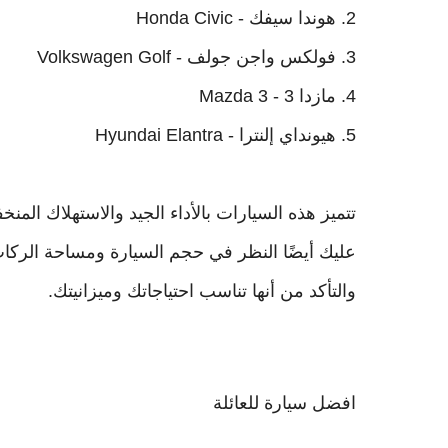
2. هوندا سيفك - Honda Civic
3. فولكس واجن جولف - Volkswagen Golf
4. مازدا 3 - Mazda 3
5. هيونداي إلنترا - Hyundai Elantra
تتميز هذه السيارات بالأداء الجيد والاستهلاك المنخ
عليك أيضًا النظر في حجم السيارة ومساحة الركاب و
والتأكد من أنها تناسب احتياجاتك وميزانيتك.
افضل سيارة للعائلة