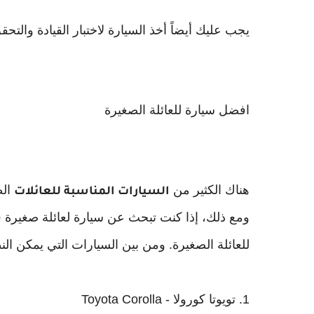
يجب عليك أيضاً أخذ السيارة لاختبار القيادة والتحق
افضل سيارة للعائلة الصغيرة
هناك الكثير من
الص
السيارات المناسبة للعائلات
ومع ذلك، إذا كنت تبحث عن سيارة لعائلة صغيرة ف
للعائلة الصغيرة. ومن بين السيارات التي يمكن النظ
1. تويوتا كورولا - Toyota Corolla