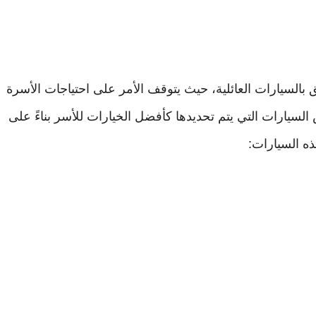
ق بالسيارات العائلية، حيث يتوقف الأمر على احتياجات الأسرة
 السيارات التي يتم تحديدها كأفضل الخيارات للأسر بناءً على
ه السيارات: