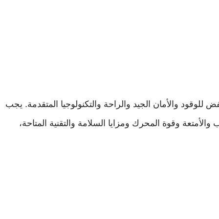
فض للوقود والأمان الجيد والراحة والتكنولوجيا المتقدمة. يجب
الأمتعة وقوة المحرك ومزايا السلامة والتقنية المتاحة،