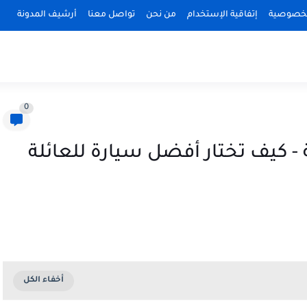
لخصوصية
إتفاقية الإستخدام
من نحن
تواصل معنا
أرشيف المدونة
0
ت عائلية - كيف تختار أفضل سيارة للعائلة