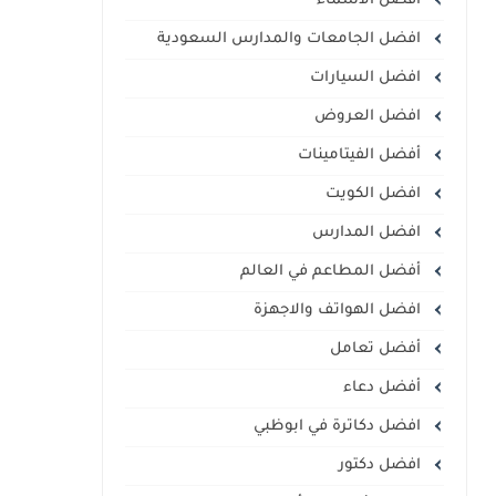
أفضل الأسماء
افضل الجامعات والمدارس السعودية
افضل السيارات
افضل العروض
أفضل الفيتامينات
افضل الكويت
افضل المدارس
أفضل المطاعم في العالم
افضل الهواتف والاجهزة
أفضل تعامل
أفضل دعاء
افضل دكاترة في ابوظبي
افضل دكتور