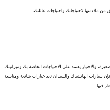
ق من ملاءمتها لاحتياجاتك واحتياجات عائلتك.
غيرة، والاختيار يعتمد على الاحتياجات الخاصة بك وميزانيتك.
إن سيارات الهاتشباك والسيدان تعد خيارات شائعة ومناسبة
ر فيها: