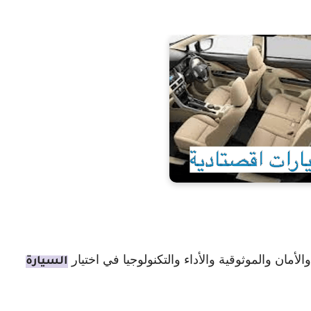
مان والموثوقية والأداء والتكنولوجيا في اختيار
السيارة