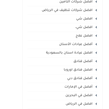
افضل شركات التأمين
افضل شركات تنظيف في الرياض
افضل شي
افضل شي،
افضل علاج
أفضل عيادات الأسنان
افضل عيادة اسنان بالسعودية
أفضل فنادق
افضل فنادق اوروبا
أفضل فنادق دبي
أفضل في الإمارات
افضل في البحرين
افضل في الرياض