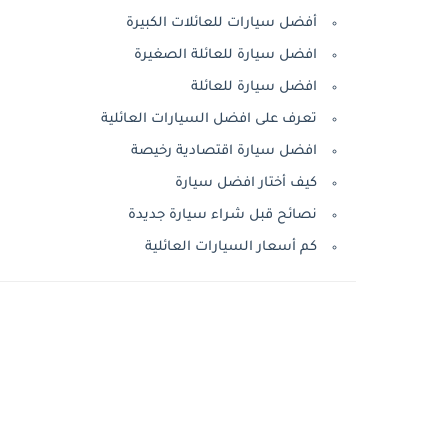
أفضل سيارات للعائلات الكبيرة
افضل سيارة للعائلة الصغيرة
افضل سيارة للعائلة
تعرف على افضل السيارات العائلية
افضل سيارة اقتصادية رخيصة
كيف أختار افضل سيارة
نصائح قبل شراء سيارة جديدة
كم أسعار السيارات العائلية