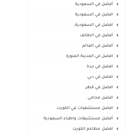
أفضل في السعودية
افضل في السعودية
افضل في السعودية،
أفضل في الطائف
أفضل في العالم
افضل في المدينة المنورة
افضل في جدة
افضل في دبي
افضل في قطر
افضل محامي
افضل مستشفيات في الكويت
أفضل مستشيفات واطباء السعودية
افضل مطاعم الكويت