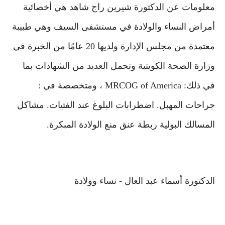
معلومات عن الدكتورة شيرين راج شاهد هي أخصائية
أمراض النساء والولادة في مستشفى السيف وهي طبيبة
معتمدة من مجلس الإدارة ولديها 20 عامًا من الخبرة في
وزارة الصحة الكويتية وتحمل العديد من الشهادات بما
في ذلك: MRCOG of America ، ومتخصصة في :
جراحات المهبل. اضطرابات البلوغ عند الفتيات. مشاكل
المسالك البولية ربطة عنق منع الولادة المبكرة.
الدكتورة أسماء عبد العال - نساء وولادة