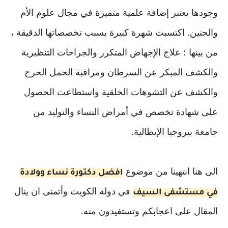
وجودها يعتبر إضافة علمية متميزة في مجال علوم الأم
والجنين. اكتسبت شهرة كبيرة بسبب تخصصاتها الدقيقة ،
من بينها ؛ علاج الإجهاض المتكرر والجراحات التنظيرية
والكشف المبكر عن السرطان ومراقبة الحمل الحرج
والكشف عن التشوهات الخلقية واستطاعت الحصول
على شهادة تخصص في أمراض النساء والتوليد من
جامعة بيروجيا الإيطالية.
الى هنا انتهينا من موضوع
افضل دكتورة نساء وولادة
في دولة الكويت وأتمنى ان ينال
في مستشفى السيف
المقال على اعجابكم وتستفيدون منه.