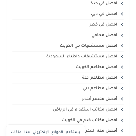
افضل في جدة
افضل في دبي
افضل في قطر
افضل محامي
افضل مستشفيات في الكويت
أفضل مستشيفات واطباء السعودية
افضل مطاعم الكويت
افضل مطاعم جدة
افضل مطاعم دبي
أفضل مفسر أحلام
افضل مكاتب استقدام في الرياض
افضل مكاتب خدم في الكويت
أفضل مكة المكرمة
يستخدم الموقع الإلكتروني هذا ملفات