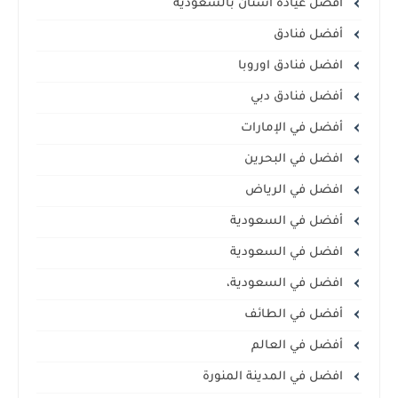
افضل عيادة اسنان بالسعودية
أفضل فنادق
افضل فنادق اوروبا
أفضل فنادق دبي
أفضل في الإمارات
افضل في البحرين
افضل في الرياض
أفضل في السعودية
افضل في السعودية
افضل في السعودية،
أفضل في الطائف
أفضل في العالم
افضل في المدينة المنورة