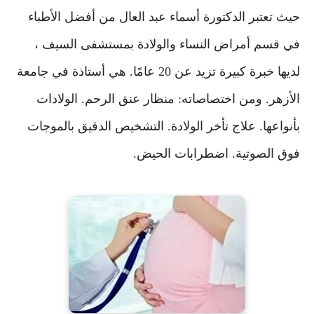
حيث تعتبر الدكتورة أسماء عبد العال من أفضل الأطباء
في قسم أمراض النساء والولادة بمستشفى السيف ،
لديها خبرة كبيرة تزيد عن 20 عامًا. هي أستاذة في جامعة
الأزهر. ومن اختصاصاته: منظار عنق الرحم. الولادات
بأنواعها. علاج تأخر الولادة. التشخيص الدقيق بالموجات
فوق الصوتية. اضطرابات الحيض.