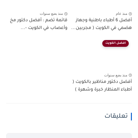
منذ عام
منذ بضع سنوات
أفضل 6 أطباء باطنية وجهاز
قائمة تضم : أفضل دكتور مخ
هضمي في الكويت ( مجربين...
وأعصاب في الكويت -...
افضل الكويت
منذ بضع سنوات
أفضل دكتور مناظير بالكويت (
أطباء المنظار خبرة وشهرة )
تعليقات