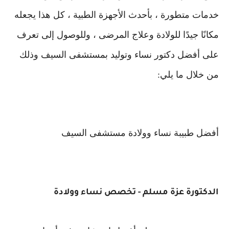
خدمات متطورة ، بأحدث الأجهزة الطبية ، كل هذا يجعله
مكانًا جيدًا للولادة وعلاج المرضى ، وللوصول إلى تعرف
على أفضل دكتور نساء وتوليد بمستشفى السيف وذلك
من خلال ما يلي:
أفضل طبيبة نساء وولادة مستشفى السيف
الدكتورة عزة مسلم - تخصص نساء وولادة