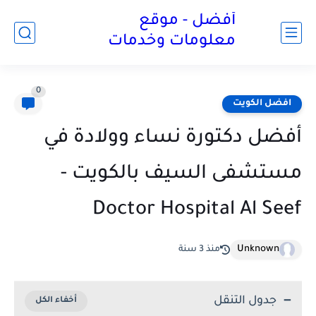
أفضل - موقع
معلومات وخدمات
0
افضل الكويت
أفضل دكتورة نساء وولادة في
مستشفى السيف بالكويت -
Doctor Hospital Al Seef
Unknown
منذ 3 سنة
جدول التنقل