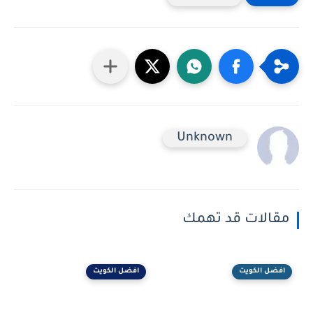
Unknown
مقالات قد تهمك
افضل الكويت
افضل الكويت