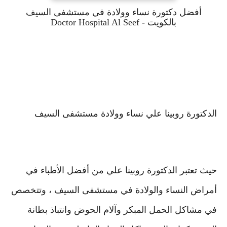
أفضل دكتورة نساء وولادة في مستشفى السيف
بالكويت - Doctor Hospital Al Seef
الدكتورة روبينا علي نساء وولادة مستشفى السيف
حيث تعتبر الدكتورة روبينا علي من أفضل الأطباء في
أمراض النساء والولادة في مستشفى السيف ، وتتخصص
في مشاكل الحمل المبكر وآلام الحوض وانتباذ بطانة