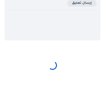
إرسال تعليق