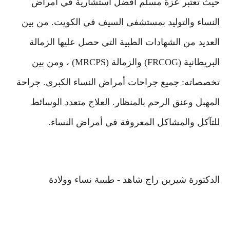
حيث تعتبر عزة مسلم أفضل استشارية في أمراض
النساء والتوليد بمستشفى السيف في الكويت. من بين
العديد من الشهادات الطبية التي حصل عليها الزمالة
البريطانية (FRCOG) والزمالة (MRCPS) ، ومن بين
تخصصاته: جميع جراحات أمراض النساء الكبرى. جراحة
المهبل وعنق الرحم بالمنظار. العلاج متعدد الوسائط
للتآكل والمشاكل المعروفة في أمراض النساء.
الدكتورة شيرين راج شاهد - طبيبة نساء وولادة