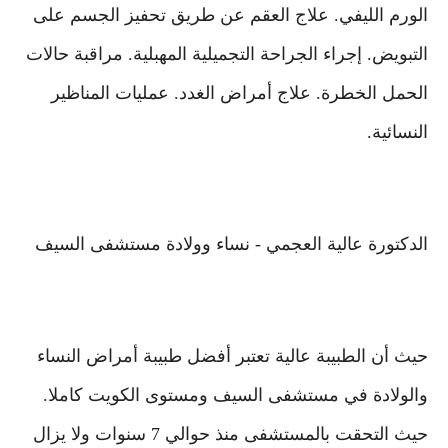
الورم الليفي. علاج العقم عن طريق تحفيز الجسم على
التبويض. إجراء الجراحة التجميلية المهبلية. مراقبة حالات
الحمل الخطرة. علاج أمراض الغدد. عمليات المناظير
النسائية.
الدكتورة عالية العجمي - نساء وولادة مستشفى السيف
حيث أن الطبيبة عالية تعتبر أفضل طبيبة أمراض النساء
والولادة في مستشفى السيف ومستوى الكويت كاملا.
حيث التحقت بالمستشفى منذ حوالي 7 سنوات ولا يزال