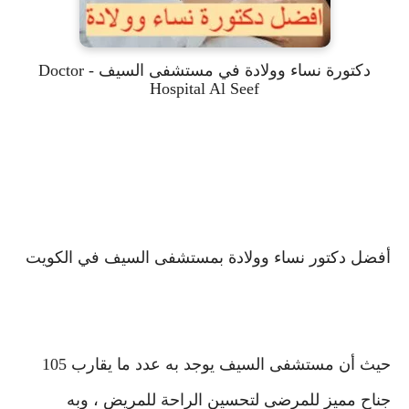
دكتورة نساء وولادة في مستشفى السيف - Doctor
Hospital Al Seef
أفضل دكتور نساء وولادة بمستشفى السيف في الكويت
حيث أن مستشفى السيف يوجد به عدد ما يقارب 105
جناح مميز للمرضى لتحسين الراحة للمريض ، وبه