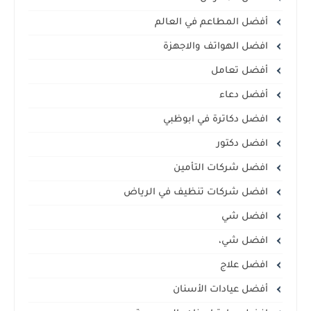
أفضل المطاعم في العالم
افضل الهواتف والاجهزة
أفضل تعامل
أفضل دعاء
افضل دكاترة في ابوظبي
افضل دكتور
افضل شركات التأمين
افضل شركات تنظيف في الرياض
افضل شي
افضل شي،
افضل علاج
أفضل عيادات الأسنان