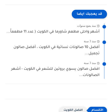
قد يعجبك ايضا
منذ بضع سنوات
أشهر واحلى مطعم شاورما في الكويت ( عدد 11 مطعماً...
منذ 3 سنة
أفضل 10 صالونات نسائية في الكويت ، أفضل صالون
تجميل...
منذ 3 سنة
افضل صالون يسوي بروتين للشعر في الكويت - أشهر
الصالونات...
افضل الكويت