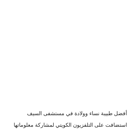
أفضل طبيبة نساء وولادة في مستشفى السيف
استضافت على التلفزيون الكويتي لمشاركة معلوماتها