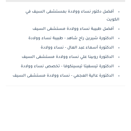
أفضل دكتور نساء وولادة بمستشفى السيف في
الكويت
أفضل طبيبة نساء وولادة مستشفى السيف
الدكتورة شيرين راج شاهد - طبيبة نساء وولادة
الدكتورة أسماء عبد العال - نساء وولادة
الدكتورة روبينا علي نساء وولادة مستشفى السيف
الدكتورة تيسفيتا تيسينكوفا - تخصص نساء وولادة
الدكتورة عالية العجمي - نساء وولادة مستشفى السيف