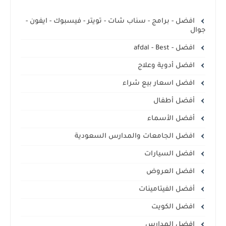
افضل - برامج - سناب شات - تويتر - فيسبوك - ايفون -
جوال
افضل - afdal - Best
افضل أدوية وعلاج
افضل اسعار بيع شراء
أفضل أطفال
أفضل الأسماء
افضل الجامعات والمدارس السعودية
افضل السيارات
افضل العروض
أفضل الفيتامينات
افضل الكويت
افضل المدارس