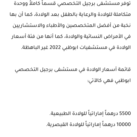
توفر مستشفى برجيل التخصصي قسماً كاملاً ووحدة
متكاملة للولادة والرعاية بالطفل بعد الولادة، كما أن بها
نخبة من أفضل المتخصصين والأطباء والاستشاريين
في الأمراض النسائية والولادة، كما أنها من فئة أسعار
الولادة في مستشفيات ابوظبي 2022 غير الباهظة.
قائمة أسعار الولادة في مستشفى برجيل التخصصي
ابوظبي فهي كالآتي:
5500 درهماً إماراتياً للولادة الطبيعية.
10000 درهماً إماراتياً للولادة القيصرية.