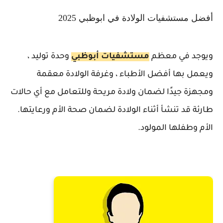
أفضل مستشفيات الولادة في ابوظبي 2025
ويوجد في معظم
مستشفيات أبوظبي
وحدة توليد ،
ويعمل بها أفضل الأطباء ، وغرفة الولادة معقمة
ومجهزة جيدًا لضمان ولادة مريحة وللتعامل مع أي حالات
طارئة قد تنشأ أثناء الولادة لضمان صحة الأم ورعايتها.
الأم وطفلها المولود.