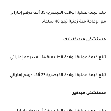
تبلغ قيمة عملية الولادة القيصرية 35 ألف درهم إماراتي
مع الإقامة مدة زمنية تبلغ 48 ساعة.
مستشفى ميديكلينيك
تبلغ قيمة عملية الولادة الطبيعية 14 ألف درهم إماراتي.
تبلغ قيمة عملية الولادة القيصرية 27 ألف درهم إماراتي.
مستشفى ميدكير