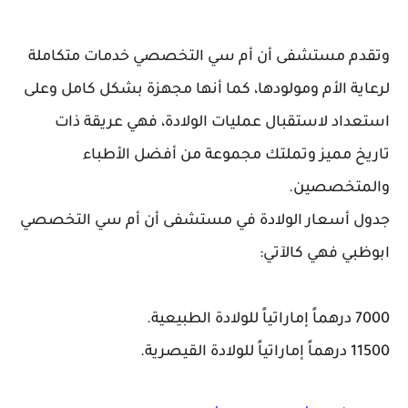
وتقدم مستشفى أن أم سي التخصصي خدمات متكاملة
لرعاية الأم ومولودها، كما أنها مجهزة بشكل كامل وعلى
استعداد لاستقبال عمليات الولادة، فهي عريقة ذات
تاريخ مميز وتملتك مجموعة من أفضل الأطباء
والمتخصصين.
جدول أسعار الولادة في مستشفى أن أم سي التخصصي
ابوظبي فهي كالآتي:
7000 درهماً إماراتياً للولادة الطبيعية.
11500 درهماً إماراتياً للولادة القيصرية.