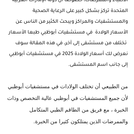
الأطباء والممرضات، خصوصًا أن دولة الإمارات العربية
المتحدة تركز بشكل كبير على الرعاية الصحية
والمستشفيات والمراكز ويبحث الكثير من الناس عن
الأسعار الولادة في مستشفيات أبوظبي طبعا الأسعار
تختلف من مستشفى إلى آخر، في هذه المقالة سوف
نعرض لك أسعار الولادة 2025 في مستشفيات أبوظبي
إلى جانب اسم المستشفى.
من الطبيعي أن تختلف الولادات في مستشفيات أبوظبي
لأن جميع المستشفيات في أبوظبي عالية التخصص وذات
الخبرة ، مع فريق من الطاقم الطبي المتكامل
والممرضات الذين يمتلكون كثيرا من الخبرة.