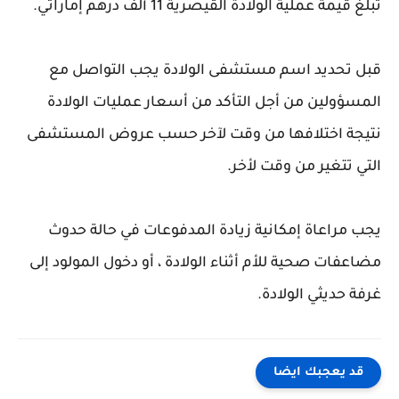
تبلغ قيمة عملية الولادة القيصرية 11 ألف درهم إماراتي.
قبل تحديد اسم مستشفى الولادة يجب التواصل مع
المسؤولين من أجل التأكد من أسعار عمليات الولادة
نتيجة اختلافها من وقت لآخر حسب عروض المستشفى
التي تتغير من وقت لأخر.
يجب مراعاة إمكانية زيادة المدفوعات في حالة حدوث
مضاعفات صحية للأم أثناء الولادة ، أو دخول المولود إلى
غرفة حديثي الولادة.
قد يعجبك ايضا