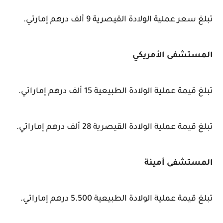
تبلغ سعر عملية الولادة القيصرية 9 ألف درهم إمارتي.
المستشفى الأمريكي
تبلغ قيمة عملية الولادة الطبيعية 15 ألف درهم إماراتي.
تبلغ قيمة عملية الولادة القيصرية 28 ألف درهم إماراتي.
المستشفى أمينة
تبلغ قيمة عملية الولادة الطبيعية 5.500 درهم إماراتي.