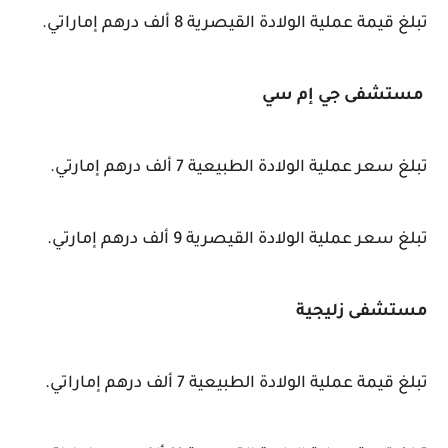
تبلغ قيمة عملية الولادة القيصرية 8 ألف درهم إماراتي.
مستشفى جي إم سي
تبلغ سعر عملية الولادة الطبيعية 7 ألف درهم إمارتي.
تبلغ سعر عملية الولادة القيصرية 9 ألف درهم إمارتي.
مستشفى زليجية
تبلغ قيمة عملية الولادة الطبيعية 7 ألف درهم إماراتي.