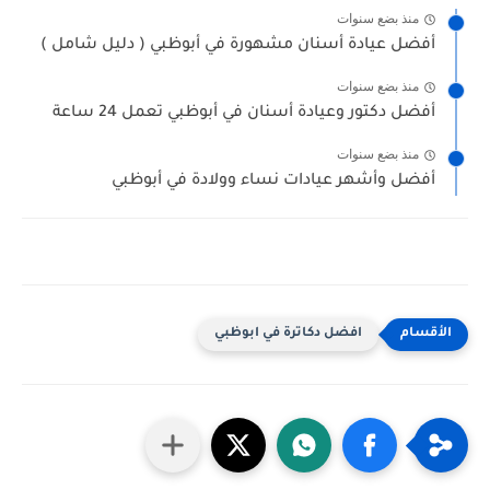
منذ بضع سنوات
أفضل عيادة أسنان مشهورة في أبوظبي ( دليل شامل )
منذ بضع سنوات
أفضل دكتور وعيادة أسنان في أبوظبي تعمل 24 ساعة
منذ بضع سنوات
أفضل وأشهر عيادات نساء وولادة في أبوظبي
افضل دكاترة في ابوظبي