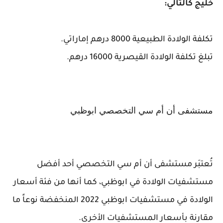
خليج كالتالي:
تكلفة الولادة الطبيعية 8000 درهم إماراتي.
تبلغ تكلفة الولادة القيصرية 16000 درهم.
مستشفى أن أم سي التخصصي ابوظبي
تُعتبَر مستشفى أن أم سي التخصصي أحد أفضل
مستشفيات الولادة في ابوظبي، كما أنها من فئة أسعار
الولادة في مستشفيات ابوظبي 2022 المنخفضة نوعاً ما
مقارنة بأسعار المستشفيات الأخرى.