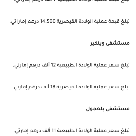
تبلغ قيمة عملية الولادة الطبيعية 7 ألف درهم إماراتي.
تبلغ قيمة عملية الولادة القيصرية 14.500 درهم إماراتي.
مستشفى ويلكير
تبلغ سعر عملية الولادة الطبيعية 12 ألف درهم إمارتي.
تبلغ سعر عملية الولادة القيصرية 18 ألف درهم إمارتي.
مستشفى بلهمول
تبلغ سعر عملية الولادة الطبيعية 11 ألف درهم إمارتي.