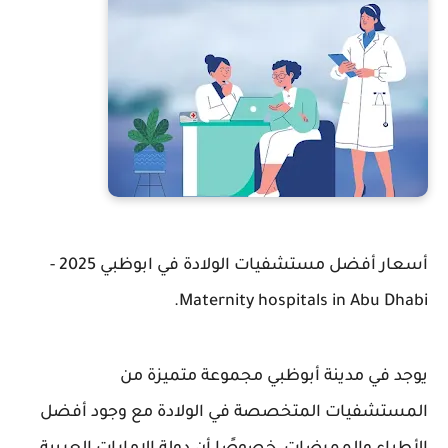
أسعار أفضل مستشفيات الولادة في ابوظبي 2025 -
Maternity hospitals in Abu Dhabi.
يوجد في مدينة أبوظبي مجموعة متميزة من
المستشفيات المتخصصة في الولادة مع وجود أفضل