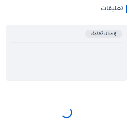
تعليقات
إرسال تعليق