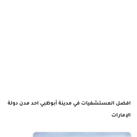
افضل المستشفيات في مدينة أبوظبي احد مدن دولة
الإمارات