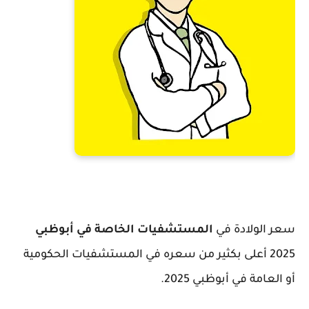
سعر الولادة في
المستشفيات الخاصة في أبوظبي
2025 أعلى بكثير من سعره في المستشفيات الحكومية
أو العامة في أبوظبي 2025.