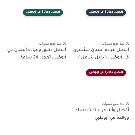
افضل دكاترة في ابوظبي
افضل دكاترة في ابوظبي
منذ بضع سنوات
منذ بضع سنوات
أفضل عيادة أسنان مشهورة
أفضل دكتور وعيادة أسنان في
في أبوظبي ( دليل شامل )
أبوظبي تعمل 24 ساعة
افضل دكاترة في ابوظبي
منذ بضع سنوات
أفضل وأشهر عيادات نساء
وولادة في أبوظبي