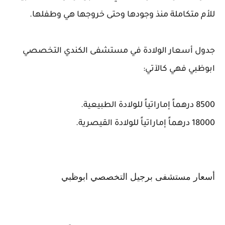
للأم متكاملة منذ وجودها وحتى خروجها هي وطفلها.
جدول أسعار الولادة في مستشفى الكندي التخصصي
ابوظبي فهي كالآتي:
8500 درهماً إماراتياً للولادة الطبيعية.
18000 درهماً إماراتياً للولادة القيصرية.
أسعار مستشفى برجيل التخصصي ابوظبي