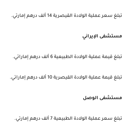
تبلغ سعر عملية الولادة القيصرية 14 ألف درهم إمارتي.
مستشفى الإيراني
تبلغ قيمة عملية الولادة الطبيعية 6 ألف درهم إماراتي.
تبلغ قيمة عملية الولادة القيصرية 10 ألف درهم إماراتي.
مستشفى الوصل
تبلغ سعر عملية الولادة الطبيعية 7 ألف درهم إمارتي.