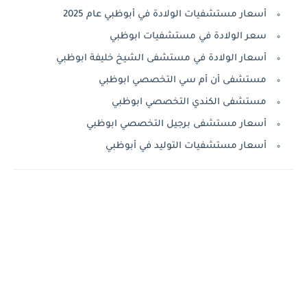
أسعار مستشفيات الولادة في أبوظبي عام 2025
سعر الولادة في مستشفيات ابوظبي
أسعار الولادة في مستشفى الشيخ خليفة ابوظبي
مستشفى أن أم سي التخصصي ابوظبي
مستشفى الكندي التخصصي ابوظبي
أسعار مستشفى برجيل التخصصي ابوظبي
أسعار مستشفيات التوليد في أبوظبي