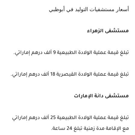
أسعار مستشفيات التوليد في أبوظبي
مستشفى الزهراء
تبلغ قيمة عملية الولادة الطبيعية 9 ألف درهم إماراتي.
تبلغ قيمة عملية الولادة القيصرية 18 ألف درهم إماراتي.
مستشفى دانة الإمارات
تبلغ قيمة عملية الولادة الطبيعية 25 ألف درهم إماراتي
مع الإقامة مدة زمنية تبلغ 24 ساعة.