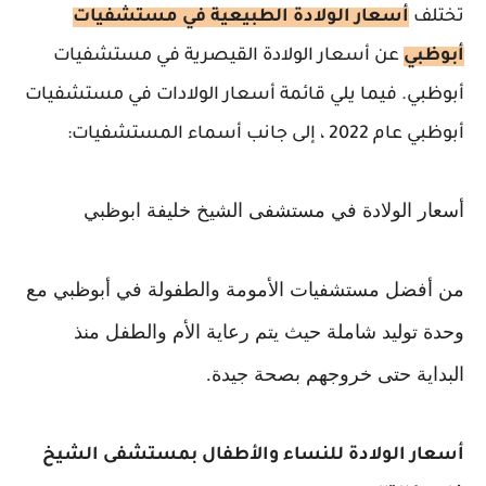
تختلف
أسعار الولادة الطبيعية في مستشفيات
أبوظبي
عن أسعار الولادة القيصرية في مستشفيات
أبوظبي. فيما يلي قائمة أسعار الولادات في مستشفيات
أبوظبي عام 2022 ، إلى جانب أسماء المستشفيات:
أسعار الولادة في مستشفى الشيخ خليفة ابوظبي
من أفضل مستشفيات الأمومة والطفولة في أبوظبي مع
وحدة توليد شاملة حيث يتم رعاية الأم والطفل منذ
البداية حتى خروجهم بصحة جيدة.
أسعار الولادة للنساء والأطفال بمستشفى الشيخ