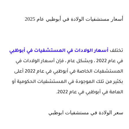
أسعار مستشفيات الولادة في أبوظبي عام 2025
تختلف
أسعار الولادات في المستشفيات في أبوظبي
في عام 2022 ، وبشكل عام ، فإن أسعار الولادات في
المستشفيات الخاصة في أبوظبي في عام 2022 أعلى
بكثير من تلك الموجودة في المستشفيات الحكومية أو
العامة في أبوظبي في عام 2022.
سعر الولادة في مستشفيات ابوظبي