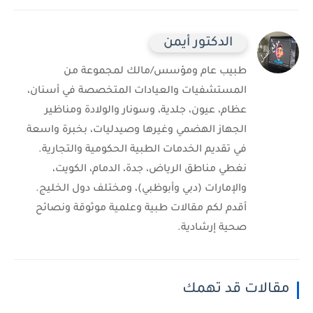
الدكتور أيمن
طبيب عام ومؤسس/مالك لمجموعة من
المستشفيات والعيادات المتخصصة في أسنان،
عظام، عيون، جلدية، وسونار والولادة ومناظير
الجهاز الهضمي وغيرها وصيدليات، بخبرة واسعة
في تقديم الخدمات الطبية الحكومية والتجارية.
نغطي مناطق الرياض، جدة، الدمام، الكويت،
والإمارات (دبي وأبوظبي)، ومختلف دول الخليج.
أقدم لكم مقالات طبية وعلمية موثوقة ونصائح
صحية إرشادية.
مقالات قد تهمك