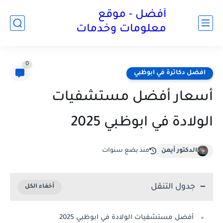
أفضل - موقع
معلومات وخدمات
0
افضل دكاترة في ابوظبي
أسعار أفضل مستشفيات
الولادة في ابوظبي 2025
الدكتور أيمن
منذ بضع سنوات
جدول التنقل
أفضل مستشفيات الولادة في ابوظبي 2025