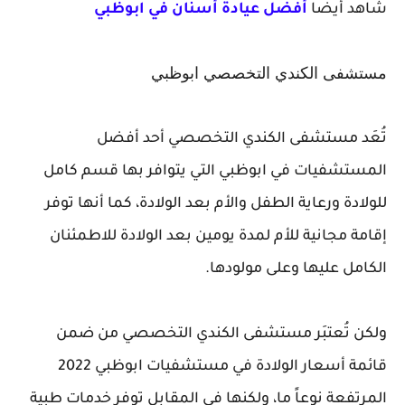
شاهد أيضا
أفضل عيادة أسنان في ابوظبي
مستشفى الكندي التخصصي ابوظبي
تُعَد مستشفى الكندي التخصصي أحد أفضل
المستشفيات في ابوظبي التي يتوافر بها قسم كامل
للولادة ورعاية الطفل والأم بعد الولادة، كما أنها توفر
إقامة مجانية للأم لمدة يومين بعد الولادة للاطمئنان
الكامل عليها وعلى مولودها.
ولكن تُعتبَر مستشفى الكندي التخصصي من ضمن
قائمة أسعار الولادة في مستشفيات ابوظبي 2022
المرتفعة نوعاً ما، ولكنها في المقابل توفر خدمات طبية