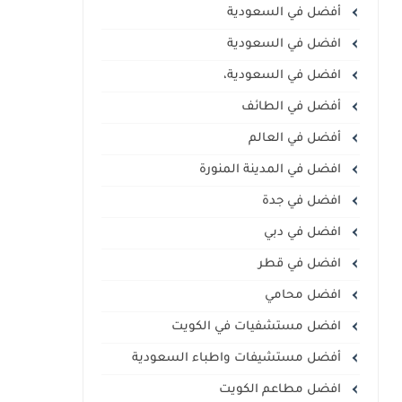
أفضل في السعودية
افضل في السعودية
افضل في السعودية،
أفضل في الطائف
أفضل في العالم
افضل في المدينة المنورة
افضل في جدة
افضل في دبي
افضل في قطر
افضل محامي
افضل مستشفيات في الكويت
أفضل مستشيفات واطباء السعودية
افضل مطاعم الكويت