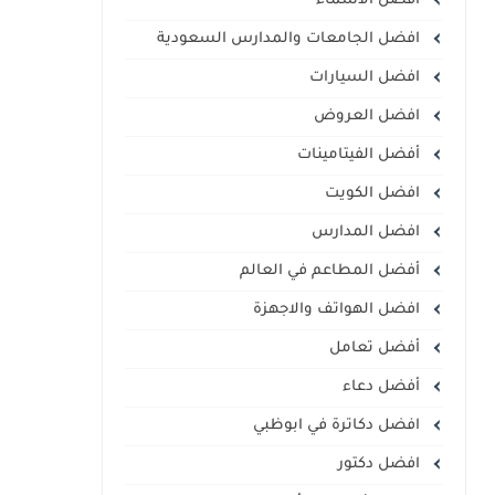
أفضل الأسماء
افضل الجامعات والمدارس السعودية
افضل السيارات
افضل العروض
أفضل الفيتامينات
افضل الكويت
افضل المدارس
أفضل المطاعم في العالم
افضل الهواتف والاجهزة
أفضل تعامل
أفضل دعاء
افضل دكاترة في ابوظبي
افضل دكتور