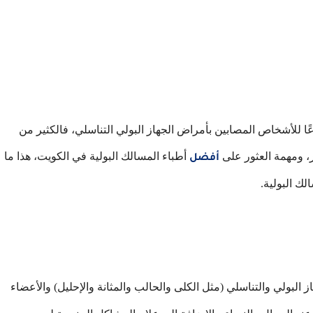
ًا للأشخاص المصابين بأمراض الجهاز البولي التناسلي، فالكثير من
ر، ومهمة العثور على
أطباء المسالك البولية في الكويت، هذا ما
أفضل
ك البولية.
ولي والتناسلي (مثل الكلى والحالب والمثانة والإحليل) والأعضاء