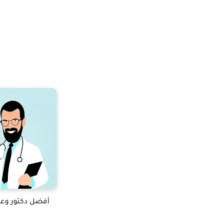
أفضل دكتور وعي