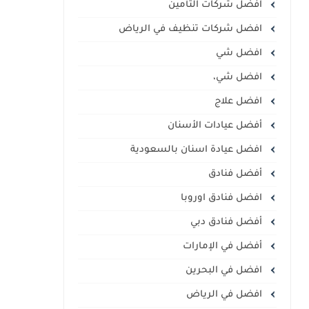
افضل شركات التأمين
افضل شركات تنظيف في الرياض
افضل شي
افضل شي،
افضل علاج
أفضل عيادات الأسنان
افضل عيادة اسنان بالسعودية
أفضل فنادق
افضل فنادق اوروبا
أفضل فنادق دبي
أفضل في الإمارات
افضل في البحرين
افضل في الرياض