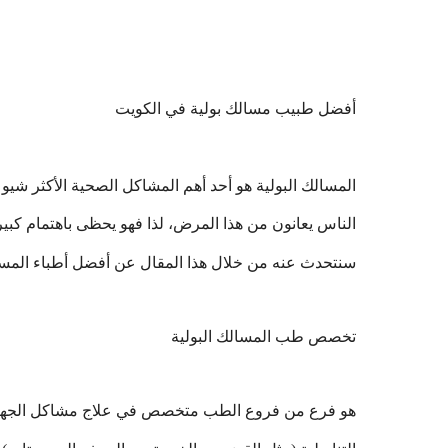
أفضل طبيب مسالك بولية في الكويت
المسالك البولية هو أحد أهم المشاكل الصحية الأكثر شيوع
الناس يعانون من هذا المرض، لذا فهو يحظى باهتمام كبي
سنتحدث عنه من خلال هذا المقال عن أفضل أطباء المسال
تخصص طب المسالك البولية
هو فرع من فروع الطب متخصص في علاج مشاكل الجهاز الب