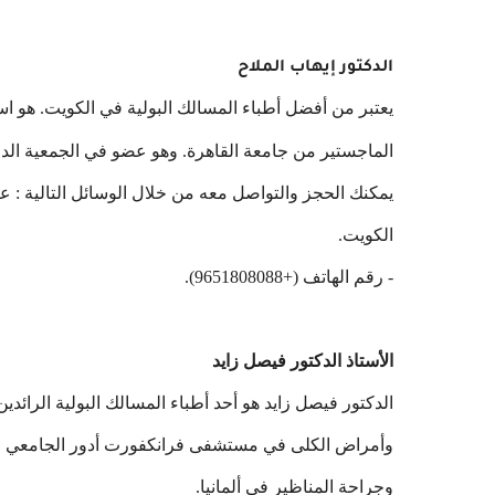
الدكتور إيهاب الملاح
يعتبر من أفضل أطباء المسالك البولية في الكويت. هو 
الماجستير من جامعة القاهرة. وهو عضو في الجمعية الدول
الكويت.
- رقم الهاتف (+9651808088).
الأستاذ الدكتور فيصل زايد
الدكتور فيصل زايد هو أحد أطباء المسالك البولية الرائ
وجراحة المناظير في ألمانيا.