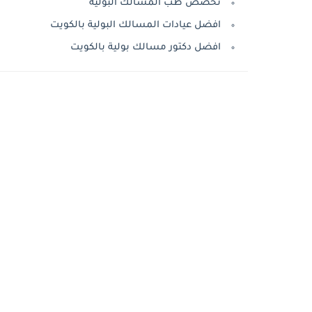
تخصص طب المسالك البولية
افضل عيادات المسالك البولية بالكويت
افضل دكتور مسالك بولية بالكويت