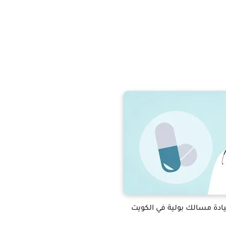
ادة مسالك بولية في الكويت