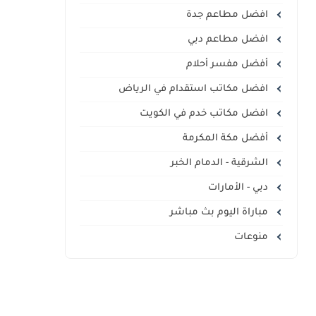
افضل مطاعم جدة
افضل مطاعم دبي
أفضل مفسر أحلام
افضل مكاتب استقدام في الرياض
افضل مكاتب خدم في الكويت
أفضل مكة المكرمة
الشرقية - الدمام الخبر
دبي - الأمارات
مباراة اليوم بث مباشر
منوعات