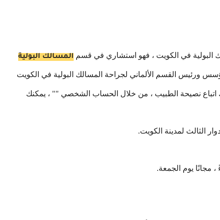
ك البولية في الكويت ، فهو استشاري في قسم
المسالك البولية
س ورئيس القسم الألماني لجراحة المسالك البولية في الكويت
 اتباع نصيحة الطبيب ، من خلال الحساب الشخصي "" ، يمكنك
ار الثالث لمدينة الكويت.