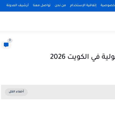
لخصوصية
إتفاقية الإستخدام
من نحن
تواصل معنا
أرشيف المدونة
0
 في الكويت 2026