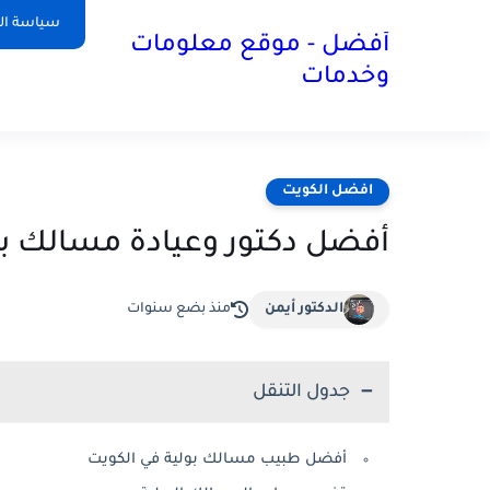
سياسة ا
أفضل - موقع معلومات
وخدمات
افضل الكويت
أفضل دكتور وعيادة مسالك بولية
الدكتور أيمن
منذ بضع سنوات
جدول التنقل
أفضل طبيب مسالك بولية في الكويت