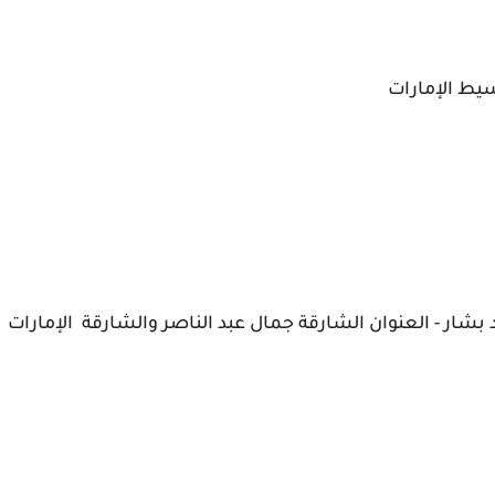
سيط
الإمارات
شار - العنوان الشارقة جمال عبد الناصر والشارقة الإمارات