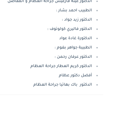
الدكتور غيثة فارغيس جراحة العظام و المفاصل
الطبيب احمد بشار :
الدكتور زيد جواد :
الدكتور فاليري كولوتوف :
الدكتورة غادة عواد
الطبيبة جواهر بغوم :
الدكتور عرفان رحمن :
الدكتور كريم العطار جراحة العظام
أفضل دكتور عظام
الدكتور باك بهاتيا جراحة العظام