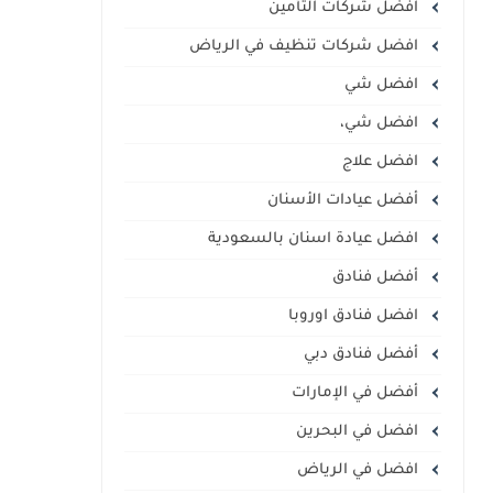
افضل شركات التأمين
افضل شركات تنظيف في الرياض
افضل شي
افضل شي،
افضل علاج
أفضل عيادات الأسنان
افضل عيادة اسنان بالسعودية
أفضل فنادق
افضل فنادق اوروبا
أفضل فنادق دبي
أفضل في الإمارات
افضل في البحرين
افضل في الرياض