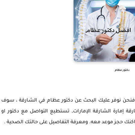
دكتور عظام
فنحن نوفر عليك البحث عن دكتور عظام في الشارقة ، سوف
قة إمارة الشارقة الإمارات, تستطيع التواصل مع دكتور او
كنك حجز موعد معه. ومعرفة التفاصيل على حالتك الصحية .