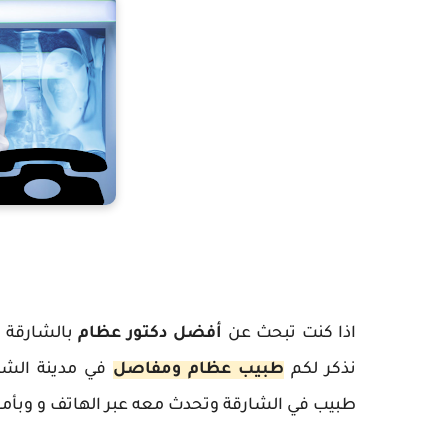
اذا كنت تبحث عن
أفضل دكتور عظام
بالشارقة 
نذكر لكم
طبيب عظام ومفاصل
في مدينة الشار
طبيب في الشارقة وتحدث معه عبر الهاتف و وبأما