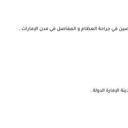
ين في جراحة العظام و المفاصل في مدن الإمارات .
ينة
الإمارة
الدولة .