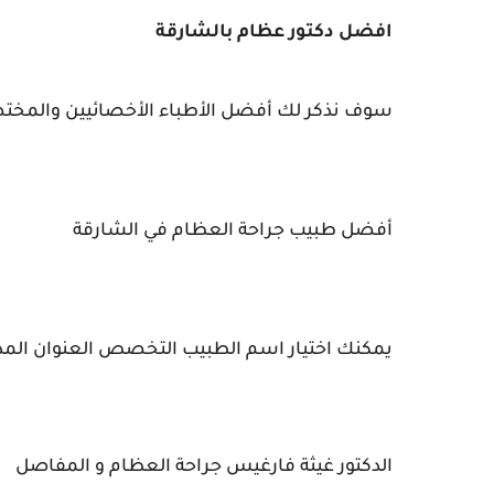
افضل دكتور عظام بالشارقة
سوف نذكر لك أفضل الأطباء الأخصائيين والمختص
أفضل طبيب جراحة العظام في الشارقة
يمكنك اختيار اسم الطبيب
التخصص
العنوان المد
الدكتور غيثة فارغيس
جراحة العظام و المفاصل