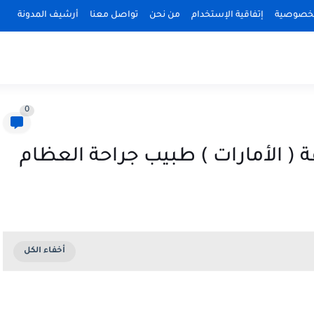
لخصوصية
إتفاقية الإستخدام
من نحن
تواصل معنا
أرشيف المدونة
0
( الأمارات ) طبيب جراحة العظام