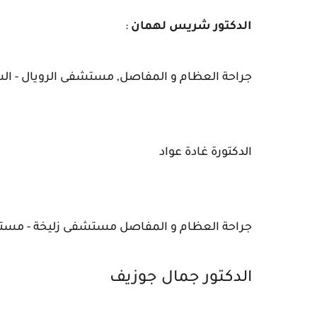
الدكتور شريس لهمان
:
جراحة العظام و المفاصل, مستشفى الرويال - الشا
الدكتورة غادة عواد
جراحة العظام و المفاصل مستشفى زليخة - مست
الدكتور جمال جوزيف