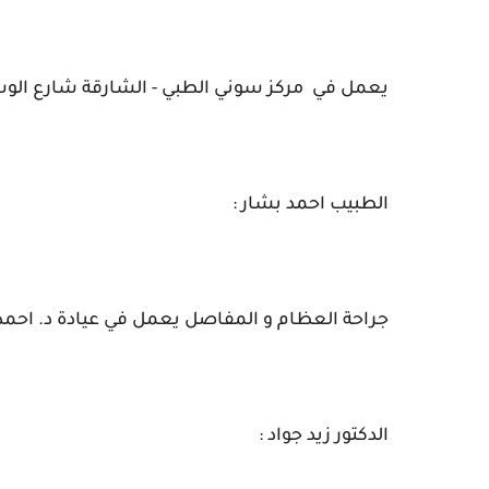
يعمل في  
مركز
سوني الطبي - الشارقة شارع الو
الطبيب احمد بشار :
جراحة العظام و المفاصل يعمل في عيادة د. احمد ب
الدكتور زيد جواد :