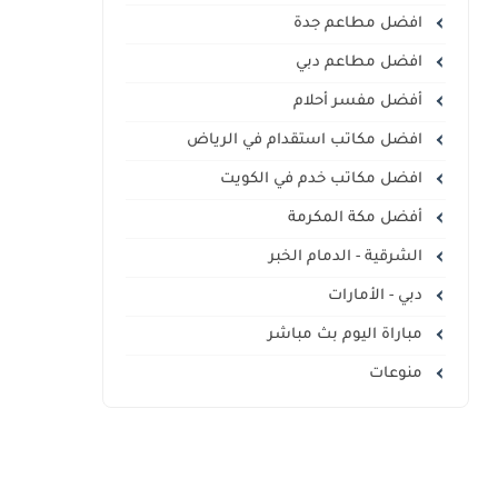
افضل مطاعم جدة
افضل مطاعم دبي
أفضل مفسر أحلام
افضل مكاتب استقدام في الرياض
افضل مكاتب خدم في الكويت
أفضل مكة المكرمة
الشرقية - الدمام الخبر
دبي - الأمارات
مباراة اليوم بث مباشر
منوعات