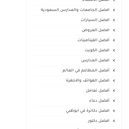
أفضل الأسماء
افضل الجامعات والمدارس السعودية
افضل السيارات
افضل العروض
أفضل الفيتامينات
افضل الكويت
افضل المدارس
أفضل المطاعم في العالم
افضل الهواتف والاجهزة
أفضل تعامل
أفضل دعاء
افضل دكاترة في ابوظبي
افضل دكتور