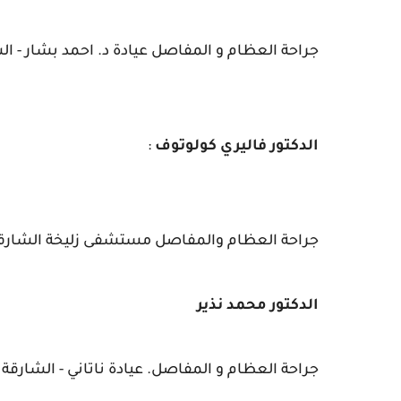
جراحة العظام و المفاصل
عيادة د. احمد بشار - ا
الدكتور فاليري كولوتوف
:
جراحة العظام والمفاصل مستشفى زليخة الشار
الدكتور محمد نذير
جراحة العظام و المفاصل. عيادة ناتاني - الشارقة ROLLA الإمارات .