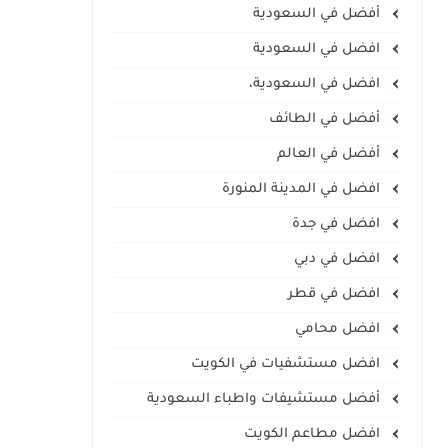
أفضل في السعودية
افضل في السعودية
افضل في السعودية،
أفضل في الطائف
أفضل في العالم
افضل في المدينة المنورة
افضل في جدة
افضل في دبي
افضل في قطر
افضل محامي
افضل مستشفيات في الكويت
أفضل مستشيفات واطباء السعودية
افضل مطاعم الكويت