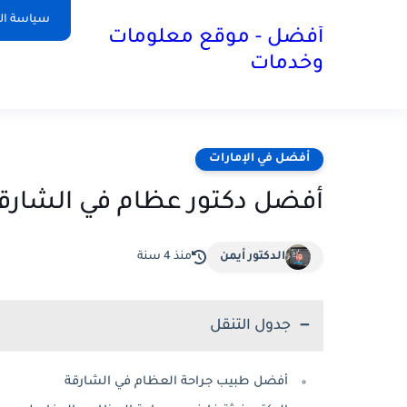
سياسة ا
أفضل - موقع معلومات
وخدمات
أفضل في الإمارات
أفضل دكتور عظام في الشارقة 
الدكتور أيمن
منذ 4 سنة
جدول التنقل
أفضل طبيب جراحة العظام في الشارقة