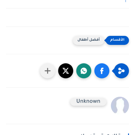
أفضل أطفال
Unknown