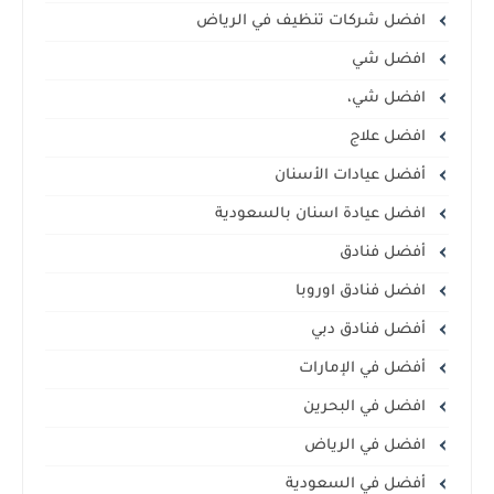
افضل شركات تنظيف في الرياض
افضل شي
افضل شي،
افضل علاج
أفضل عيادات الأسنان
افضل عيادة اسنان بالسعودية
أفضل فنادق
افضل فنادق اوروبا
أفضل فنادق دبي
أفضل في الإمارات
افضل في البحرين
افضل في الرياض
أفضل في السعودية