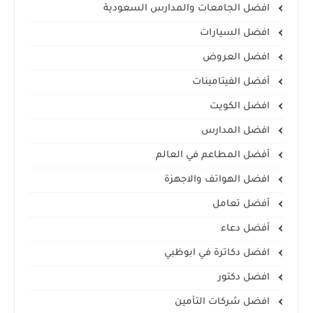
افضل الجامعات والمدارس السعودية
افضل السيارات
افضل العروض
أفضل الفيتامينات
افضل الكويت
افضل المدارس
أفضل المطاعم في العالم
افضل الهواتف والاجهزة
أفضل تعامل
أفضل دعاء
افضل دكاترة في ابوظبي
افضل دكتور
افضل شركات التأمين