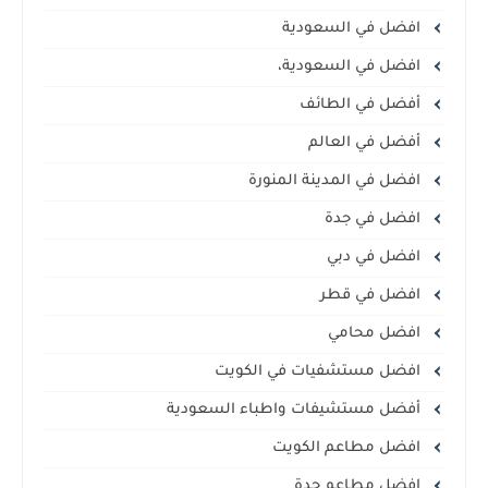
افضل في السعودية
افضل في السعودية،
أفضل في الطائف
أفضل في العالم
افضل في المدينة المنورة
افضل في جدة
افضل في دبي
افضل في قطر
افضل محامي
افضل مستشفيات في الكويت
أفضل مستشيفات واطباء السعودية
افضل مطاعم الكويت
افضل مطاعم جدة