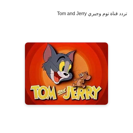
تردد قناة توم وجيري Tom and Jerry