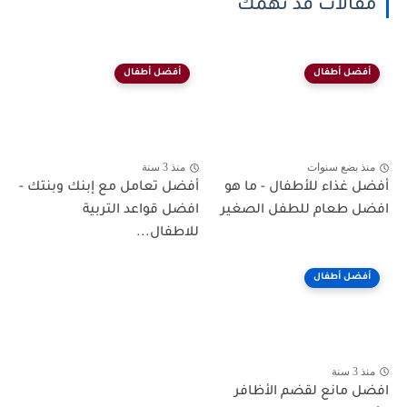
مقالات قد تهمك
أفضل أطفال
أفضل أطفال
منذ بضع سنوات
منذ 3 سنة
أفضل غذاء للأطفال - ما هو
أفضل تعامل مع إبنك وبنتك -
افضل طعام للطفل الصغير
افضل قواعد التربية
للاطفال...
أفضل أطفال
منذ 3 سنة
افضل مانع لقضم الأظافر