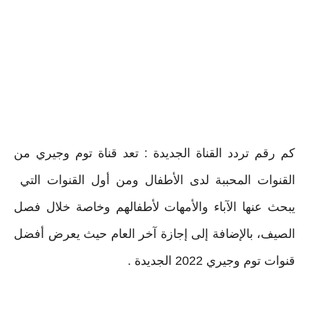
كم رقم تردد القناة الجديدة : تعد قناة توم وجيري من
القنوات المحببة لدى الأطفال ومن أول القنوات التي
يبحث عنها الآباء والأمهات لأطفالهم وخاصة خلال فصل
الصيف، بالإضافة إلى إجازة آخر العام حيث يعرض أفضل
قنوات توم وجيري 2022 الجديدة .