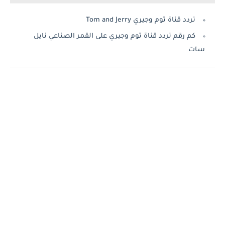
تردد قناة توم وجيري Tom and Jerry
كم رقم تردد قناة توم وجيري على القمر الصناعي نايل
سات