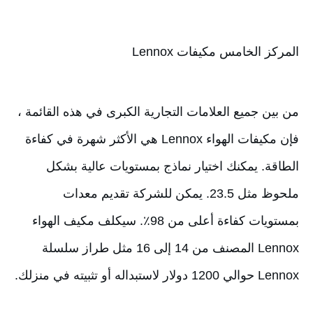
المركز الخامس مكيفات Lennox
من بين جميع العلامات التجارية الكبرى في هذه القائمة ، 
فإن مكيفات الهواء Lennox هي الأكثر شهرة في كفاءة 
الطاقة. يمكنك اختيار نماذج بمستويات عالية بشكل 
ملحوظ مثل 23.5. يمكن للشركة تقديم معدات 
بمستويات كفاءة أعلى من 98٪. سيكلف مكيف الهواء 
Lennox المصنف من 14 إلى 16 مثل طراز سلسلة 
Lennox حوالي 1200 دولار لاستبداله أو تثبيته في منزلك.