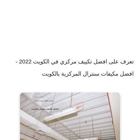
تعرف على افضل تكييف مركزي في الكويت 2022 -
افضل مكيفات سنترال المركزية بالكويت