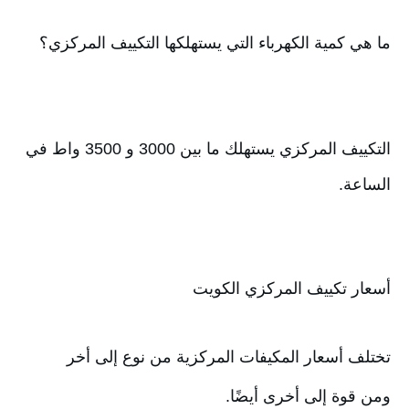
ما هي كمية الكهرباء التي يستهلكها التكييف المركزي؟
التكييف المركزي يستهلك ما بين 3000 و 3500 واط في 
الساعة.
أسعار تكييف المركزي الكويت
تختلف أسعار المكيفات المركزية من نوع إلى أخر 
ومن قوة إلى أخرى أيضًا. 