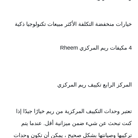
خيارات منخفضة التكلفة الأكثر مبيعات تكنولوجيا ذكية
4 مكيفات ريم المركزي Rheem
المركز الرابع تكييف ريم المركزي
تعتبر وحدات التكييف المركزية من ريم خيارًا جيدًا إذا 
كنت تبحث عن شيء ضمن ميزانية أقل. عندما يتم 
تركيبها وصيانتها بشكل صحيح ، يمكن أن تكون وحدات 