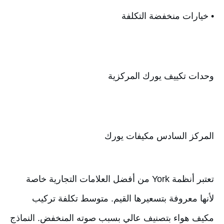
• خيارات منخفضة التكلفة
وحدات تكييف يورك المركزية
المركز السادس مكيفات يورك
تعتبر أنظمة York من أفضل العلامات التجارية خاصة 
لأنها معروفة بتسعيرها القيم. متوسط تكلفة تركيب 
مكيف هواء بتصنيف عالي بسبب صوته المنخفض. النماذج 