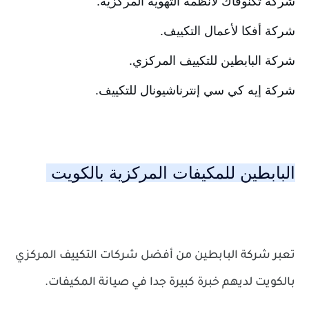
شركة تكنوفاك لأنظمة التهوية المركزية. 
شركة أفكا لأعمال التكييف. 
شركة البابطين للتكييف المركزي. 
شركة إيه كي سي إنترناشيونال للتكييف.
البابطين للمكيفات المركزية بالكويت
تعبر شركة البابطين من أفضل شركات التكييف المركزي
بالكويت لديهم خبرة كبيرة جدا في صيانة المكيفات.