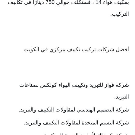
بمكيف هواء 14 ، فستكلف حوالي 750 دينارًا في تكاليف 
التركيب.
أفضل شركات تركيب تكييف مركزي في الكويت
شركة فواز للتبريد وتكييف الهواء كولكس لصناعات 
التبريد. 
شركة التصميم الهندسي لمقاولات التكييف والتبريد. 
شركة النسيم المتحدة لمقاولات التكييف والتبريد. 