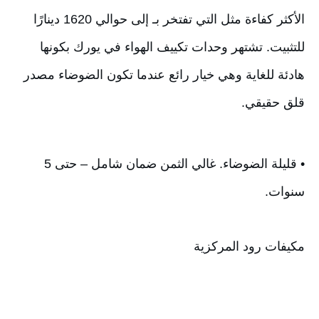
الأكثر كفاءة مثل التي تفتخر بـ إلى حوالي 1620 دينارًا 
للتثبيت. تشتهر وحدات تكييف الهواء في يورك بكونها 
هادئة للغاية وهي خيار رائع عندما تكون الضوضاء مصدر 
قلق حقيقي.
• قليلة الضوضاء. غالي الثمن ضمان شامل – حتى 5 
سنوات.
مكيفات رود المركزية