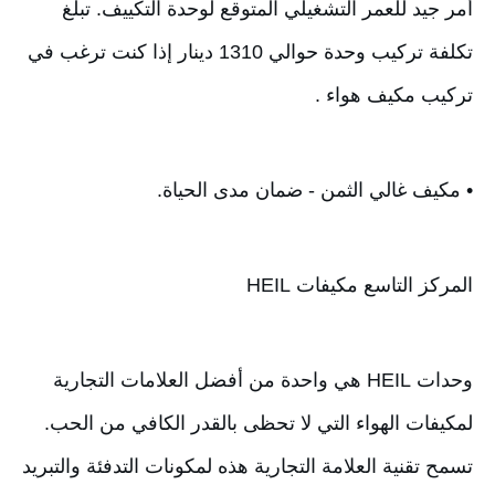
أمر جيد للعمر التشغيلي المتوقع لوحدة التكييف. تبلغ 
تكلفة تركيب وحدة حوالي 1310 دينار إذا كنت ترغب في 
تركيب مكيف هواء .
• مكيف غالي الثمن - ضمان مدى الحياة.
المركز التاسع مكيفات HEIL
وحدات HEIL هي واحدة من أفضل العلامات التجارية 
لمكيفات الهواء التي لا تحظى بالقدر الكافي من الحب. 
تسمح تقنية العلامة التجارية هذه لمكونات التدفئة والتبريد 