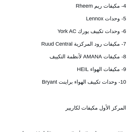
4- مكيفات ريم Rheem
5- وحدات Lennox
6- وحدات تكييف يورك York AC
7- مكيفات رود المركزية Ruud Central
8- مكيفات AMANA لأنظمة التكييف
9- مكيفات الهواء HEIL
10- وحدات تكييف الهواء براينت Bryant
المركز الأول مكيفات لكاريير