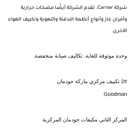
شركة Carrier. تقدم الشركة أيضًا مضخات حرارية 
وأفران غاز وأنواع أنظمة التدفئة والتهوية وتكييف الهواء 
الأخرى.
وحدة موثوقة للغاية. تكاليف صيانة منخفضة.
2# تكييف مركزي ماركة جودمان
Goodman
المركز الثاني مكيفات جودمان المركزية