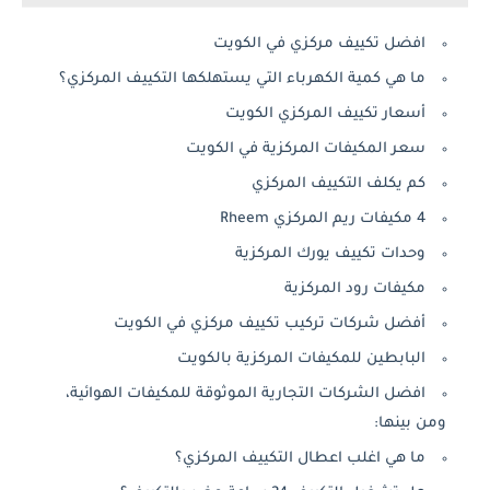
افضل تكييف مركزي في الكويت
ما هي كمية الكهرباء التي يستهلكها التكييف المركزي؟
أسعار تكييف المركزي الكويت
سعر المكيفات المركزية في الكويت
كم يكلف التكييف المركزي
4 مكيفات ريم المركزي Rheem
وحدات تكييف يورك المركزية
مكيفات رود المركزية
أفضل شركات تركيب تكييف مركزي في الكويت
البابطين للمكيفات المركزية بالكويت
افضل الشركات التجارية الموثوقة للمكيفات الهوائية،
ومن بينها:
ما هي اغلب اعطال التكييف المركزي؟