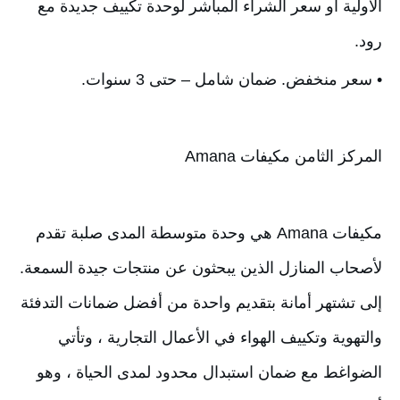
الأولية أو سعر الشراء المباشر لوحدة تكييف جديدة مع 
رود.
• سعر منخفض. ضمان شامل – حتى 3 سنوات.
المركز الثامن مكيفات Amana
مكيفات Amana هي وحدة متوسطة المدى صلبة تقدم 
لأصحاب المنازل الذين يبحثون عن منتجات جيدة السمعة. 
إلى تشتهر أمانة بتقديم واحدة من أفضل ضمانات التدفئة 
والتهوية وتكييف الهواء في الأعمال التجارية ، وتأتي 
الضواغط مع ضمان استبدال محدود لمدى الحياة ، وهو 