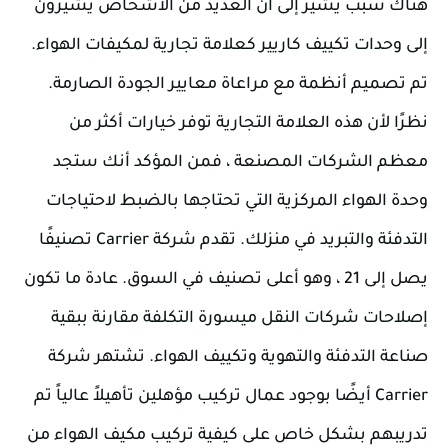
هناك سبب يشير إلى أن العديد من الأشخاص يشيرون 
إلى وحدات تكييف كاريير كعلامة تجارية لمكيفات الهواء. 
تم تصميم أنظمة مع مراعاة معايير الجودة الصارمة. 
نظرًا لأن هذه العلامة التجارية توفر خيارات أكثر من 
معظم الشركات المصنعة ، فمن المؤكد أنك ستجد 
وحدة الهواء المر
كزية التي تحتاجها بالضبط لاحتياجات 
التدفئة والتبريد في منزلك. تقدم شركة Carrier تصنيفًا 
يصل إلى 21 ، وهو أعلى تصنيف في السوق. عادة ما تكون 
إصلاحات شركات النقل ميسورة التكلفة مقارنة ببقية 
صناعة التدفئة والتهوية وتكييف الهواء. تشتهر شركة 
Carrier أيضًا بوجود عمال تركيب مؤهلين تأهيلاً عالياً تم 
تدريبهم بشكل خاص على كيفية تركيب مكيف الهواء من 