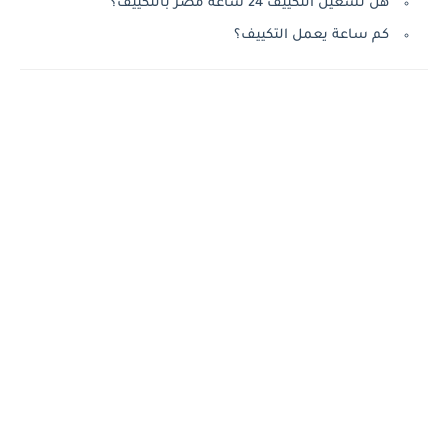
هل تشغيل التكييف 24 ساعة مضر بالتكييف؟
كم ساعة يعمل التكييف؟