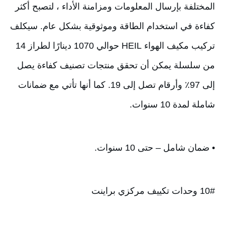
المختلفة بإرسال المعلومات ومزامنة الأداء ، لتصبح أكثر 
كفاءة في استخدام الطاقة وموثوقية بشكل عام. سيكلف 
تركيب مكيف الهواء HEIL حوالي 1070 دينارًا لطراز 14 
من سلسلة يمكن أن تحقق منتجات تصنيف كفاءة يصل 
إلى 97٪ وأرقام تصل إلى 19. كما أنها تأتي مع ضمانات 
شاملة لمدة 10 سنوات.
• ضمان شامل – حتى 10 سنوات.
10# وحدات تكييف مركزي براينت