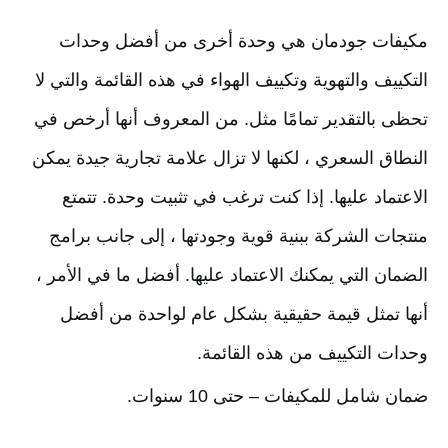
مكيفات جودمان هي وحدة أخرى من أفضل وحدات 
التكييف والتهوية وتكييف الهواء في هذه القائمة والتي لا 
تحظى بالتقدير تمامًا مثل. من المعروف أنها أرخص في 
النطاق السعري ، لكنها لا تزال علامة تجارية جيدة يمكن 
الاعتماد عليها. إذا كنت ترغب في تثبيت وحدة. تتمتع 
منتجات الشركة ببنية قوية وجودتها ، إلى جانب برامج 
الضمان التي يمكنك الاعتماد عليها. أفضل ما في الأمر ، 
أنها تمثل قيمة حقيقية بشكل عام لواحدة من أفضل 
وحدات التكييف من هذه القائمة.
ضمان شامل للمكيفات – حتى 10 سنوات.