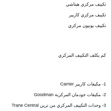
تكييف مركزي هيتاشي
تكييف مركزي كاريير
تكييف يونيون مركزي
كم يكلف التكييف المركزي
1- مكيفات كاريير Carrier
2- مكيفات جودمان المركزية Goodman
3- وحدات التكييف المركزي من ترين Trane Central