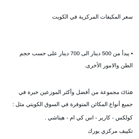
سعر المكيفات المركزية في الكويت
• يبدأ من 500 دينار الى 700 دينار على حسب حجم 
الطن والامور الأخرى.
مجموعة من أفضل وأكثر الموزعين خبرة في 
هناك 
جميع أنواع المكائن المتوفرة في السوق الكويتي مثل : 
كولكس - كارير - اس كي ام - هيتاشي .
تكييف مركزي يورك 