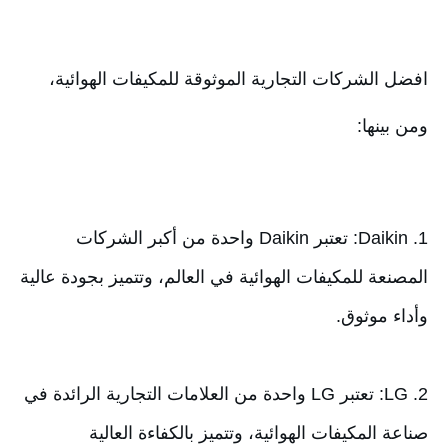
افضل الشركات التجارية الموثوقة للمكيفات الهوائية، 
ومن بينها:
1. Daikin: تعتبر Daikin واحدة من أكبر الشركات 
المصنعة للمكيفات الهوائية في العالم، وتتميز بجودة عالية 
2. LG: تعتبر LG واحدة من العلامات التجارية الرائدة في 
صناعة المكيفات الهوائية، وتتميز بالكفاءة العالية 