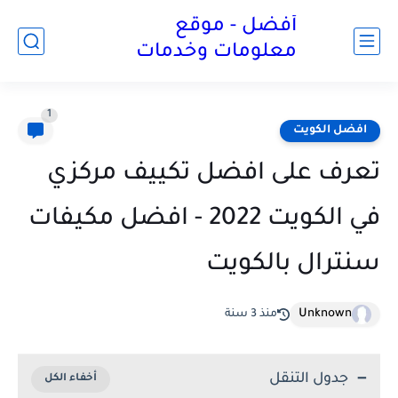
أفضل - موقع
معلومات وخدمات
1
افضل الكويت
تعرف على افضل تكييف مركزي
في الكويت 2022 - افضل مكيفات
سنترال بالكويت
Unknown
منذ 3 سنة
جدول التنقل