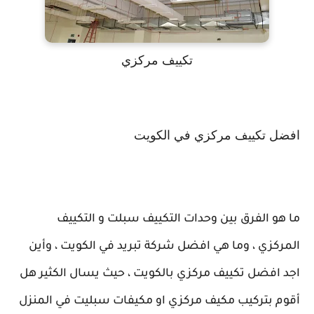
تكييف مركزي
افضل تكييف مركزي في الكويت
ما هو الفرق بين وحدات التكييف سبلت و التكييف
المركزي ، وما هي افضل شركة تبريد في الكويت ، وأين
اجد افضل تكييف مركزي بالكويت ، حيث يسال الكثير هل
أقوم بتركيب مكيف مركزي او مكيفات سبليت في المنزل