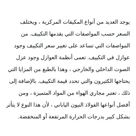
يوجد العديد من أنواع المكيفات المركزية ، ويختلف 
السعر حسب المواصفات التي يقدمها التكييف. من 
المواصفات التي تساعد على تغيير سعر التكييف وجود 
عوازل في التكييف. تعمى أنظمة العوازل وجود عزل 
الصوت الداخلي والخارجي ، وهذا بالطبع من المزايا التي 
يحتاجها الكثيرون والتي تحدد قيمة التكييف. بالإضافة إلى 
ذلك ، تعتبر مجاري الهواء من المواد المتميزة ، ومن 
أفضل أنواعها الفولاذ النيون الياباني ، لأن هذا النوع لا يتأثر 
بشكل كبير بدرجات الحرارة المرتفعة أو المنخفضة.