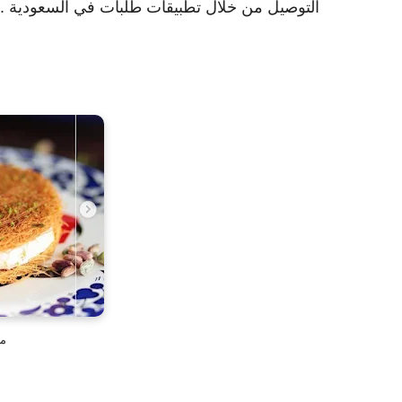
التوصيل من خلال تطبيقات طلبات في السعودية .
مح