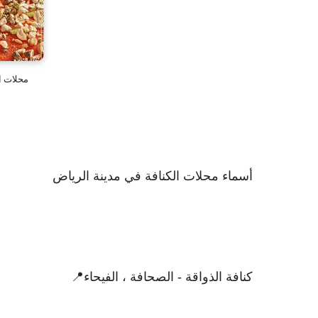
محلات ا
أسماء محلات الكنافة في مدينة الرياض
كنافة الذواقة - الصحافة ، الفيحاء📍