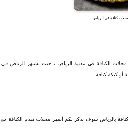
حلات كنافة في الرياض
محلات الكنافة في مدنية الرياض ، حيث تشتهر الرياض في
أو كيكة كنافة .
نافة بالرياض سوف نذكر لكم أشهر محلات تقدم الكنافة مع