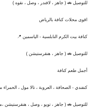
للتوصيل 🚗 ( جاهز ، لافندر ، وصل ، نقوه )
اقوى محلات كنافة بالرياض
كنافة بيت الكرم النابلسية - الياسمين 📍
للتوصيل 🚗 ( جاهز ، هنقرستيشن )
أجمل طعم كنافة
كنفندي - الصحافة ، العروبة ، تالا مول ، الحمراء مو
للتوصيل 🚗 ( جاهز ، تويو ، وصل ، هنقرستيشن ،