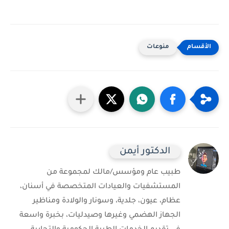
منوعات
الدكتور أيمن
طبيب عام ومؤسس/مالك لمجموعة من
المستشفيات والعيادات المتخصصة في أسنان،
عظام، عيون، جلدية، وسونار والولادة ومناظير
الجهاز الهضمي وغيرها وصيدليات، بخبرة واسعة