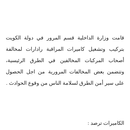
قامت وزارة الداخلية قسم المرور في دولة الكويت
بتركيب وتشغيل كاميرات المراقبة رادارات لمخالفة
أصحاب المركبات المخالفين في الطرق الرئيسية،
وتتضمن بعض المخالفات المرورية من اجل الحصول
على سير أمن الطرق لسلامة الناس من وقوع الحوادث .
الكاميرات ترصد :