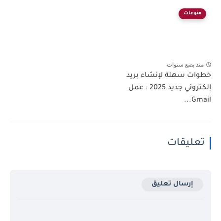
منوعات
منذ بضع سنوات
خطوات سهلة لإنشاء بريد
إلكتروني جديد 2025 : عمل
Gmail...
تعليقات
إرسال تعليق