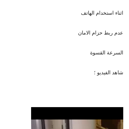
اثناء استخدام الهاتف
عدم ربط حزام الامان
السرعة القسوة
شاهد الفيديو ؛