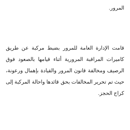
المرور.
قامت الإدارة العامة للمرور بضبط مركبة عن طريق
كاميرات المراقبة المرورية أثناء قيامها بالصعود فوق
الرصيف ومخالفة قانون المرور والقيادة بإهمال ورعونة،
حيث تم تحرير المخالفات بحق قائدها واحالة المركبة إلى
كراج الحجز.