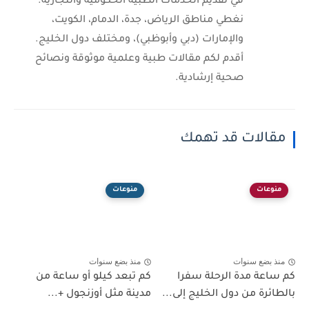
في تقديم الخدمات الطبية الحكومية والتجارية.
نغطي مناطق الرياض، جدة، الدمام، الكويت،
والإمارات (دبي وأبوظبي)، ومختلف دول الخليج.
أقدم لكم مقالات طبية وعلمية موثوقة ونصائح
صحية إرشادية.
مقالات قد تهمك
منوعات
منوعات
منذ بضع سنوات
منذ بضع سنوات
كم ساعة مدة الرحلة سفرا
كم تبعد كيلو أو ساعة من
بالطائرة من دول الخليج إلى...
مدينة مثل أوزنجول +...