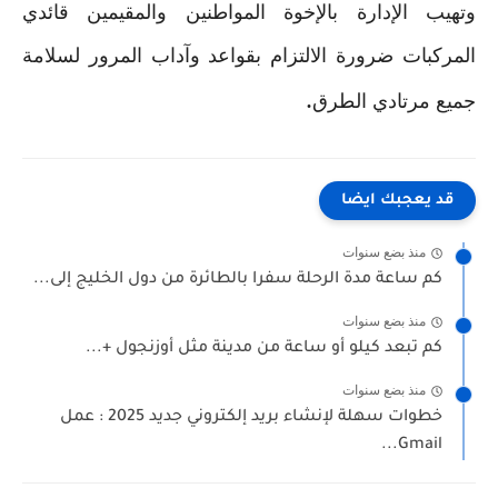
وتهيب الإدارة بالإخوة المواطنين والمقيمين قائدي
المركبات ضرورة الالتزام بقواعد وآداب المرور لسلامة
.
جميع مرتادي الطرق
قد يعجبك ايضا
منذ بضع سنوات
كم ساعة مدة الرحلة سفرا بالطائرة من دول الخليج إلى...
منذ بضع سنوات
كم تبعد كيلو أو ساعة من مدينة مثل أوزنجول +...
منذ بضع سنوات
خطوات سهلة لإنشاء بريد إلكتروني جديد 2025 : عمل
Gmail...