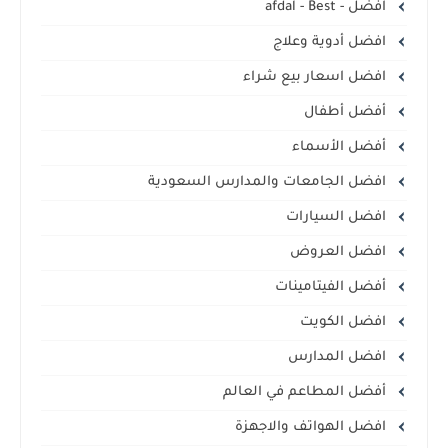
افضل - afdal - Best
افضل أدوية وعلاج
افضل اسعار بيع شراء
أفضل أطفال
أفضل الأسماء
افضل الجامعات والمدارس السعودية
افضل السيارات
افضل العروض
أفضل الفيتامينات
افضل الكويت
افضل المدارس
أفضل المطاعم في العالم
افضل الهواتف والاجهزة