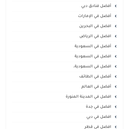
أفضل فنادق دبي
أفضل في الإمارات
افضل في البحرين
افضل في الرياض
أفضل في السعودية
افضل في السعودية
افضل في السعودية،
أفضل في الطائف
أفضل في العالم
افضل في المدينة المنورة
افضل في جدة
افضل في دبي
افضل في قطر