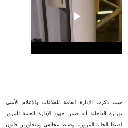
حيث ذكرت الإدارة العامة للعلاقات والإعلام الأمني
بوزارة الداخلية أنه ضمن جهود الإدارة العامة للمرور
لضبط الحالة المرورية وضبط مخالفي ومتجاوزين قانون