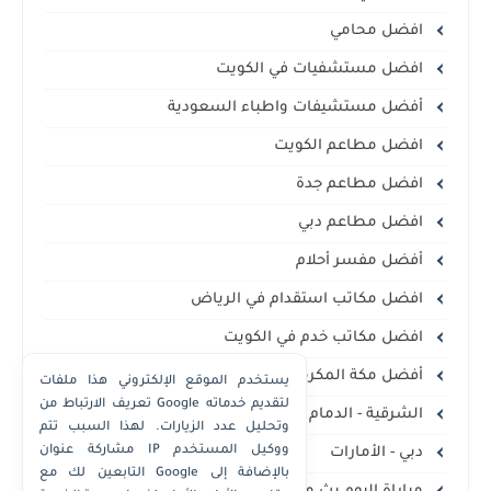
افضل محامي
افضل مستشفيات في الكويت
أفضل مستشيفات واطباء السعودية
افضل مطاعم الكويت
افضل مطاعم جدة
افضل مطاعم دبي
أفضل مفسر أحلام
افضل مكاتب استقدام في الرياض
افضل مكاتب خدم في الكويت
أفضل مكة المكرمة
يستخدم الموقع الإلكتروني هذا ملفات
تعريف الارتباط من Google لتقديم خدماته
الشرقية - الدمام الخبر
وتحليل عدد الزيارات. لهذا السبب تتم
مشاركة عنوان IP ووكيل المستخدم
دبي - الأمارات
التابعين لك مع Google بالإضافة إلى