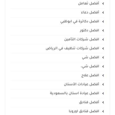
أفضل تعامل
أفضل دعاء
افضل دكاترة في ابوظبي
افضل دكتور
افضل شركات التأمين
افضل شركات تنظيف في الرياض
افضل شي
افضل شي،
افضل علاج
أفضل عيادات الأسنان
افضل عيادة اسنان بالسعودية
أفضل فنادق
افضل فنادق اوروبا