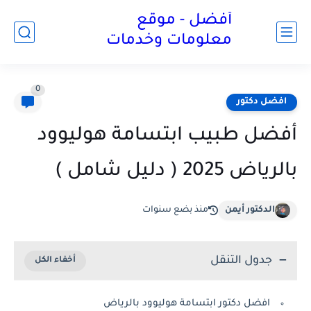
أفضل - موقع
معلومات وخدمات
0
افضل دكتور
أفضل طبيب ابتسامة هوليوود
بالرياض 2025 ( دليل شامل )
الدكتور أيمن
منذ بضع سنوات
جدول التنقل
افضل دكتور ابتسامة هوليوود بالرياض