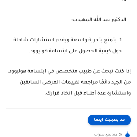
الدكتور عبد الله المهيدب
:
يتمتع بتجربة واسعة ويقدم استشارات شاملة
حول كيفية الحصول على ابتسامة هوليوود.
إذا كنت تبحث عن طبيب متخصص في ابتسامة هوليوود،
من الجيد دائمًا مراجعة تقييمات المرضى السابقين
واستشارة عدة أطباء قبل اتخاذ قرارك.
قد يعجبك ايضا
منذ بضع سنوات