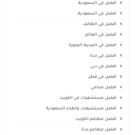
افضل في السعودية
افضل في السعودية،
أفضل في الطائف
أفضل في العالم
افضل في المدينة المنورة
افضل في جدة
افضل في دبي
افضل في قطر
افضل محامي
افضل مستشفيات في الكويت
أفضل مستشيفات واطباء السعودية
افضل مطاعم الكويت
افضل مطاعم جدة