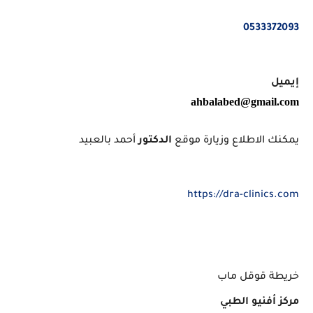
0533372093
إيميل
ahbalabed@gmail.com
يمكنك الاطلاع وزيارة موقع
الدكتور
أحمد بالعبيد
https://dra-clinics.com
خريطة قوقل ماب
مركز أفنيو الطبي