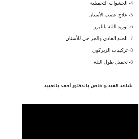
4- الحشوات التجميلية
5- علاج عصب الأسنان
6- توريد اللثة بالليزر
7- الخلع العادي والجراحي للأسنان
8- تركيبات الزيركون
8- تجميل طول اللثة.
شاهد الفيديو خاص بالدكتور أحمد بالعبيد