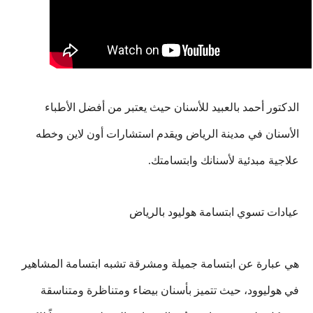
الدكتور أحمد بالعبيد للأسنان حيث يعتبر من أفضل الأطباء
الأسنان في مدينة الرياض ويقدم استشارات أون لاين وخطه
علاجية مبدئية لأسنانك وابتسامتك.
عيادات تسوي ابتسامة هوليود بالرياض
هي عبارة عن ابتسامة جميلة ومشرقة تشبه ابتسامة المشاهير
في هوليوود، حيث تتميز بأسنان بيضاء ومتناظرة ومتناسقة