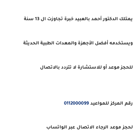
يمتلك الدكتور أحمد بالعبيد خبرة تجاوزت ال 13 سنة
ويستخدمه أفضل الأجهزة والمعدات الطبية الحديثة
للحجز موعد أو للاستشارة لا تتردد بالاتصال
رقم المركز للمواعيد
0112000099
لحجز موعد الرجاء الاتصال عبر الواتساب