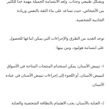
وبشكل طبيعي وجذاب. وتُعد الابتسامة الجميلة مهمة جداً للكثير
من الأشخاص، حيث تساعد على بناء الثقة بالنفس وزيادة
الجاذبية الشخصية.
توجد العديد من الطرق والإجراءات التي يمكن اتباعها للحصول
على ابتسامة هوليود، ومن بينها:
1- تبييض الأسنان: يمكن استخدام المنتجات المتاحة في الأسواق
لتبييض الأسنان، أو اللجوء إلى إجراءات تبييض الأسنان في عيادة
الأسنان.
2- العناية بالأسنان: يجب الاهتمام بالنظافة الشخصية والعناية