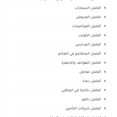
افضل السيارات
افضل العروض
أفضل الفيتامينات
افضل الكويت
افضل المدارس
أفضل المطاعم في العالم
افضل الهواتف والاجهزة
أفضل تعامل
أفضل دعاء
افضل دكاترة في ابوظبي
افضل دكتور
افضل شركات التأمين