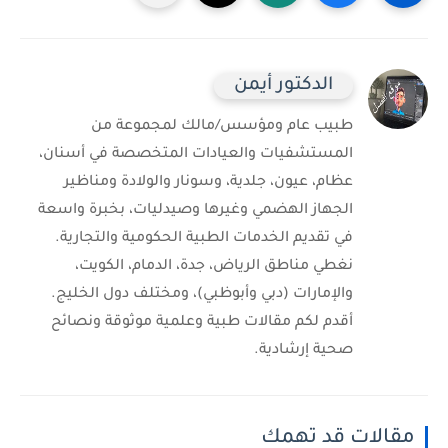
الدكتور أيمن
طبيب عام ومؤسس/مالك لمجموعة من
المستشفيات والعيادات المتخصصة في أسنان،
عظام، عيون، جلدية، وسونار والولادة ومناظير
الجهاز الهضمي وغيرها وصيدليات، بخبرة واسعة
في تقديم الخدمات الطبية الحكومية والتجارية.
نغطي مناطق الرياض، جدة، الدمام، الكويت،
والإمارات (دبي وأبوظبي)، ومختلف دول الخليج.
أقدم لكم مقالات طبية وعلمية موثوقة ونصائح
صحية إرشادية.
مقالات قد تهمك