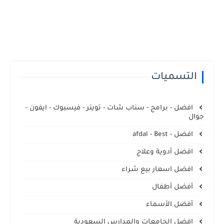
التسميات
افضل - برامج - سناب شات - تويتر - فيسبوك - ايفون -
جوال
افضل - afdal - Best
افضل أدوية وعلاج
افضل اسعار بيع شراء
أفضل أطفال
أفضل الأسماء
افضل الجامعات والمدارس السعودية