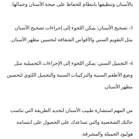
بالأسنان وتنظيفها بانتظام للحفاظ على صحة الأسنان وجمالها.
3- تصحيح الأسنان: يمكن اللجوء إلى إجراءات تصحيح الأسنان
مثل التقويم السني والأقواس الشفافة لتحسين مظهر الأسنان.
4- التجميل السني: يمكن اللجوء إلى الإجراءات التجميلية مثل
وضع الأطقم السنية والتركيبات السنية والتجميل اللثوي لتحسين
مظهر الأسنان.
من المهم استشارة طبيب الأسنان لتحديد الطريقة التي تناسب
حالتك الشخصية والتي تساعدك على الحصول على ابتسامه
هوليود الجميلة والمشرقة.