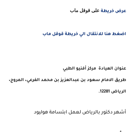
على قوقل ماب
عرض خريطة
اضغط هنا للانتقال الي خريطة قوقل ماب
عنوان العيادة
مركز أفنيو الطبي
طريق الامام سعود بن عبدالعزيز بن محمد الفرعي، المروج،
الرياض 12281.
أشهر دكتور بالرياض لعمل ابتسامة هوليود