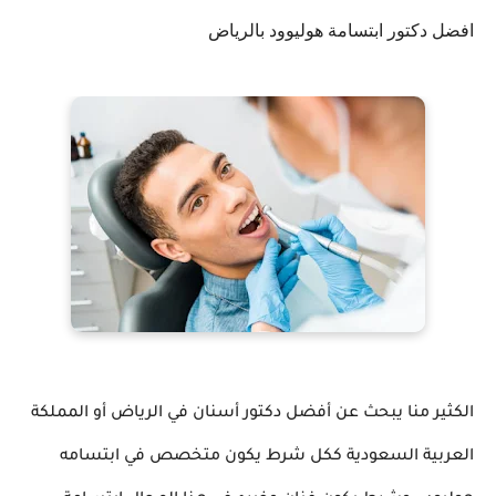
افضل دكتور ابتسامة هوليوود بالرياض
الكثير منا يبحث عن أفضل دكتور أسنان في الرياض أو المملكة
العربية السعودية ككل شرط يكون متخصص في ابتسامه