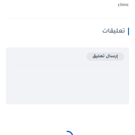
clinic
تعليقات
إرسال تعليق