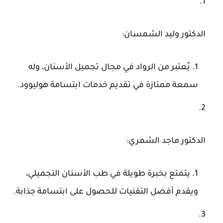
الدكتور وليد الشمسان
:
يُعتبر من الرواد في مجال تجميل الأسنان، وله
سمعة ممتازة في تقديم خدمات ابتسامة هوليوود.
الدكتور ماجد الشمري
:
يتمتع بخبرة طويلة في طب الأسنان التجميلي،
ويقدم أفضل التقنيات للحصول على ابتسامة جذابة.