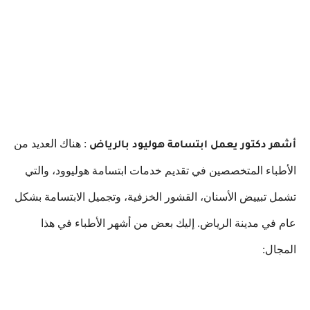
: هناك العديد من
أشهر دكتور يعمل ابتسامة هوليود بالرياض
الأطباء المتخصصين في تقديم خدمات ابتسامة هوليوود، والتي
تشمل تبييض الأسنان، القشور الخزفية، وتجميل الابتسامة بشكل
عام في مدينة الرياض. إليك بعض من أشهر الأطباء في هذا
المجال: