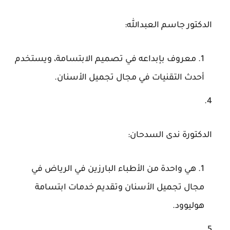
الدكتور جاسم العبدالله
:
معروف بإبداعه في تصميم الابتسامة، ويستخدم
أحدث التقنيات في مجال تجميل الأسنان.
الدكتورة ندى السدحان
:
هي واحدة من الأطباء البارزين في الرياض في
مجال تجميل الأسنان وتقديم خدمات ابتسامة
هوليوود.