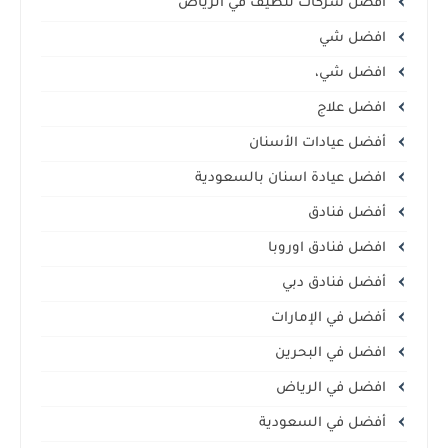
افضل شركات تنظيف في الرياض
افضل شي
افضل شي،
افضل علاج
أفضل عيادات الأسنان
افضل عيادة اسنان بالسعودية
أفضل فنادق
افضل فنادق اوروبا
أفضل فنادق دبي
أفضل في الإمارات
افضل في البحرين
افضل في الرياض
أفضل في السعودية