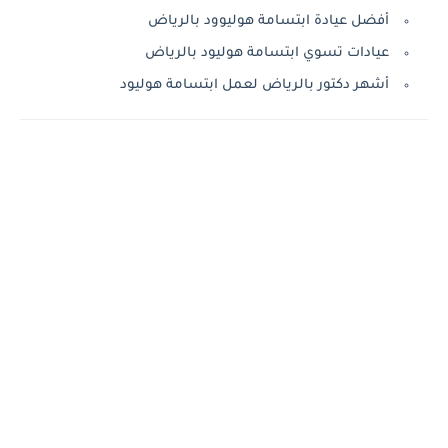
أفضل عيادة ابتسامة هوليوود بالرياض
عيادات تسوي ابتسامة هوليود بالرياض
أشهر دكتور بالرياض لعمل ابتسامة هوليود