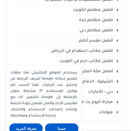
افضل مطاعم الكويت
افضل مطاعم جدة
افضل مطاعم دبي
أفضل مفسر أحلام
افضل مكاتب استقدام في الرياض
افضل مكاتب خدم في الكويت
أفضل مكة المكرمة
يستخدم الموقع الإلكتروني هذا ملفات
تعريف الارتباط من Google لتقديم خدماته
الشرقية - الدمام الخبر
وتحليل عدد الزيارات. لهذا السبب تتم
مشاركة عنوان IP ووكيل المستخدم
دبي - الأمارات
التابعين لك مع Google بالإضافة إلى
مباراة اليوم بث مباشر
مقاييس الأداء والأمان لضمان جودة الخدمة
وإنشاء إحصاءات الاستخدام واكتشاف
منوعات
إساءة الاستخدام ومعالجتها.
حسنا
معرفة المزيد