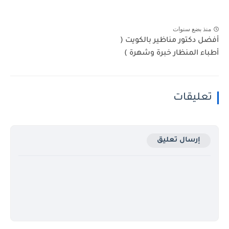
منذ بضع سنوات
أفضل دكتور مناظير بالكويت (
أطباء المنظار خبرة وشهرة )
تعليقات
إرسال تعليق