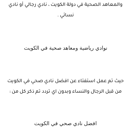
والمعاهد الصحية في دولة الكويت ، نادي رجالي أو نادي
نسائي .
نوادي رياضية ومعاهد صحية في الكويت
حيث تم عمل استفتاء عن افضل نادي صحي في الكويت
من قبل الرجال والنساء وبدون اي تردد تم ذكر كل من :
افضل نادي صحي في الكويت