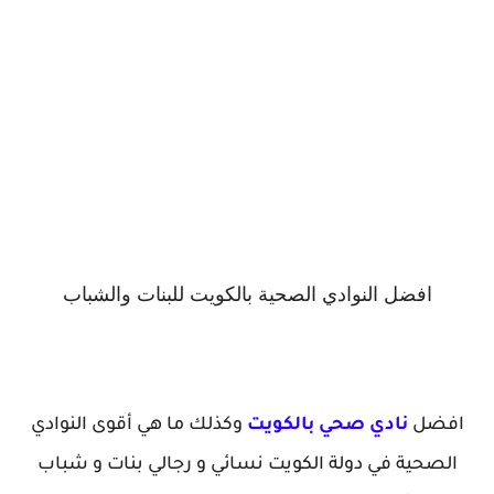
افضل النوادي الصحية بالكويت للبنات والشباب
افضل
نادي صحي بالكويت
وكذلك ما هي أقوى النوادي
الصحية في دولة الكويت نسائي و رجالي بنات و شباب