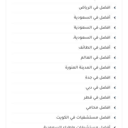
افضل في الرياض
أفضل في السعودية
افضل في السعودية
افضل في السعودية،
أفضل في الطائف
أفضل في العالم
افضل في المدينة المنورة
افضل في جدة
افضل في دبي
افضل في قطر
افضل محامي
افضل مستشفيات في الكويت
أفضل مستشيفات واطباء السعودية