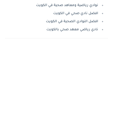
نوادي رياضية ومعاهد صحية في الكويت
افضل نادي صحي في الكويت
افضل النوادي الصحية في الكويت
نادي رياضي معهد صحي بالكويت