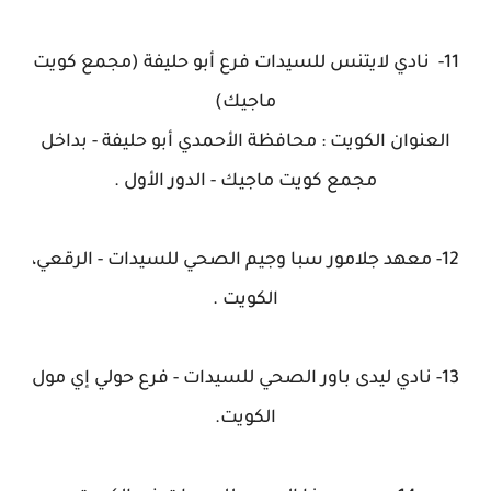
11- نادي لايتنس للسيدات فرع أبو حليفة (مجمع كويت
ماجيك)
العنوان الكويت : محافظة الأحمدي أبو حليفة - بداخل
مجمع كويت ماجيك - الدور الأول .
12- معهد جلامور سبا وجيم الصحي للسيدات - الرقعي،
الكويت .
13- نادي ليدى باور الصحي للسيدات - فرع حولي إي مول
الكويت.