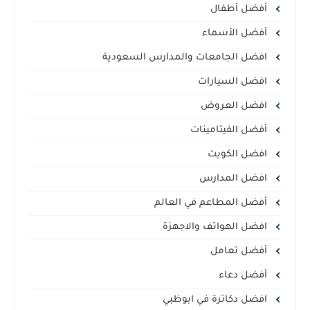
أفضل أطفال
أفضل الأسماء
افضل الجامعات والمدارس السعودية
افضل السيارات
افضل العروض
أفضل الفيتامينات
افضل الكويت
افضل المدارس
أفضل المطاعم في العالم
افضل الهواتف والاجهزة
أفضل تعامل
أفضل دعاء
افضل دكاترة في ابوظبي