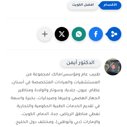
افضل الكويت
الدكتور أيمن
طبيب عام ومؤسس/مالك لمجموعة من
المستشفيات والعيادات المتخصصة في أسنان،
عظام، عيون، جلدية، وسونار والولادة ومناظير
الجهاز الهضمي وغيرها وصيدليات، بخبرة واسعة
في تقديم الخدمات الطبية الحكومية والتجارية.
نغطي مناطق الرياض، جدة، الدمام، الكويت،
والإمارات (دبي وأبوظبي)، ومختلف دول الخليج.