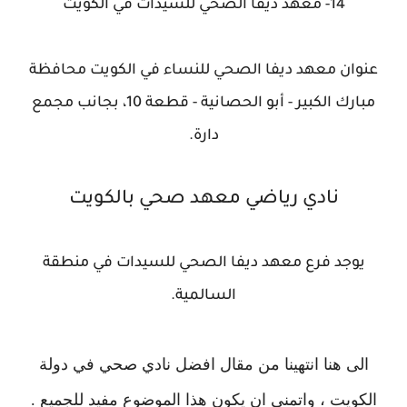
14- معهد ديفا الصحي للسيدات في الكويت
عنوان معهد ديفا الصحي للنساء في الكويت محافظة
مبارك الكبير - أبو الحصانية - قطعة 10، بجانب مجمع
دارة.
نادي رياضي معهد صحي بالكويت
يوجد فرع معهد ديفا الصحي للسيدات في منطقة
السالمية.
الى هنا انتهينا من مقال افضل نادي صحي في دولة
الكويت ، واتمنى ان يكون هذا الموضوع مفيد للجميع .