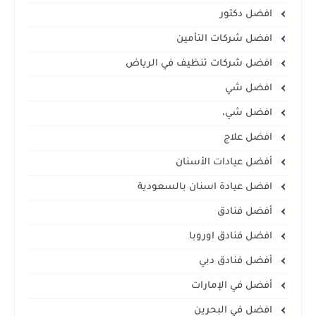
افضل دكتور
افضل شركات التأمين
افضل شركات تنظيف في الرياض
افضل شي
افضل شي،
افضل علاج
أفضل عيادات الأسنان
افضل عيادة اسنان بالسعودية
أفضل فنادق
افضل فنادق اوروبا
أفضل فنادق دبي
أفضل في الإمارات
افضل في البحرين