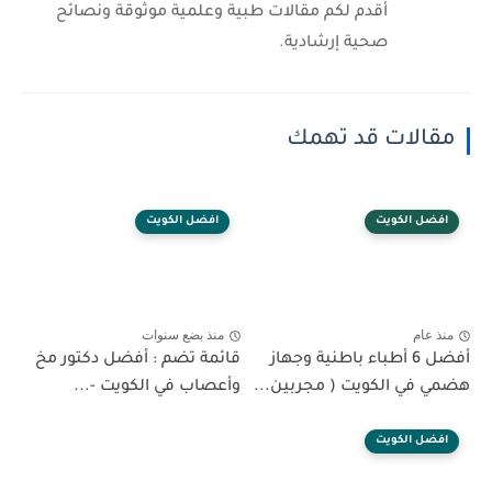
أقدم لكم مقالات طبية وعلمية موثوقة ونصائح
صحية إرشادية.
مقالات قد تهمك
افضل الكويت
افضل الكويت
منذ عام
منذ بضع سنوات
أفضل 6 أطباء باطنية وجهاز
قائمة تضم : أفضل دكتور مخ
هضمي في الكويت ( مجربين...
وأعصاب في الكويت -...
افضل الكويت