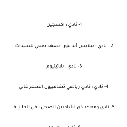
1
-
نادي : اكسجين
2- نادي : بيلاتس أند مور - معهد صحي للسيدات
3- نادي : بلاتينيوم
4- نادي : نادي رياضي تشامبيون السعر غالي
5- نادي ومعهد ذي تشامبين الصحي - في الجابرية