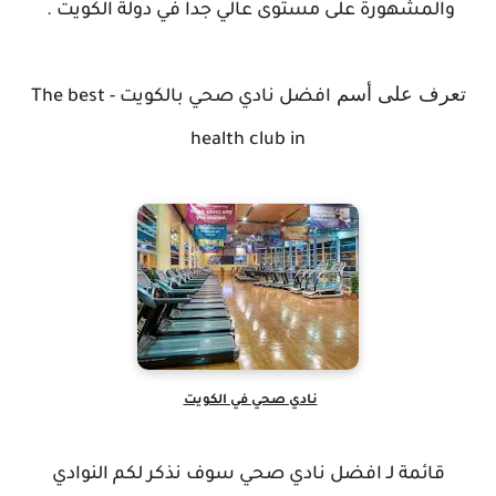
والمشهورة على مستوى عالي جدا في دولة الكويت .
تعرف على أسم
افضل نادي صحي بالكويت - The best
health club in
نادي صحي في الكويت
قائمة لـ افضل نادي صحي سوف نذكر لكم النوادي