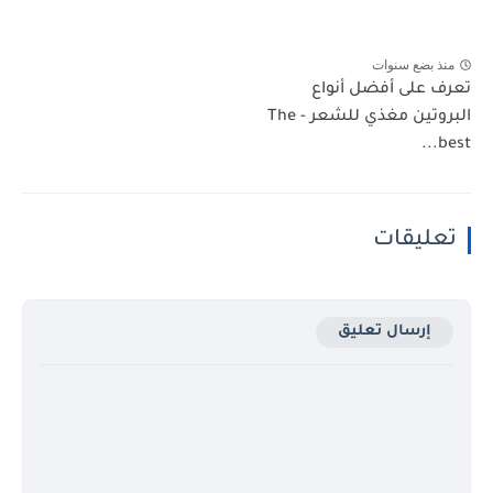
منذ بضع سنوات
تعرف على أفضل أنواع
البروتين مغذي للشعر - The
best...
تعليقات
إرسال تعليق