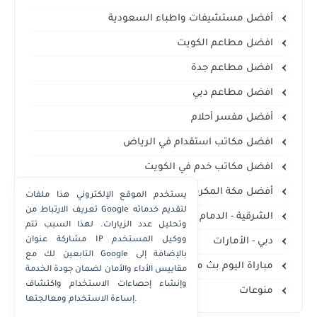
أفضل مستشيفات واطباء السعودية
افضل مطاعم الكويت
افضل مطاعم جدة
افضل مطاعم دبي
أفضل مفسر أحلام
افضل مكاتب استقدام في الرياض
افضل مكاتب خدم في الكويت
أفضل مكة المكرمة
يستخدم الموقع الإلكتروني هذا ملفات
تعريف الارتباط من Google لتقديم خدماته
الشرقية - الدمام الخبر
وتحليل عدد الزيارات. لهذا السبب تتم
مشاركة عنوان IP ووكيل المستخدم
دبي - الأمارات
التابعين لك مع Google بالإضافة إلى
مباراة اليوم بث مباشر
مقاييس الأداء والأمان لضمان جودة الخدمة
وإنشاء إحصاءات الاستخدام واكتشاف
منوعات
إساءة الاستخدام ومعالجتها.