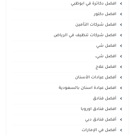
افضل دكاترة في ابوظبي
افضل دكتور
افضل شركات التأمين
افضل شركات تنظيف في الرياض
افضل شي
افضل شي،
افضل علاج
أفضل عيادات الأسنان
افضل عيادة اسنان بالسعودية
أفضل فنادق
افضل فنادق اوروبا
أفضل فنادق دبي
أفضل في الإمارات