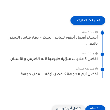
قد يعجبك ايضا
منذ 5 سنة
أسماء أفضل أجهزة لقياس السكر - جهاز قياس السكري
بالدم...
منذ 5 سنة
أفضل 5 علاجات منزلية طبيعية لألم الضرس و الأسنان
منذ بضع سنوات
أفضل أيام الحجامة ؟ افضل أوقات لعمل حجامة
افضل أدوية وعلاج