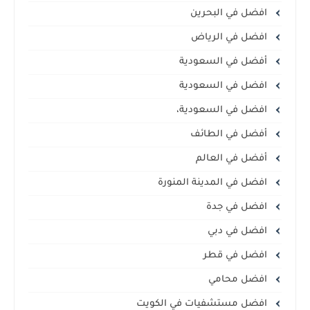
افضل في البحرين
افضل في الرياض
أفضل في السعودية
افضل في السعودية
افضل في السعودية،
أفضل في الطائف
أفضل في العالم
افضل في المدينة المنورة
افضل في جدة
افضل في دبي
افضل في قطر
افضل محامي
افضل مستشفيات في الكويت