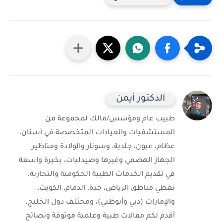
الدكتور أيمن
طبيب عام ومؤسس/مالك لمجموعة من
المستشفيات والعيادات المتخصصة في أسنان،
عظام، عيون، جلدية، وسونار والولادة ومناظير
الجهاز الهضمي وغيرها وصيدليات، بخبرة واسعة
في تقديم الخدمات الطبية الحكومية والتجارية.
نغطي مناطق الرياض، جدة، الدمام، الكويت،
والإمارات (دبي وأبوظبي)، ومختلف دول الخليج.
أقدم لكم مقالات طبية وعلمية موثوقة ونصائح