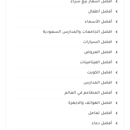
افضل اسعار بيع شراء
أفضل أطفال
أفضل الأسماء
افضل الجامعات والمدارس السعودية
افضل السيارات
افضل العروض
أفضل الفيتامينات
افضل الكويت
افضل المدارس
أفضل المطاعم في العالم
افضل الهواتف والاجهزة
أفضل تعامل
أفضل دعاء